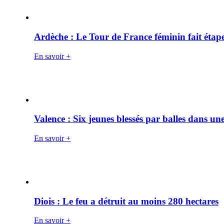
Ardèche : Le Tour de France féminin fait éta
En savoir +
Valence : Six jeunes blessés par balles dans une
En savoir +
Diois : Le feu a détruit au moins 280 hectares
En savoir +