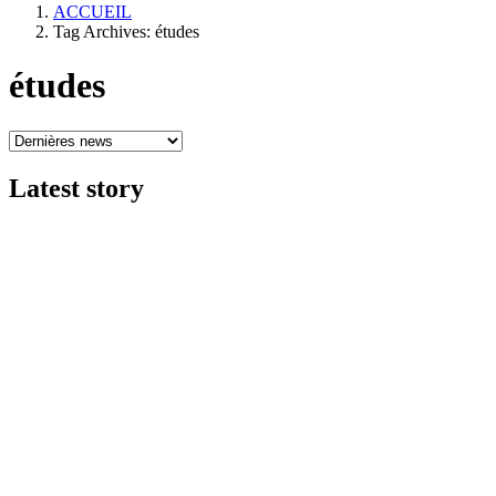
ACCUEIL
Tag Archives: études
études
Latest
story