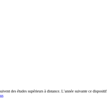
ivent des études supérieurs à distance. L’année suivante ce dispositif
lus