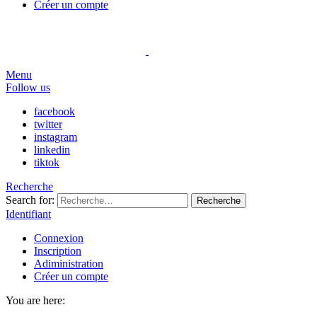
Créer un compte
Menu
Follow us
facebook
twitter
instagram
linkedin
tiktok
Recherche
Search for:
Recherche
Identifiant
Connexion
Inscription
Adiministration
Créer un compte
You are here: