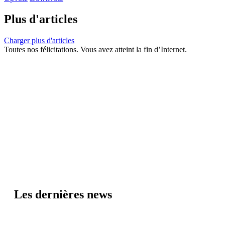
Plus d'articles
Charger plus d'articles
Toutes nos félicitations. Vous avez atteint la fin d’Internet.
Les dernières news