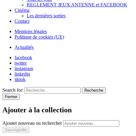
REGLEMENT JEUX ANTENNE et FACEBOOK
Cinéma
Les dernières sorties
Contact
Mentions légales
Politique de cookies (UE)
Actualités
facebook
twitter
instagram
linkedin
tiktok
Search for:
Recherche
Fermer
Ajouter à la collection
Ajouter nouveau ou rechercher