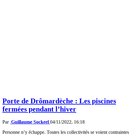
Porte de Drômardèche : Les piscines
fermées pendant l’hiver
Par
Guillaume Sockeel
04/11/2022, 16:18
Personne n’y échappe. Toutes les collectivités se voient contraintes