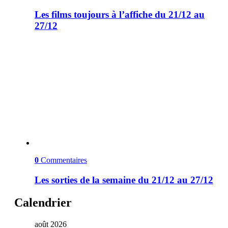
Les films toujours à l’affiche du 21/12 au
27/12
0
Commentaires
Les sorties de la semaine du 21/12 au 27/12
Calendrier
août 2026