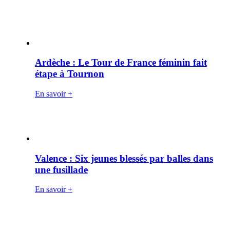
Ardèche : Le Tour de France féminin fait
étape à Tournon
En savoir +
Valence : Six jeunes blessés par balles dans
une fusillade
En savoir +