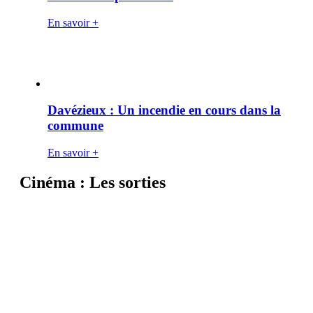
En savoir +
Davézieux : Un incendie en cours dans la
commune
En savoir +
Cinéma : Les sorties