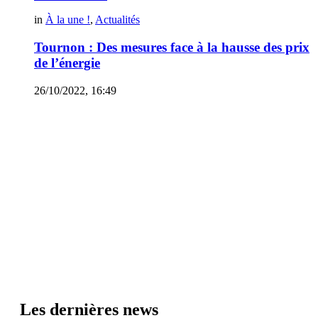
in
À la une !
,
Actualités
Tournon : Des mesures face à la hausse des prix
de l’énergie
26/10/2022, 16:49
Les dernières news