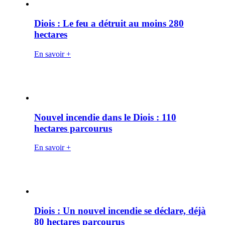
Diois : Le feu a détruit au moins 280
hectares
En savoir +
Nouvel incendie dans le Diois : 110
hectares parcourus
En savoir +
Diois : Un nouvel incendie se déclare, déjà
80 hectares parcourus