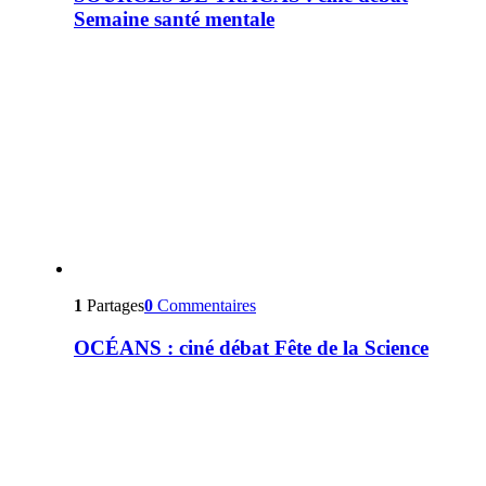
Semaine santé mentale
1
Partages
0
Commentaires
OCÉANS : ciné débat Fête de la Science