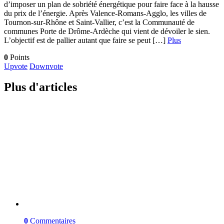
d’imposer un plan de sobriété énergétique pour faire face à la hausse
du prix de l’énergie. Après Valence-Romans-Agglo, les villes de
Tournon-sur-Rhône et Saint-Vallier, c’est la Communauté de
communes Porte de Drôme-Ardèche qui vient de dévoiler le sien.
L’objectif est de pallier autant que faire se peut […]
Plus
0
Points
Upvote
Downvote
Plus d'articles
0
Commentaires