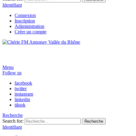
Identifiant
Connexion
Inscription
Adiministration
Créer un compte
Menu
Follow us
facebook
twitter
instagram
linkedin
tiktok
Recherche
Search for:
Recherche
Identifiant