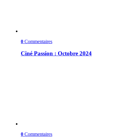
0
Commentaires
Ciné Passion : Octobre 2024
0
Commentaires