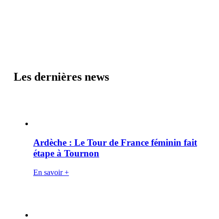
Les dernières news
Ardèche : Le Tour de France féminin fait
étape à Tournon
En savoir +