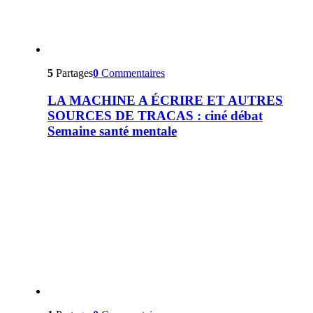
5
Partages
0
Commentaires
LA MACHINE A ÉCRIRE ET AUTRES
SOURCES DE TRACAS : ciné débat
Semaine santé mentale