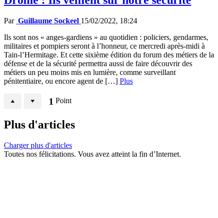
Par
Guillaume Sockeel
15/02/2022, 18:24
Ils sont nos « anges-gardiens » au quotidien : policiers, gendarmes,
militaires et pompiers seront à l’honneur, ce mercredi après-midi à
Tain-l’Hermitage. Et cette sixième édition du forum des métiers de la
défense et de la sécurité permettra aussi de faire découvrir des
métiers un peu moins mis en lumière, comme surveillant
pénitentiaire, ou encore agent de […]
Plus
1
Point
Plus d'articles
Charger plus d'articles
Toutes nos félicitations. Vous avez atteint la fin d’Internet.