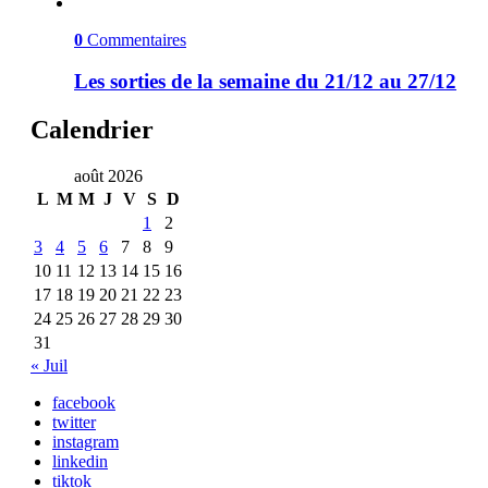
0
Commentaires
Les sorties de la semaine du 21/12 au 27/12
Calendrier
août 2026
L
M
M
J
V
S
D
1
2
3
4
5
6
7
8
9
10
11
12
13
14
15
16
17
18
19
20
21
22
23
24
25
26
27
28
29
30
31
« Juil
facebook
twitter
instagram
linkedin
tiktok