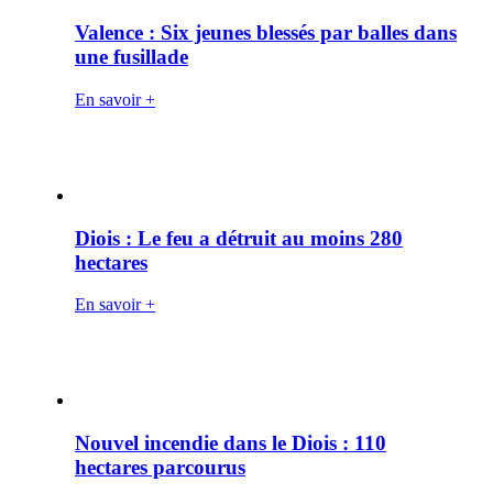
Valence : Six jeunes blessés par balles dans
une fusillade
En savoir +
Diois : Le feu a détruit au moins 280
hectares
En savoir +
Nouvel incendie dans le Diois : 110
hectares parcourus