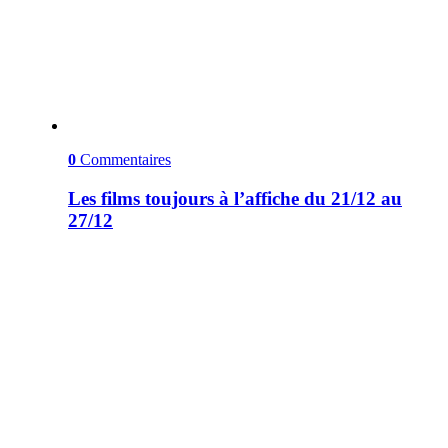
0
Commentaires
Les films toujours à l’affiche du 21/12 au
27/12