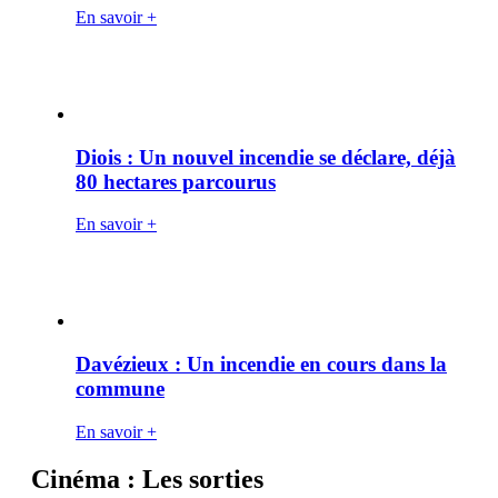
En savoir +
Diois : Un nouvel incendie se déclare, déjà
80 hectares parcourus
En savoir +
Davézieux : Un incendie en cours dans la
commune
En savoir +
Cinéma : Les sorties