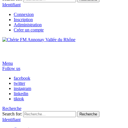
Identifiant
Connexion
Inscription
Adiministration
Créer un compte
Menu
Follow us
facebook
twitter
instagram
linkedin
tiktok
Recherche
Search for:
Recherche
Identifiant