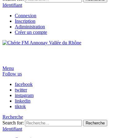
Identifiant
Connexion
Inscription
Adiministration
Créer un compte
Menu
Follow us
facebook
twitter
instagram
linkedin
tiktok
Recherche
Search for:
Recherche
Identifiant