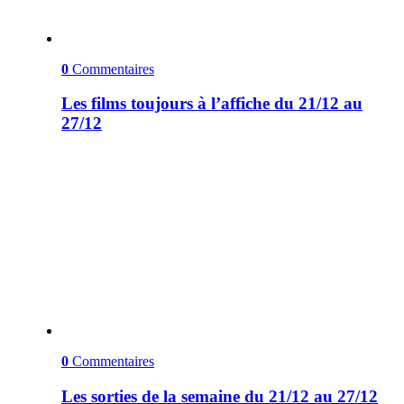
0
Commentaires
Les films toujours à l’affiche du 21/12 au
27/12
0
Commentaires
Les sorties de la semaine du 21/12 au 27/12