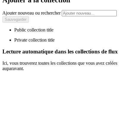
Ajouter à la collection
Ajouter nouveau ou rechercher
Public collection title
Private collection title
Lecture automatique dans les collections de flux
Ici, vous trouverez toutes les collections que vous avez créées
auparavant.