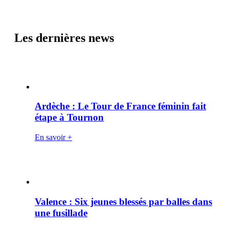
Les dernières news
Ardèche : Le Tour de France féminin fait
étape à Tournon
En savoir +
Valence : Six jeunes blessés par balles dans
une fusillade