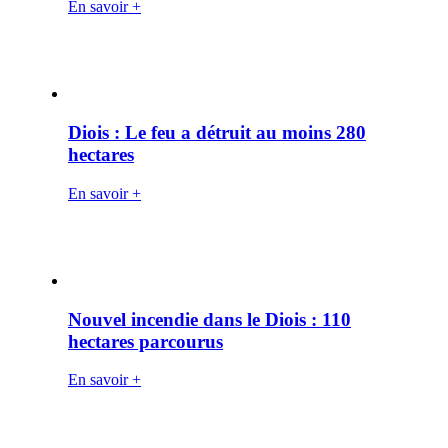
En savoir +
Diois : Le feu a détruit au moins 280
hectares
En savoir +
Nouvel incendie dans le Diois : 110
hectares parcourus
En savoir +