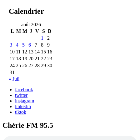
Calendrier
août 2026
L
M
M
J
V
S
D
1
2
3
4
5
6
7
8
9
10
11
12
13
14
15
16
17
18
19
20
21
22
23
24
25
26
27
28
29
30
31
« Juil
facebook
twitter
instagram
linkedin
tiktok
Chérie FM 95.5