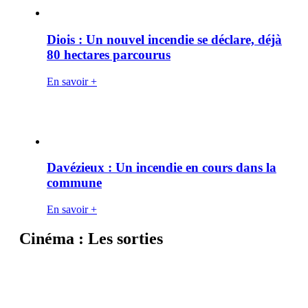
Diois : Un nouvel incendie se déclare, déjà
80 hectares parcourus
En savoir +
Davézieux : Un incendie en cours dans la
commune
En savoir +
Cinéma : Les sorties