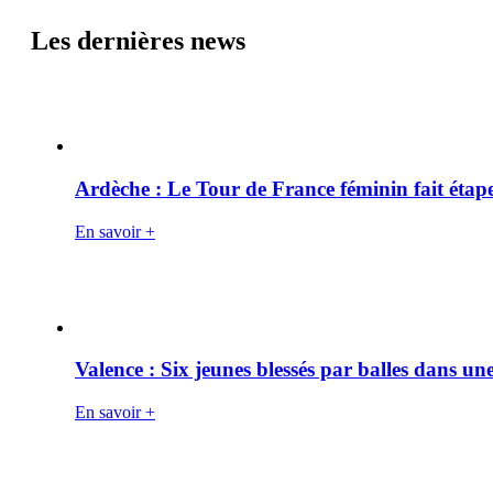
Les dernières news
Ardèche : Le Tour de France féminin fait éta
En savoir +
Valence : Six jeunes blessés par balles dans une
En savoir +