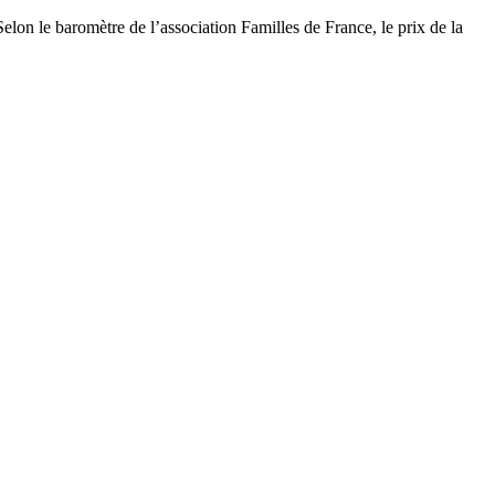
elon le baromètre de l’association Familles de France, le prix de la