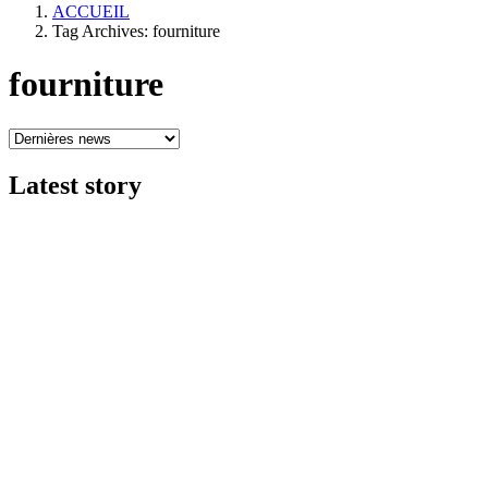
ACCUEIL
Tag Archives: fourniture
fourniture
Latest
story