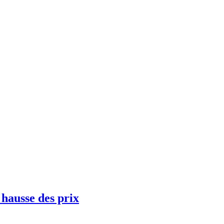
 hausse des prix