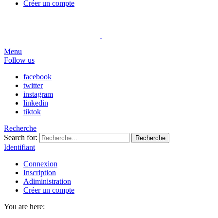
Créer un compte
Menu
Follow us
facebook
twitter
instagram
linkedin
tiktok
Recherche
Search for:
Recherche
Identifiant
Connexion
Inscription
Adiministration
Créer un compte
You are here: