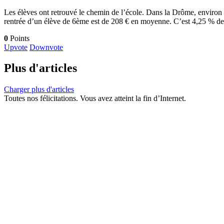
Les élèves ont retrouvé le chemin de l’école. Dans la Drôme, environ 1
rentrée d’un élève de 6ème est de 208 € en moyenne. C’est 4,25 % de
0
Points
Upvote
Downvote
Plus d'articles
Charger plus d'articles
Toutes nos félicitations. Vous avez atteint la fin d’Internet.