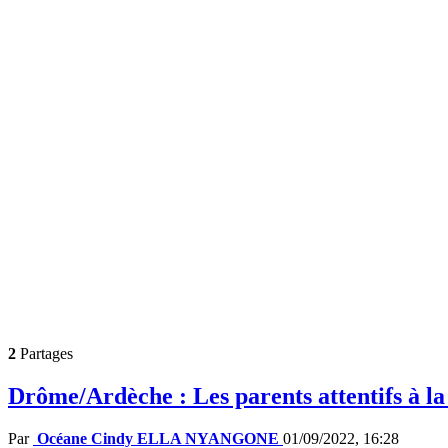
2
Partages
Drôme/Ardèche : Les parents attentifs à la
Par
Océane Cindy ELLA NYANGONE
01/09/2022, 16:28