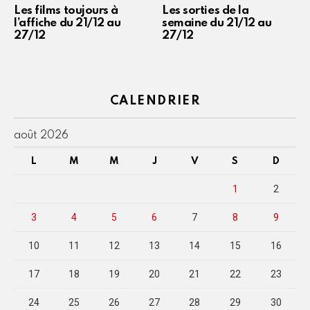
Les films toujours à
Les sorties de la
l’affiche du 21/12 au
semaine du 21/12 au
27/12
27/12
CALENDRIER
août 2026
L
M
M
J
V
S
D
1
2
3
4
5
6
7
8
9
10
11
12
13
14
15
16
17
18
19
20
21
22
23
24
25
26
27
28
29
30