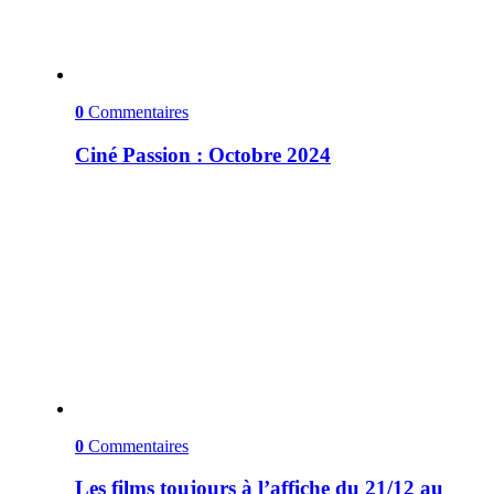
0
Commentaires
Ciné Passion : Octobre 2024
0
Commentaires
Les films toujours à l’affiche du 21/12 au