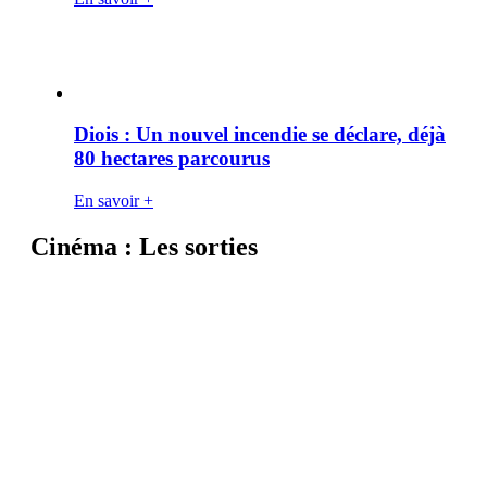
Diois : Un nouvel incendie se déclare, déjà
80 hectares parcourus
En savoir +
Cinéma : Les sorties