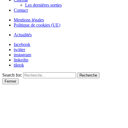
Les dernières sorties
Contact
Mentions légales
Politique de cookies (UE)
Actualités
facebook
twitter
instagram
linkedin
tiktok
Search for:
Recherche
Fermer