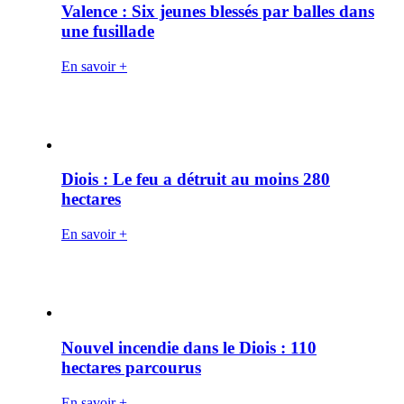
Valence : Six jeunes blessés par balles dans
une fusillade
En savoir +
Diois : Le feu a détruit au moins 280
hectares
En savoir +
Nouvel incendie dans le Diois : 110
hectares parcourus
En savoir +