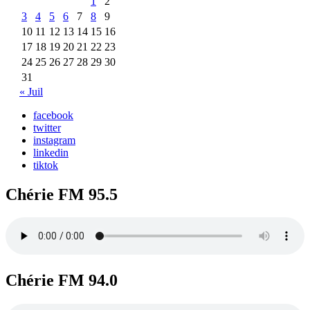
1
2
3
4
5
6
7
8
9
10
11
12
13
14
15
16
17
18
19
20
21
22
23
24
25
26
27
28
29
30
31
« Juil
facebook
twitter
instagram
linkedin
tiktok
Chérie FM 95.5
Chérie FM 94.0