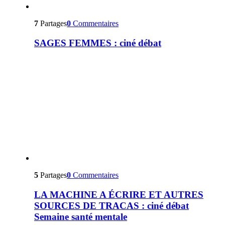
7
Partages
0
Commentaires
SAGES FEMMES : ciné débat
5
Partages
0
Commentaires
LA MACHINE A ÉCRIRE ET AUTRES
SOURCES DE TRACAS : ciné débat
Semaine santé mentale