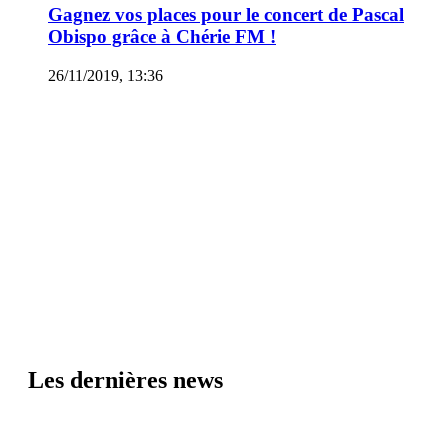
Gagnez vos places pour le concert de Pascal
Obispo grâce à Chérie FM !
26/11/2019, 13:36
Les dernières news