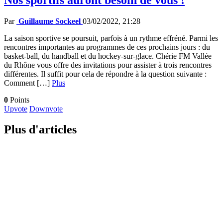
Par
Guillaume Sockeel
03/02/2022, 21:28
La saison sportive se poursuit, parfois à un rythme effréné. Parmi les
rencontres importantes au programmes de ces prochains jours : du
basket-ball, du handball et du hockey-sur-glace. Chérie FM Vallée
du Rhône vous offre des invitations pour assister à trois rencontres
différentes. Il suffit pour cela de répondre à la question suivante :
Comment […]
Plus
0
Points
Upvote
Downvote
Plus d'articles