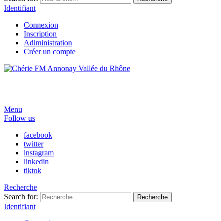
Identifiant
Connexion
Inscription
Adiministration
Créer un compte
Menu
Follow us
facebook
twitter
instagram
linkedin
tiktok
Recherche
Search for:
Recherche
Identifiant