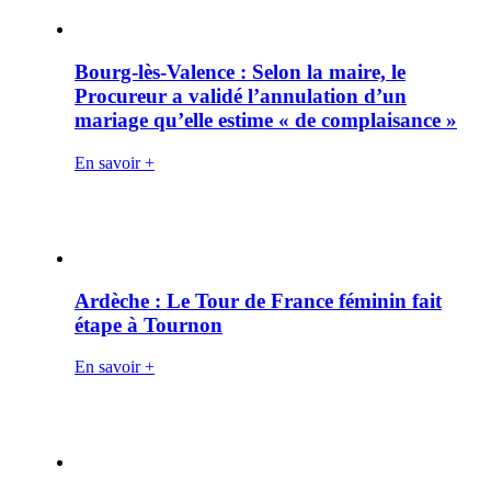
Bourg-lès-Valence : Selon la maire, le
Procureur a validé l’annulation d’un
mariage qu’elle estime « de complaisance »
En savoir +
Ardèche : Le Tour de France féminin fait
étape à Tournon
En savoir +