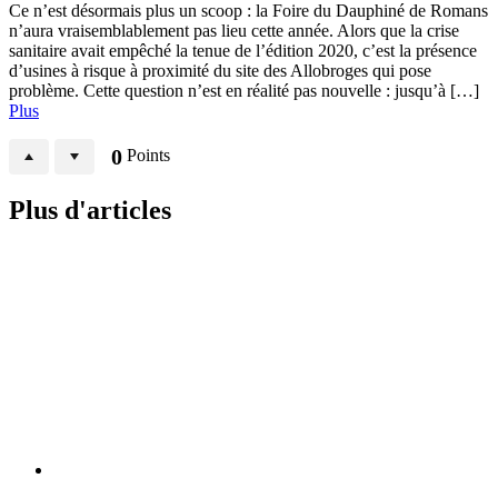
Ce n’est désormais plus un scoop : la Foire du Dauphiné de Romans
n’aura vraisemblablement pas lieu cette année. Alors que la crise
sanitaire avait empêché la tenue de l’édition 2020, c’est la présence
d’usines à risque à proximité du site des Allobroges qui pose
problème. Cette question n’est en réalité pas nouvelle : jusqu’à […]
Plus
0
Points
Plus d'articles