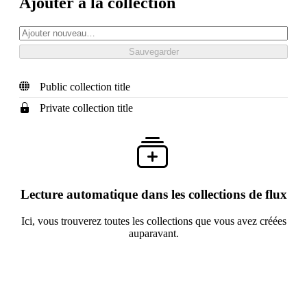
Ajouter à la collection
Public collection title
Private collection title
Lecture automatique dans les collections de flux
Ici, vous trouverez toutes les collections que vous avez créées
auparavant.