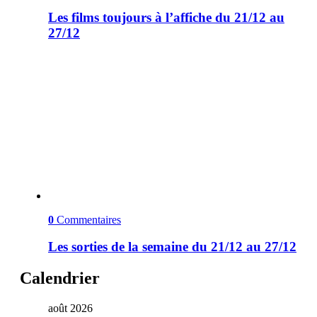
Les films toujours à l’affiche du 21/12 au
27/12
0
Commentaires
Les sorties de la semaine du 21/12 au 27/12
Calendrier
août 2026