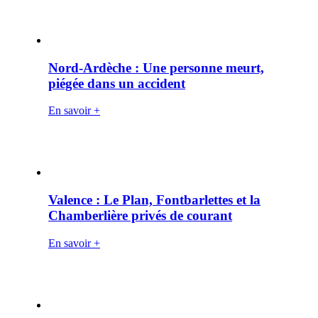
Nord-Ardèche : Une personne meurt,
piégée dans un accident
En savoir +
Valence : Le Plan, Fontbarlettes et la
Chamberlière privés de courant
En savoir +