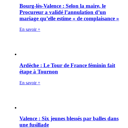
Bourg-lès-Valence : Selon la maire, le
Procureur a validé l’annulation d’un
mariage qu’elle estime « de complaisance »
En savoir +
Ardèche : Le Tour de France féminin fait
étape à Tournon
En savoir +
Valence : Six jeunes blessés par balles dans
une fusillade