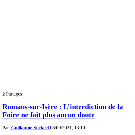
2
Partages
Romans-sur-Isère : L’interdiction de la
Foire ne fait plus aucun doute
Par
Guillaume Sockeel
08/09/2021, 13:10