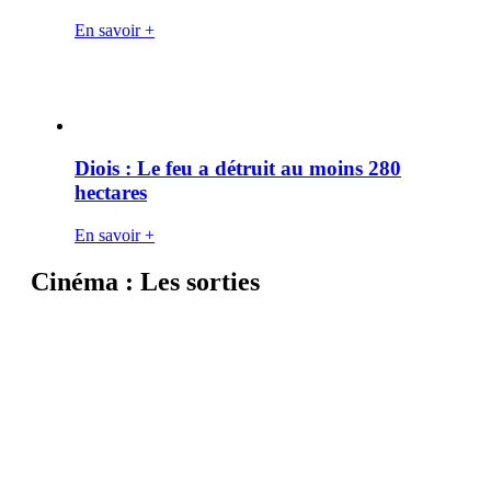
En savoir +
Diois : Le feu a détruit au moins 280
hectares
En savoir +
Cinéma : Les sorties