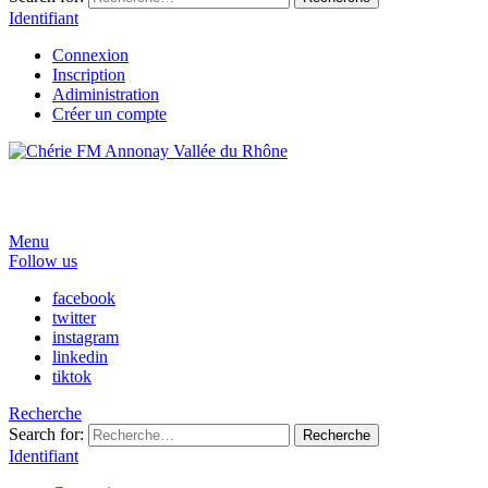
Identifiant
Connexion
Inscription
Adiministration
Créer un compte
Menu
Follow us
facebook
twitter
instagram
linkedin
tiktok
Recherche
Search for:
Recherche
Identifiant