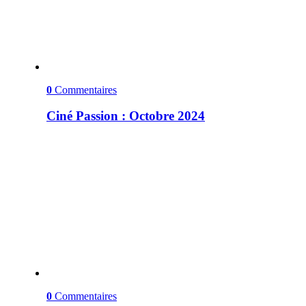
0
Commentaires
Ciné Passion : Octobre 2024
0
Commentaires