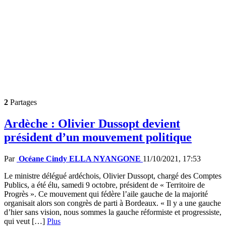
2
Partages
Ardèche : Olivier Dussopt devient
président d’un mouvement politique
Par
Océane Cindy ELLA NYANGONE
11/10/2021, 17:53
Le ministre délégué ardéchois, Olivier Dussopt, chargé des Comptes
Publics, a été élu, samedi 9 octobre, président de « Territoire de
Progrès ». Ce mouvement qui fédère l’aile gauche de la majorité
organisait alors son congrès de parti à Bordeaux. « Il y a une gauche
d’hier sans vision, nous sommes la gauche réformiste et progressiste,
qui veut […]
Plus