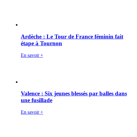
Ardèche : Le Tour de France féminin fait
étape à Tournon
En savoir +
Valence : Six jeunes blessés par balles dans
une fusillade
En savoir +