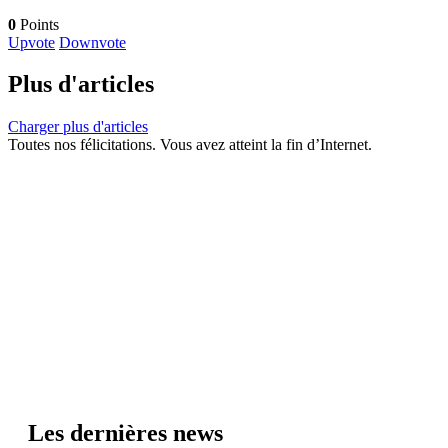
0
Points
Upvote
Downvote
Plus d'articles
Charger plus d'articles
Toutes nos félicitations. Vous avez atteint la fin d’Internet.
Les dernières news