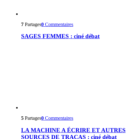
7
Partages
0
Commentaires
SAGES FEMMES : ciné débat
5
Partages
0
Commentaires
LA MACHINE A ÉCRIRE ET AUTRES
SOURCES DE TRACAS : ciné débat