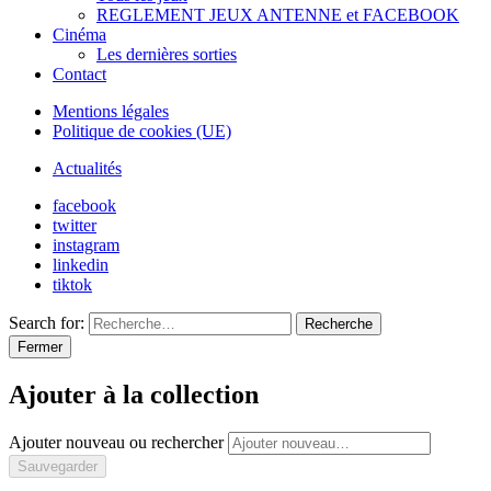
REGLEMENT JEUX ANTENNE et FACEBOOK
Cinéma
Les dernières sorties
Contact
Mentions légales
Politique de cookies (UE)
Actualités
facebook
twitter
instagram
linkedin
tiktok
Search for:
Recherche
Fermer
Ajouter à la collection
Ajouter nouveau ou rechercher