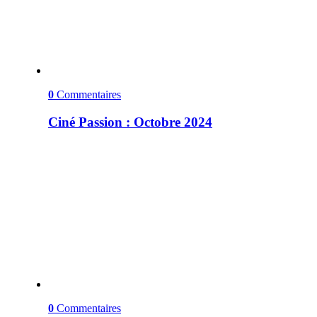
0
Commentaires
Ciné Passion : Octobre 2024
0
Commentaires