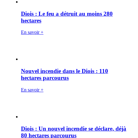
Diois : Le feu a détruit au moins 280
hectares
En savoir +
Nouvel incendie dans le Diois : 110
hectares parcourus
En savoir +
Diois : Un nouvel incendie se déclare, déjà
80 hectares parcourus