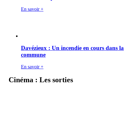
En savoir +
Davézieux : Un incendie en cours dans la
commune
En savoir +
Cinéma : Les sorties