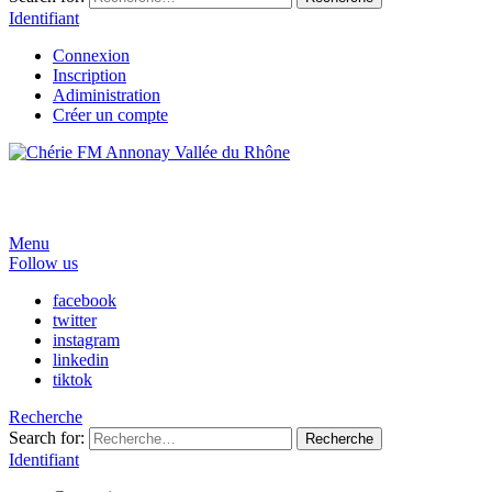
Identifiant
Connexion
Inscription
Adiministration
Créer un compte
Menu
Follow us
facebook
twitter
instagram
linkedin
tiktok
Recherche
Search for:
Recherche
Identifiant