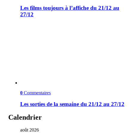
Les films toujours à l’affiche du 21/12 au
27/12
0
Commentaires
Les sorties de la semaine du 21/12 au 27/12
Calendrier
août 2026