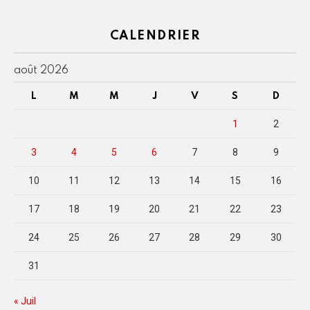
CALENDRIER
août 2026
L
M
M
J
V
S
D
1
2
3
4
5
6
7
8
9
10
11
12
13
14
15
16
17
18
19
20
21
22
23
24
25
26
27
28
29
30
31
« Juil