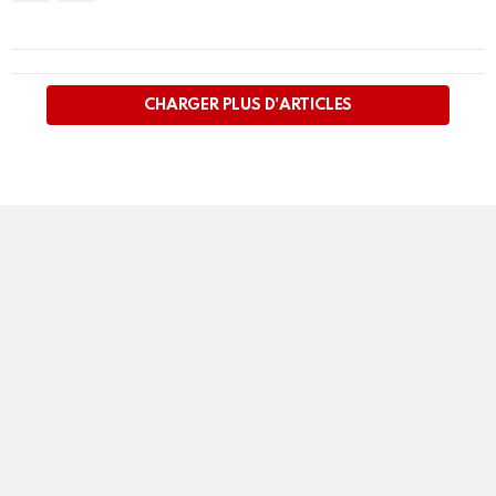
PLUS
D'ARTICLES
CHARGER PLUS D'ARTICLES