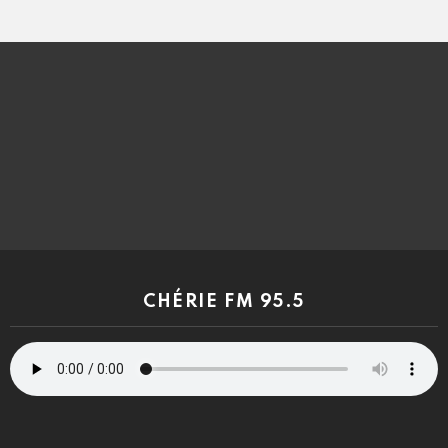
CHÉRIE FM 95.5