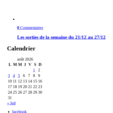
0
Commentaires
Les sorties de la semaine du 21/12 au 27/12
Calendrier
août 2026
L
M
M
J
V
S
D
1
2
3
4
5
6
7
8
9
10
11
12
13
14
15
16
17
18
19
20
21
22
23
24
25
26
27
28
29
30
31
« Juil
facebook