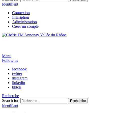
Identifiant
Connexion
Inscription
Adiministration
Créer un compte
Menu
Follow us
facebook
twitter
instagram
linkedin
tiktok
Recherche
Search for:
Recherche
Identifiant