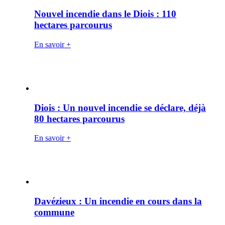
Nouvel incendie dans le Diois : 110
hectares parcourus
En savoir +
Diois : Un nouvel incendie se déclare, déjà
80 hectares parcourus
En savoir +
Davézieux : Un incendie en cours dans la
commune