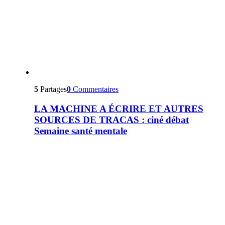
5
Partages
0
Commentaires
LA MACHINE A ÉCRIRE ET AUTRES
SOURCES DE TRACAS : ciné débat
Semaine santé mentale