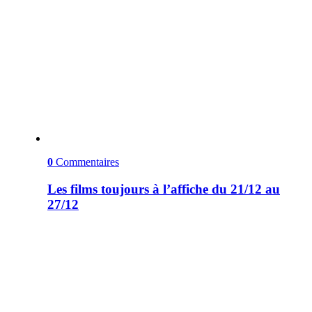
0
Commentaires
Les films toujours à l’affiche du 21/12 au
27/12