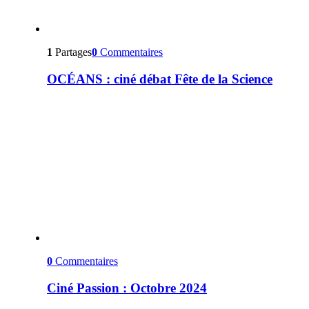
1
Partages
0
Commentaires
OCÉANS : ciné débat Fête de la Science
0
Commentaires
Ciné Passion : Octobre 2024