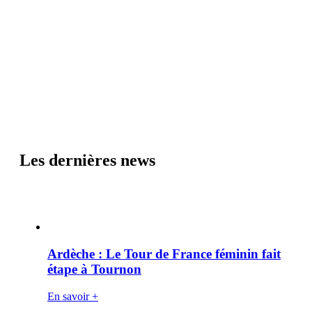
Les dernières news
Ardèche : Le Tour de France féminin fait
étape à Tournon
En savoir +