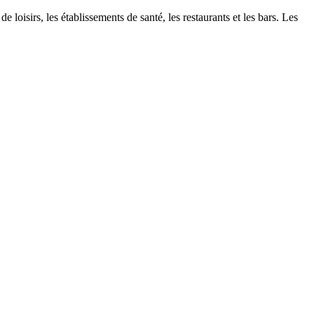
 loisirs, les établissements de santé, les restaurants et les bars. Les