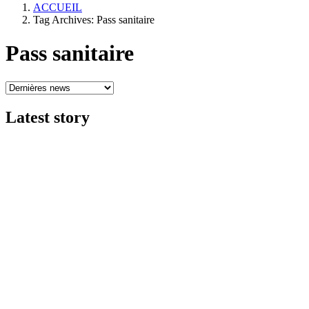
ACCUEIL
Tag Archives: Pass sanitaire
Pass sanitaire
Latest
story