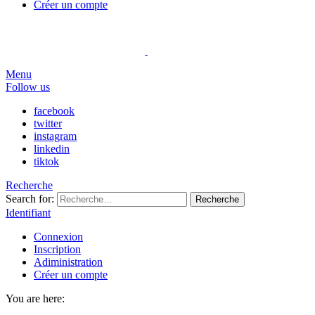
Créer un compte
Menu
Follow us
facebook
twitter
instagram
linkedin
tiktok
Recherche
Search for:
Recherche
Identifiant
Connexion
Inscription
Adiministration
Créer un compte
You are here: