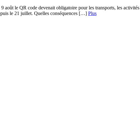
 août le QR code devenait obligatoire pour les transports, les activités de
depuis le 21 juillet. Quelles conséquences […]
Plus