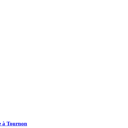
pe à Tournon