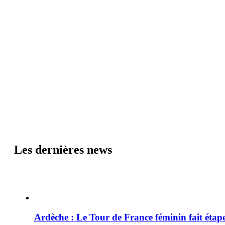
Les dernières news
Ardèche : Le Tour de France féminin fait éta