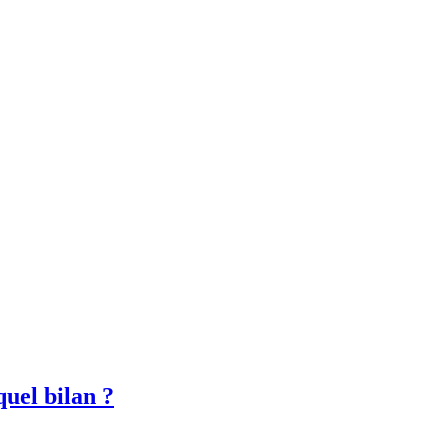
quel bilan ?