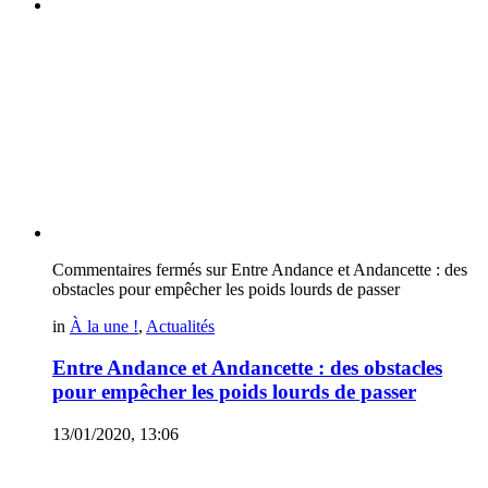
Commentaires fermés
sur Entre Andance et Andancette : des
obstacles pour empêcher les poids lourds de passer
in
À la une !
,
Actualités
Entre Andance et Andancette : des obstacles
pour empêcher les poids lourds de passer
13/01/2020, 13:06