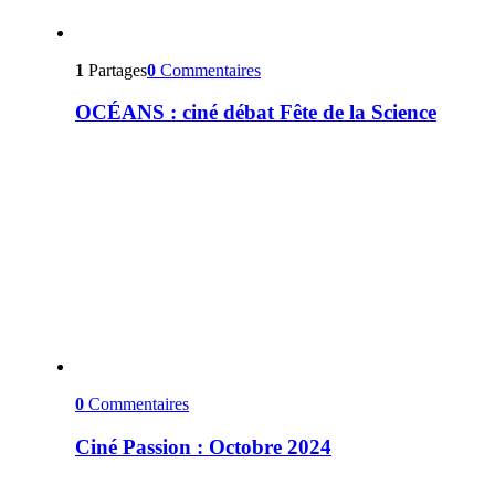
1
Partages
0
Commentaires
OCÉANS : ciné débat Fête de la Science
0
Commentaires
Ciné Passion : Octobre 2024