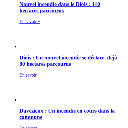
Nouvel incendie dans le Diois : 110
hectares parcourus
En savoir +
Diois : Un nouvel incendie se déclare, déjà
80 hectares parcourus
En savoir +
Davézieux : Un incendie en cours dans la
commune