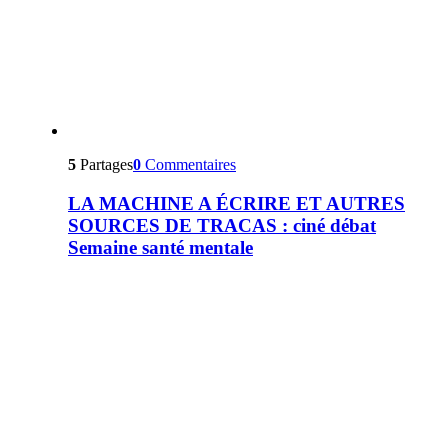
5
Partages
0
Commentaires
LA MACHINE A ÉCRIRE ET AUTRES
SOURCES DE TRACAS : ciné débat
Semaine santé mentale