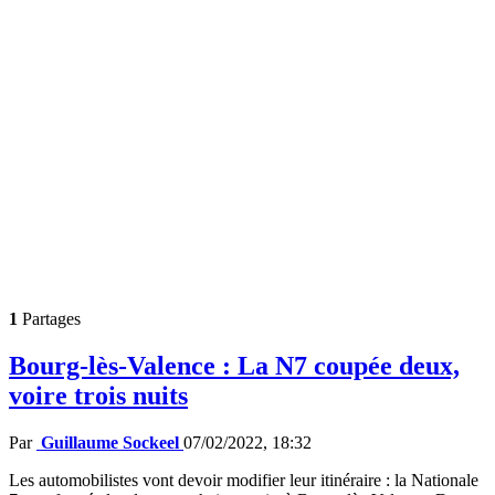
1
Partages
Bourg-lès-Valence : La N7 coupée deux,
voire trois nuits
Par
Guillaume Sockeel
07/02/2022, 18:32
Les automobilistes vont devoir modifier leur itinéraire : la Nationale