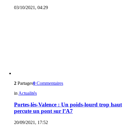
03/10/2021, 04:29
2
Partages
0
Commentaires
in
Actualités
Portes-lès-Valence : Un poids-lourd trop haut
percute un pont sur l’A7
20/09/2021, 17:52