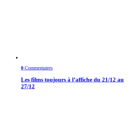
0
Commentaires
Les films toujours à l’affiche du 21/12 au
27/12