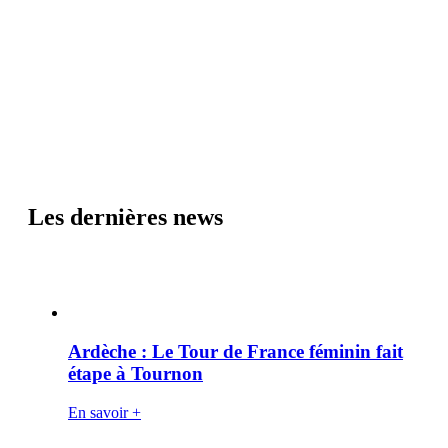
Les dernières news
Ardèche : Le Tour de France féminin fait
étape à Tournon
En savoir +