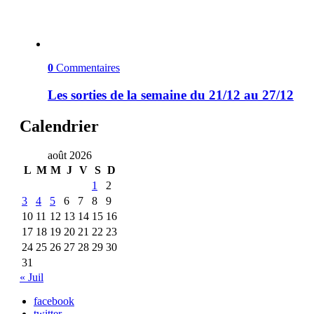
0
Commentaires
Les sorties de la semaine du 21/12 au 27/12
Calendrier
août 2026
L
M
M
J
V
S
D
1
2
3
4
5
6
7
8
9
10
11
12
13
14
15
16
17
18
19
20
21
22
23
24
25
26
27
28
29
30
31
« Juil
facebook
twitter