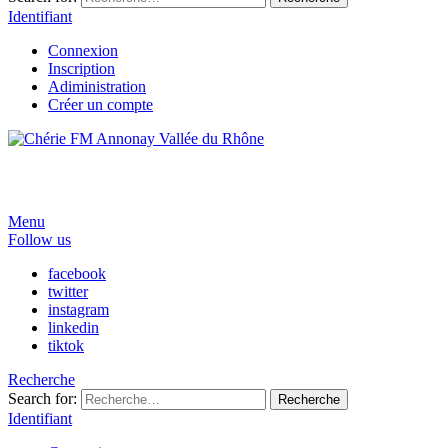
Identifiant
Connexion
Inscription
Adiministration
Créer un compte
Menu
Follow us
facebook
twitter
instagram
linkedin
tiktok
Recherche
Search for:
Recherche
Identifiant