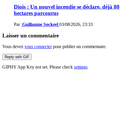
Diois : Un nouvel incendie se déclare, déjà 80
hectares parcourus
Par
Guillaume Sockeel
03/08/2026, 23:33
Laisser un commentaire
Vous devez
vous connecter
pour publier un commentaire.
Reply with
GIF
GIPHY App Key not set. Please check
settings