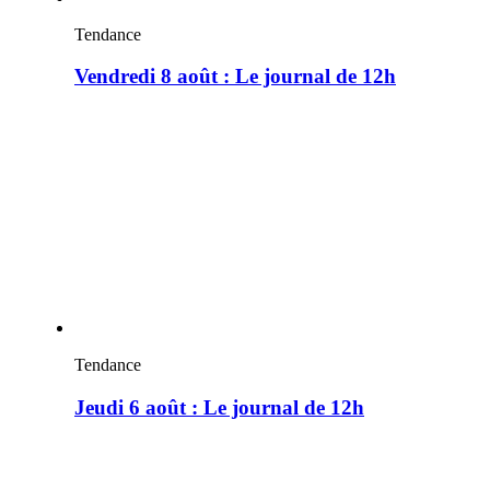
Tendance
Vendredi 8 août : Le journal de 12h
Tendance
Jeudi 6 août : Le journal de 12h