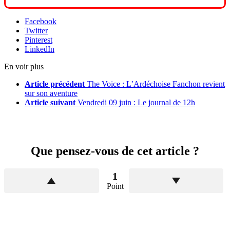
Facebook
Twitter
Pinterest
LinkedIn
En voir plus
Article précédent
The Voice : L’Ardéchoise Fanchon revient
sur son aventure
Article suivant
Vendredi 09 juin : Le journal de 12h
Que pensez-vous de cet article ?
1
Point