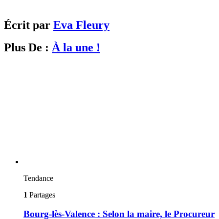
Écrit par
Eva Fleury
Plus De :
À la une !
Tendance
1
Partages
Bourg-lès-Valence : Selon la maire, le Procureur