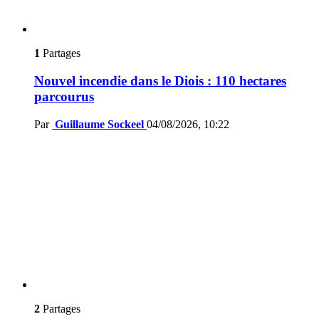
1
Partages
Nouvel incendie dans le Diois : 110 hectares
parcourus
Par
Guillaume Sockeel
04/08/2026, 10:22
2
Partages