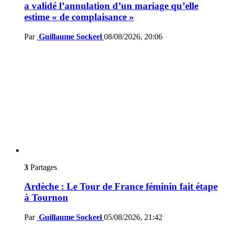
a validé l’annulation d’un mariage qu’elle
estime « de complaisance »
Par
Guillaume Sockeel
08/08/2026, 20:06
3
Partages
Ardèche : Le Tour de France féminin fait étape
à Tournon
Par
Guillaume Sockeel
05/08/2026, 21:42