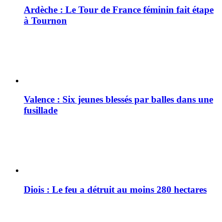
Ardèche : Le Tour de France féminin fait étape
à Tournon
Valence : Six jeunes blessés par balles dans une
fusillade
Diois : Le feu a détruit au moins 280 hectares