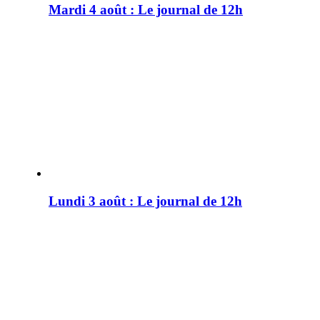
Mardi 4 août : Le journal de 12h
Lundi 3 août : Le journal de 12h