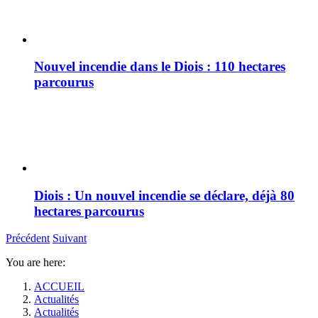
Nouvel incendie dans le Diois : 110 hectares
parcourus
Diois : Un nouvel incendie se déclare, déjà 80
hectares parcourus
Précédent
Suivant
You are here:
ACCUEIL
Actualités
Actualités