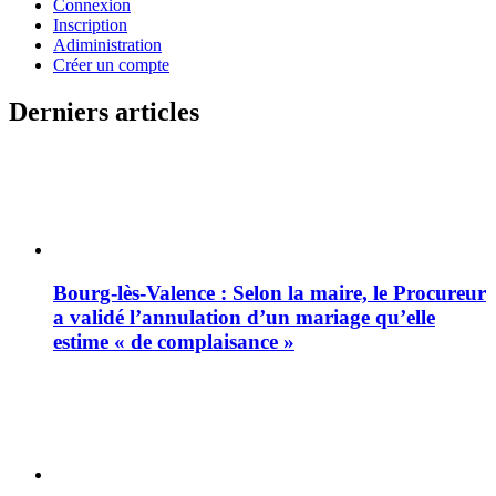
Connexion
Inscription
Adiministration
Créer un compte
Derniers articles
Bourg-lès-Valence : Selon la maire, le Procureur
a validé l’annulation d’un mariage qu’elle
estime « de complaisance »