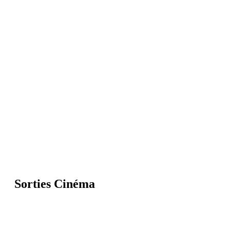
Sorties Cinéma