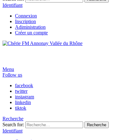
Identifiant
Connexion
Inscription
Adiministration
Créer un compte
Menu
Follow us
facebook
twitter
instagram
linkedin
tiktok
Recherche
Search for:
Recherche
Identifiant