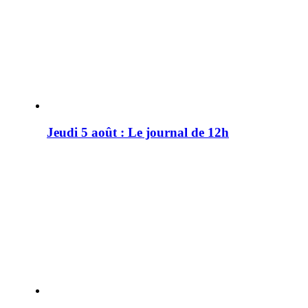
Jeudi 5 août : Le journal de 12h