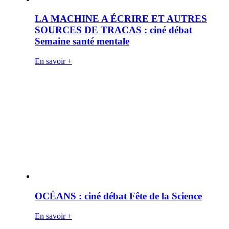
LA MACHINE A ÉCRIRE ET AUTRES
SOURCES DE TRACAS : ciné débat
Semaine santé mentale
En savoir +
OCÉANS : ciné débat Fête de la Science
En savoir +