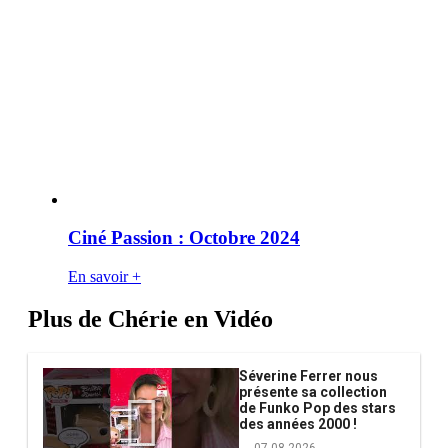
Ciné Passion : Octobre 2024
En savoir +
Plus de Chérie en Vidéo
Séverine Ferrer nous
présente sa collection
de Funko Pop des stars
des années 2000 !
07.08.2026