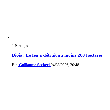
1
Partages
Diois : Le feu a détruit au moins 280 hectares
Par
Guillaume Sockeel
04/08/2026, 20:48