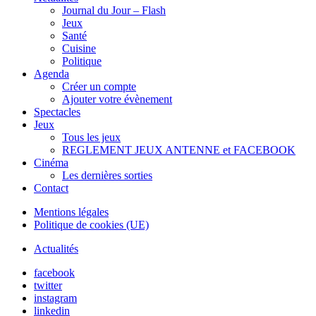
Journal du Jour – Flash
Jeux
Santé
Cuisine
Politique
Agenda
Créer un compte
Ajouter votre évènement
Spectacles
Jeux
Tous les jeux
REGLEMENT JEUX ANTENNE et FACEBOOK
Cinéma
Les dernières sorties
Contact
Mentions légales
Politique de cookies (UE)
Actualités
facebook
twitter
instagram
linkedin