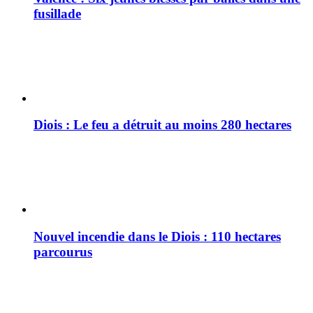
fusillade
Diois : Le feu a détruit au moins 280 hectares
Nouvel incendie dans le Diois : 110 hectares
parcourus