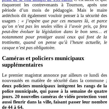
risqueront les contrevenants à Tournon, après une
période d’un mois de pédagogie. Mais le maire
ardéchois dit également vouloir penser à la sécurité des
usagers
: « j
‘espère que par ces mesures là,
et parce
qu’on n’est pas les seules villes à l’avoir pris, ça fera
peut-être évoluer la législation dans le bon sens… et
notamment pour protéger aussi ceux qui font de la
trottinette, quand on pense qu’à l’heure actuelle, le
casque n’est pas obligatoire.
Caméras et policiers municipaux
supplémentaires
Le premier magistrat annonce par ailleurs ce lundi des
nouvea
utés en matière de sécurité dans la commune ;
deux policiers municipaux intègrent les rangs de la
police municipale, qui passe à la semaine de quatre
jours. 20 nouvelles caméras de vidéo protection vont
aussi fleurir dans la ville, faisant passer leur nombre
de 44 à 64.