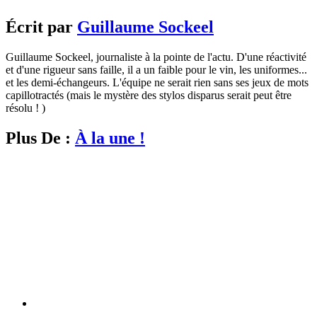
Écrit par
Guillaume Sockeel
Guillaume Sockeel, journaliste à la pointe de l'actu. D'une réactivité
et d'une rigueur sans faille, il a un faible pour le vin, les uniformes...
et les demi-échangeurs. L'équipe ne serait rien sans ses jeux de mots
capillotractés (mais le mystère des stylos disparus serait peut être
résolu ! )
Plus De :
À la une !