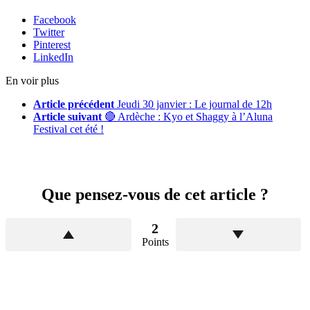
Facebook
Twitter
Pinterest
LinkedIn
En voir plus
Article précédent
Jeudi 30 janvier : Le journal de 12h
Article suivant
🔴 Ardèche : Kyo et Shaggy à l’Aluna
Festival cet été !
Que pensez-vous de cet article ?
2
Points