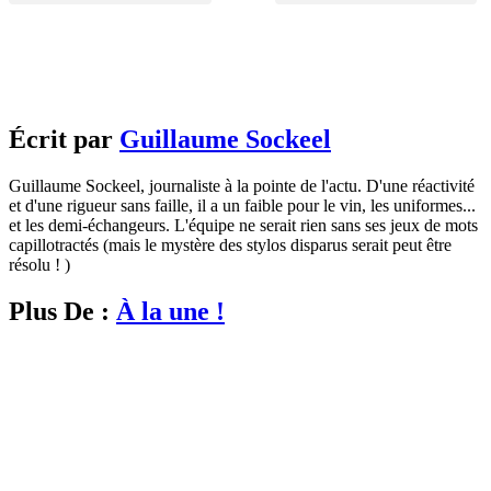
Écrit par
Guillaume Sockeel
Guillaume Sockeel, journaliste à la pointe de l'actu. D'une réactivité
et d'une rigueur sans faille, il a un faible pour le vin, les uniformes...
et les demi-échangeurs. L'équipe ne serait rien sans ses jeux de mots
capillotractés (mais le mystère des stylos disparus serait peut être
résolu ! )
Plus De :
À la une !