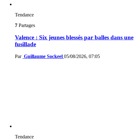
Tendance
7
Partages
Valence : Six jeunes blessés par balles dans une
fusillade
Par
Guillaume Sockeel
05/08/2026, 07:05
Tendance