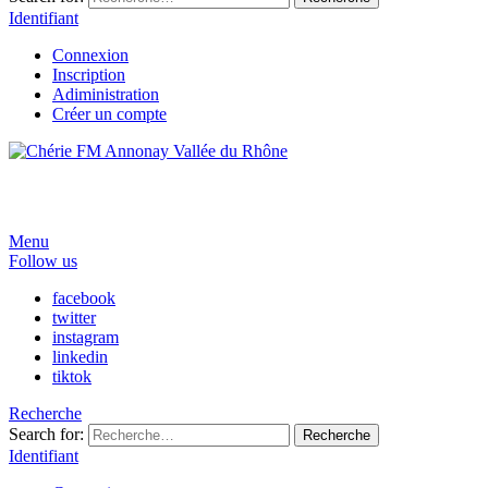
Identifiant
Connexion
Inscription
Adiministration
Créer un compte
Menu
Follow us
facebook
twitter
instagram
linkedin
tiktok
Recherche
Search for:
Recherche
Identifiant