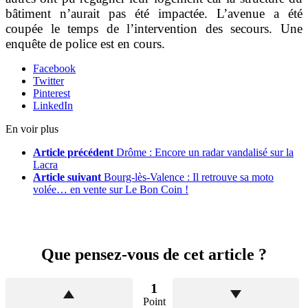
bâtiment n’aurait pas été impactée. L’avenue a été
coupée le temps de l’intervention des secours. Une
enquête de police est en cours.
Facebook
Twitter
Pinterest
LinkedIn
En voir plus
Article précédent
Drôme : Encore un radar vandalisé sur la
Lacra
Article suivant
Bourg-lès-Valence : Il retrouve sa moto
volée… en vente sur Le Bon Coin !
Que pensez-vous de cet article ?
1
Point