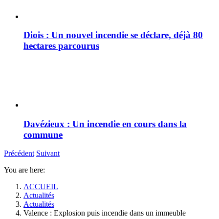
Diois : Un nouvel incendie se déclare, déjà 80
hectares parcourus
Davézieux : Un incendie en cours dans la
commune
Précédent
Suivant
You are here:
ACCUEIL
Actualités
Actualités
Valence : Explosion puis incendie dans un immeuble