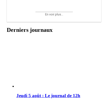
En voir plus...
Derniers journaux
Jeudi 5 août : Le journal de 12h