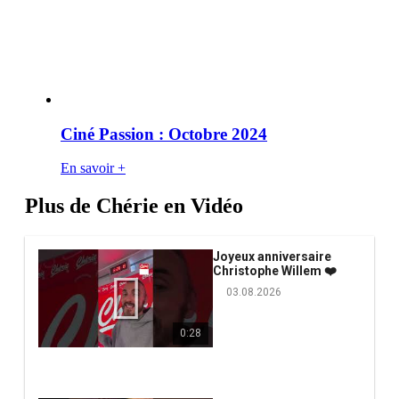
Ciné Passion : Octobre 2024
En savoir +
Plus de Chérie en Vidéo
Joyeux anniversaire
Christophe Willem ❤️
03.08.2026
0:28