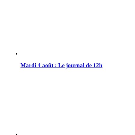
Mardi 4 août : Le journal de 12h