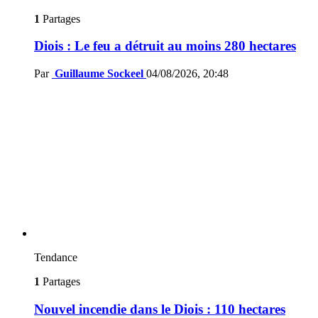
1
Partages
Diois : Le feu a détruit au moins 280 hectares
Par
Guillaume Sockeel
04/08/2026, 20:48
Tendance
1
Partages
Nouvel incendie dans le Diois : 110 hectares