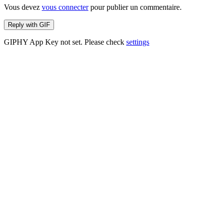
Vous devez
vous connecter
pour publier un commentaire.
Reply with
GIF
GIPHY App Key not set. Please check
settings