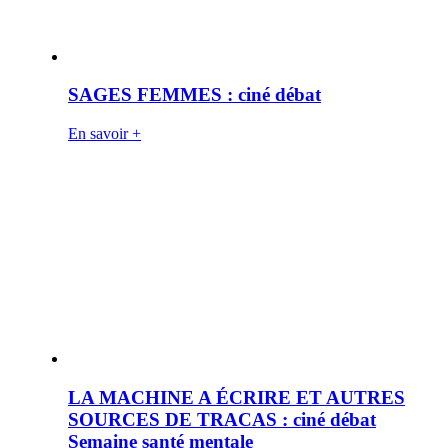
SAGES FEMMES : ciné débat
En savoir +
LA MACHINE A ÉCRIRE ET AUTRES
SOURCES DE TRACAS : ciné débat
Semaine santé mentale