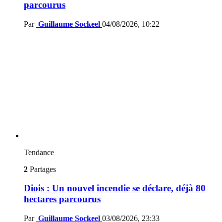
parcourus
Par
Guillaume Sockeel
04/08/2026, 10:22
Tendance
2
Partages
Diois : Un nouvel incendie se déclare, déjà 80
hectares parcourus
Par
Guillaume Sockeel
03/08/2026, 23:33