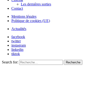
Les dernières sorties
Contact
Mentions légales
Politique de cookies (UE)
Actualités
facebook
twitter
instagram
linkedin
tiktok
Search for:
Recherche