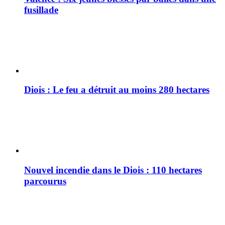
fusillade
Diois : Le feu a détruit au moins 280 hectares
Nouvel incendie dans le Diois : 110 hectares
parcourus