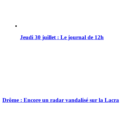
Jeudi 30 juillet : Le journal de 12h
Drôme : Encore un radar vandalisé sur la Lacra