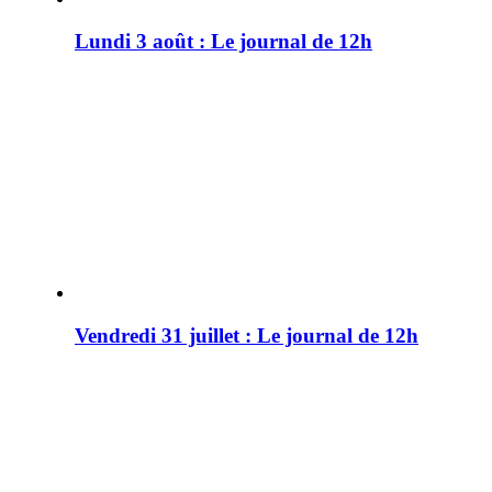
Lundi 3 août : Le journal de 12h
Vendredi 31 juillet : Le journal de 12h