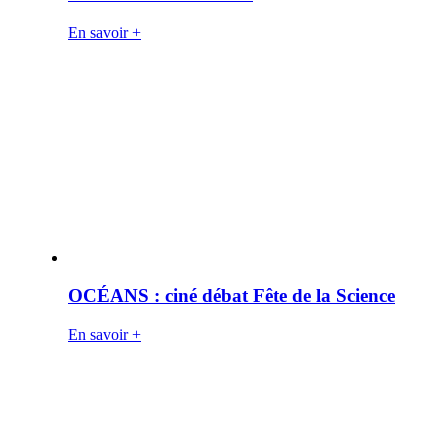
En savoir +
OCÉANS : ciné débat Fête de la Science
En savoir +