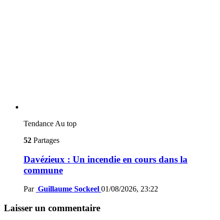
Tendance
Au top
52
Partages
Davézieux : Un incendie en cours dans la
commune
Par
Guillaume Sockeel
01/08/2026, 23:22
Laisser un commentaire