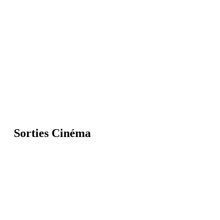
Sorties Cinéma