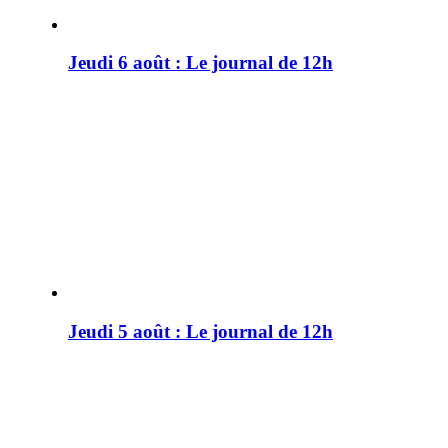
Jeudi 6 août : Le journal de 12h
Jeudi 5 août : Le journal de 12h