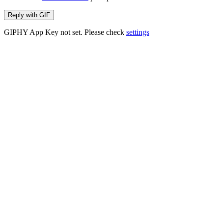
Reply with
GIF
GIPHY App Key not set. Please check
settings