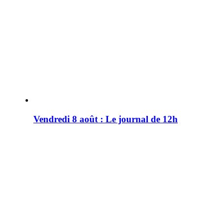
Vendredi 8 août : Le journal de 12h