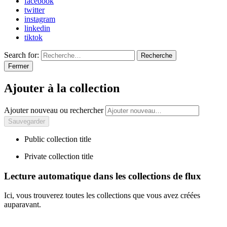
facebook
twitter
instagram
linkedin
tiktok
Search for:
Recherche
Fermer
Ajouter à la collection
Ajouter nouveau ou rechercher
Public collection title
Private collection title
Lecture automatique dans les collections de flux
Ici, vous trouverez toutes les collections que vous avez créées
auparavant.