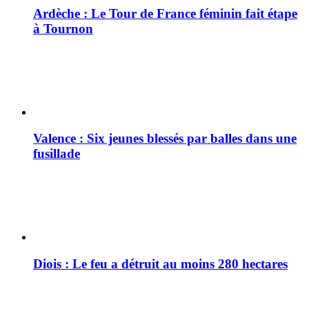
Ardèche : Le Tour de France féminin fait étape
à Tournon
Valence : Six jeunes blessés par balles dans une
fusillade
Diois : Le feu a détruit au moins 280 hectares