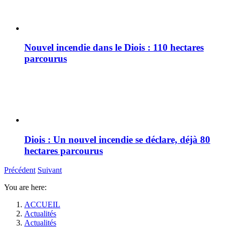
Nouvel incendie dans le Diois : 110 hectares
parcourus
Diois : Un nouvel incendie se déclare, déjà 80
hectares parcourus
Précédent
Suivant
You are here:
ACCUEIL
Actualités
Actualités