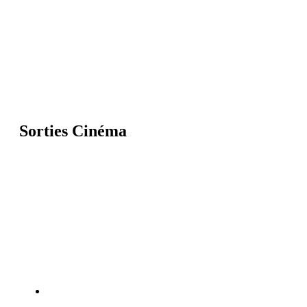
Sorties Cinéma