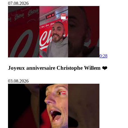
07.08.2026
0:28
Joyeux anniversaire Christophe Willem ❤️
03.08.2026