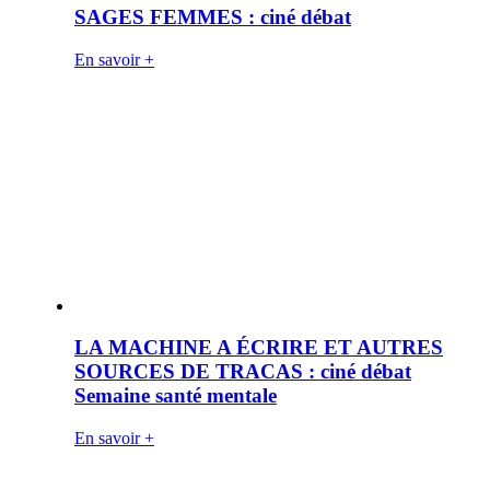
SAGES FEMMES : ciné débat
En savoir +
LA MACHINE A ÉCRIRE ET AUTRES
SOURCES DE TRACAS : ciné débat
Semaine santé mentale
En savoir +