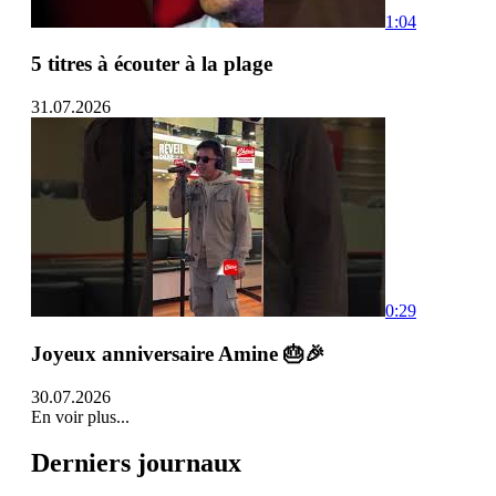
1:04
5 titres à écouter à la plage
31.07.2026
0:29
Joyeux anniversaire Amine 🎂🎉
30.07.2026
En voir plus...
Derniers journaux