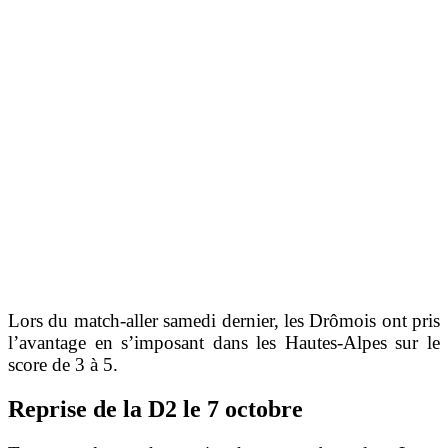
Lors du match-aller samedi dernier, les Drômois ont pris
l’avantage en s’imposant dans les Hautes-Alpes sur le
score de 3 à 5.
Reprise de la D2 le 7 octobre