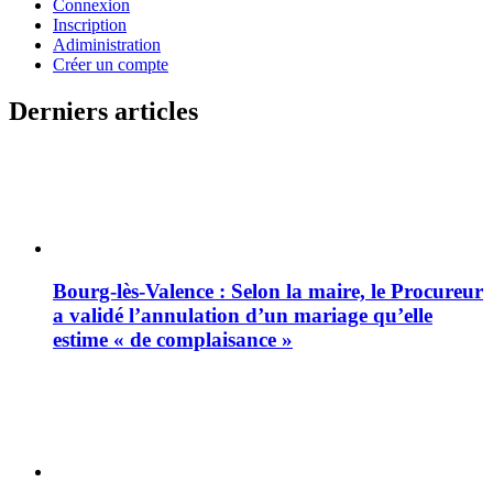
Connexion
Inscription
Adiministration
Créer un compte
Derniers articles
Bourg-lès-Valence : Selon la maire, le Procureur
a validé l’annulation d’un mariage qu’elle
estime « de complaisance »