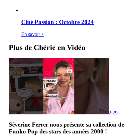
Ciné Passion : Octobre 2024
En savoir +
Plus de Chérie en Vidéo
2:29
Séverine Ferrer nous présente sa collection de
Funko Pop des stars des années 2000 !