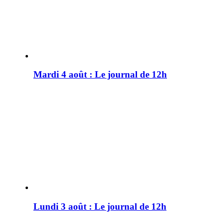
Mardi 4 août : Le journal de 12h
Lundi 3 août : Le journal de 12h