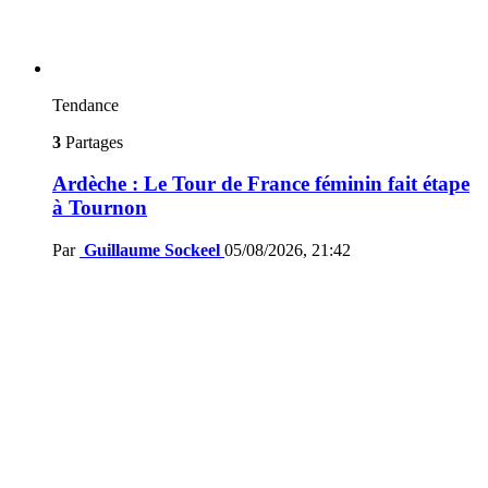
Tendance
3
Partages
Ardèche : Le Tour de France féminin fait étape
à Tournon
Par
Guillaume Sockeel
05/08/2026, 21:42