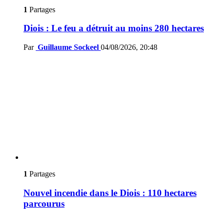
1
Partages
Diois : Le feu a détruit au moins 280 hectares
Par
Guillaume Sockeel
04/08/2026, 20:48
1
Partages
Nouvel incendie dans le Diois : 110 hectares
parcourus