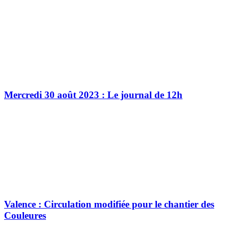
Mercredi 30 août 2023 : Le journal de 12h
Valence : Circulation modifiée pour le chantier des
Couleures