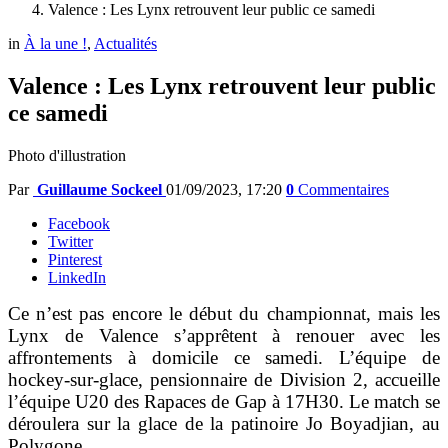
Valence : Les Lynx retrouvent leur public ce samedi
in
À la une !
,
Actualités
Valence : Les Lynx retrouvent leur public
ce samedi
Photo d'illustration
Par
Guillaume Sockeel
01/09/2023, 17:20
0
Commentaires
Facebook
Twitter
Pinterest
LinkedIn
Ce n’est pas encore le début du championnat, mais les
Lynx de Valence s’apprêtent à renouer avec les
affrontements à domicile ce samedi. L’équipe de
hockey-sur-glace, pensionnaire de Division 2, accueille
l’équipe U20 des Rapaces de Gap à 17H30. Le match se
déroulera sur la glace de la patinoire Jo Boyadjian, au
Polygone.