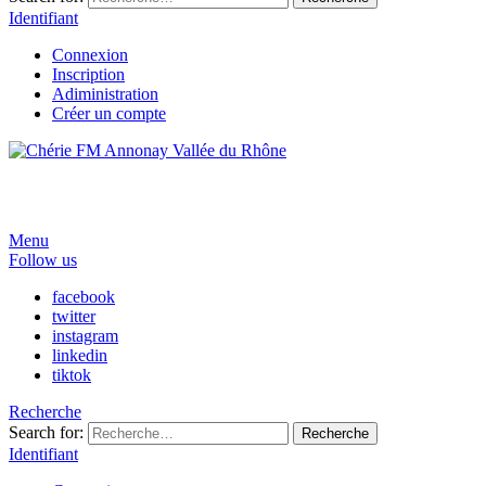
Identifiant
Connexion
Inscription
Adiministration
Créer un compte
Menu
Follow us
facebook
twitter
instagram
linkedin
tiktok
Recherche
Search for:
Recherche
Identifiant