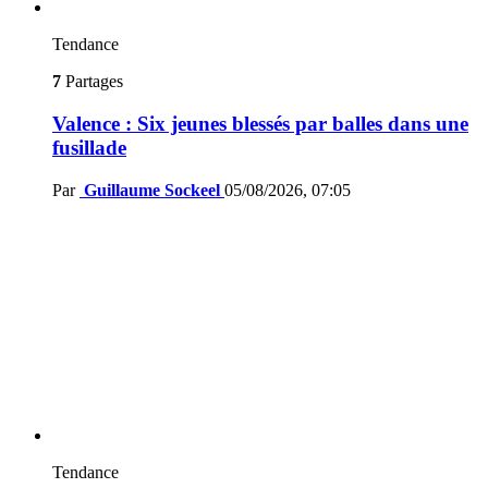
Tendance
7
Partages
Valence : Six jeunes blessés par balles dans une
fusillade
Par
Guillaume Sockeel
05/08/2026, 07:05
Tendance