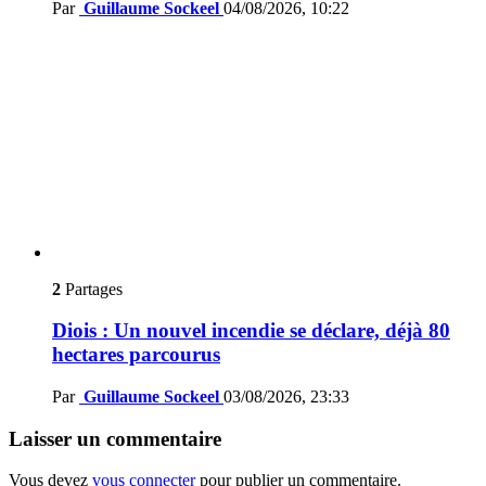
Par
Guillaume Sockeel
04/08/2026, 10:22
2
Partages
Diois : Un nouvel incendie se déclare, déjà 80
hectares parcourus
Par
Guillaume Sockeel
03/08/2026, 23:33
Laisser un commentaire
Vous devez
vous connecter
pour publier un commentaire.