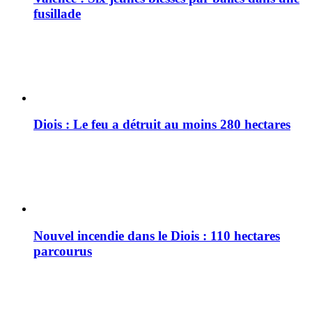
fusillade
Diois : Le feu a détruit au moins 280 hectares
Nouvel incendie dans le Diois : 110 hectares
parcourus