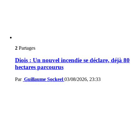
2
Partages
Diois : Un nouvel incendie se déclare, déjà 80
hectares parcourus
Par
Guillaume Sockeel
03/08/2026, 23:33