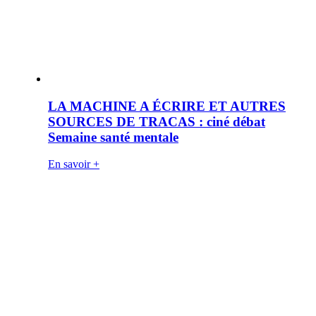
LA MACHINE A ÉCRIRE ET AUTRES
SOURCES DE TRACAS : ciné débat
Semaine santé mentale
En savoir +