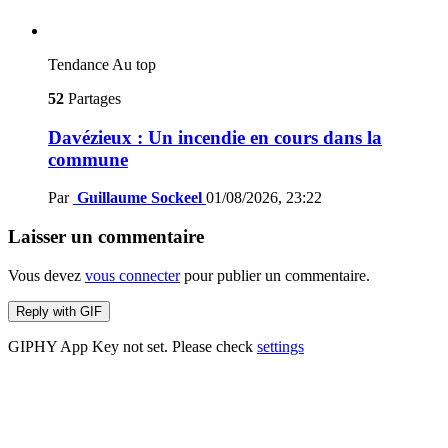
Tendance
Au top
52
Partages
Davézieux : Un incendie en cours dans la
commune
Par
Guillaume Sockeel
01/08/2026, 23:22
Laisser un commentaire
Vous devez
vous connecter
pour publier un commentaire.
Reply with
GIF
GIPHY App Key not set. Please check
settings