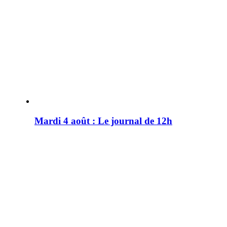
Mardi 4 août : Le journal de 12h