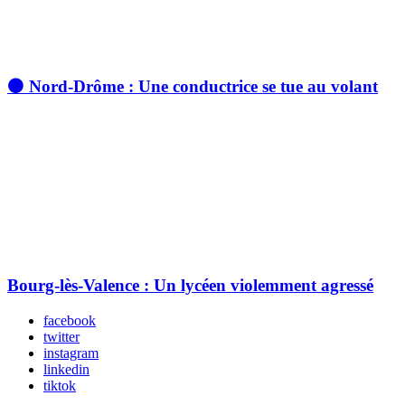
⚫ Nord-Drôme : Une conductrice se tue au volant
Bourg-lès-Valence : Un lycéen violemment agressé
facebook
twitter
instagram
linkedin
tiktok