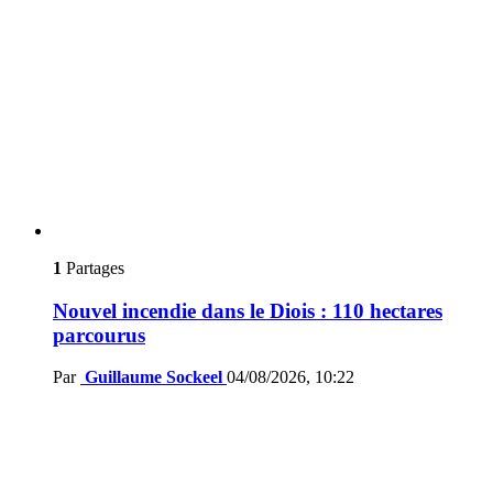
1
Partages
Nouvel incendie dans le Diois : 110 hectares
parcourus
Par
Guillaume Sockeel
04/08/2026, 10:22