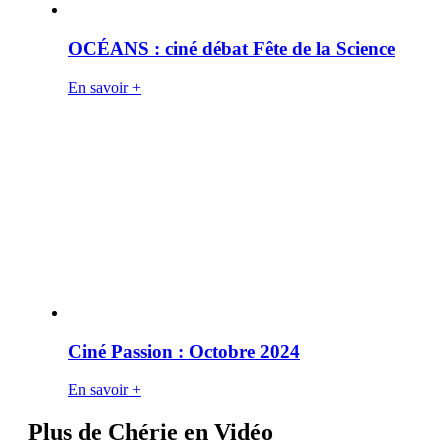
OCÉANS : ciné débat Fête de la Science
En savoir +
Ciné Passion : Octobre 2024
En savoir +
Plus de Chérie en Vidéo