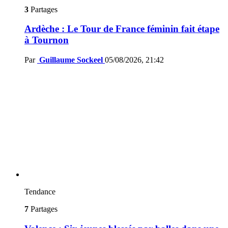
3
Partages
Ardèche : Le Tour de France féminin fait étape
à Tournon
Par
Guillaume Sockeel
05/08/2026, 21:42
Tendance
7
Partages