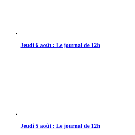
Jeudi 6 août : Le journal de 12h
Jeudi 5 août : Le journal de 12h