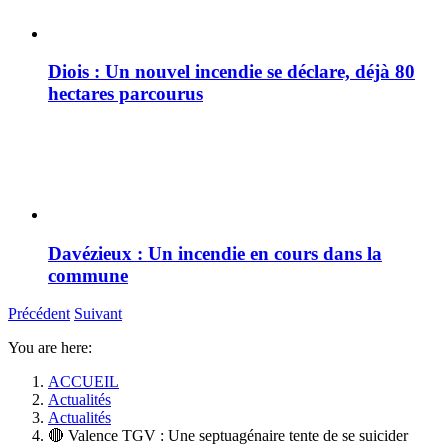
Diois : Un nouvel incendie se déclare, déjà 80
hectares parcourus
Davézieux : Un incendie en cours dans la
commune
Précédent
Suivant
You are here:
ACCUEIL
Actualités
Actualités
🔴 Valence TGV : Une septuagénaire tente de se suicider