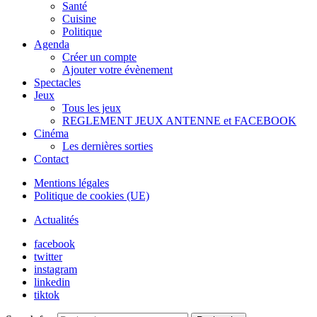
Santé
Cuisine
Politique
Agenda
Créer un compte
Ajouter votre évènement
Spectacles
Jeux
Tous les jeux
REGLEMENT JEUX ANTENNE et FACEBOOK
Cinéma
Les dernières sorties
Contact
Mentions légales
Politique de cookies (UE)
Actualités
facebook
twitter
instagram
linkedin
tiktok