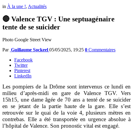
in
À la une !
,
Actualités
🔴 Valence TGV : Une septuagénaire
tente de se suicider
Photo Google Street View
Par
Guillaume Sockeel
05/05/2025, 19:25
0
Commentaires
Facebook
Twitter
Pinterest
LinkedIn
Les pompiers de la Drôme sont intervenus ce lundi en
milieu d’après-midi en gare de Valence TGV. Vers
15h15, une dame âgée de 70 ans a tenté de se suicider
en se jetant de la partie haute de la gare. Elle s’est
retrouvée sur le quai de la voie 4, plusieurs mètres en
contrebas. Elle a été transportée en urgence absolue à
l’hôpital de Valence. Son pronostic vital est engagé.