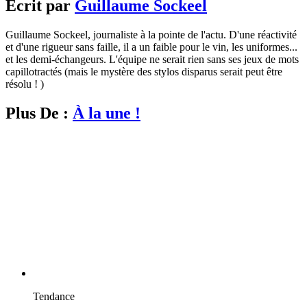
Écrit par
Guillaume Sockeel
Guillaume Sockeel, journaliste à la pointe de l'actu. D'une réactivité
et d'une rigueur sans faille, il a un faible pour le vin, les uniformes...
et les demi-échangeurs. L'équipe ne serait rien sans ses jeux de mots
capillotractés (mais le mystère des stylos disparus serait peut être
résolu ! )
Plus De :
À la une !
Tendance