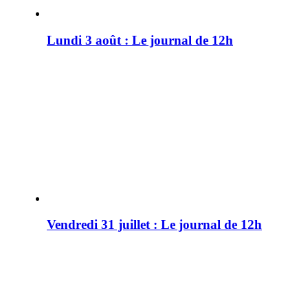
Lundi 3 août : Le journal de 12h
Vendredi 31 juillet : Le journal de 12h