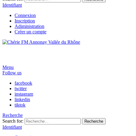
Identifiant
Connexion
Inscription
Adiministration
Créer un compte
Menu
Follow us
facebook
twitter
instagram
linkedin
tiktok
Recherche
Search for:
Recherche
Identifiant