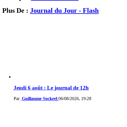
Plus De :
Journal du Jour - Flash
Jeudi 6 août : Le journal de 12h
Par
Guillaume Sockeel
06/08/2026, 19:28