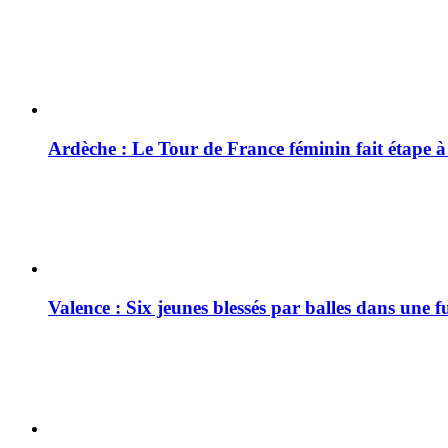
Ardèche : Le Tour de France féminin fait étape 
Valence : Six jeunes blessés par balles dans une f