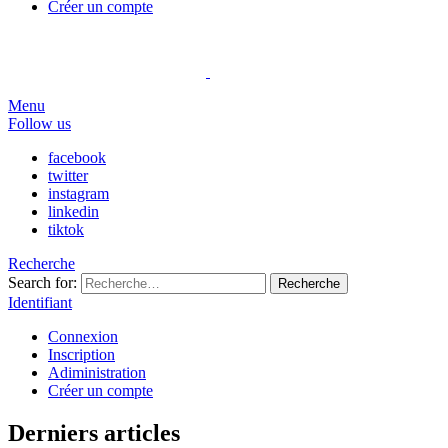
Créer un compte
Menu
Follow us
facebook
twitter
instagram
linkedin
tiktok
Recherche
Search for:
Recherche
Identifiant
Connexion
Inscription
Adiministration
Créer un compte
Derniers articles