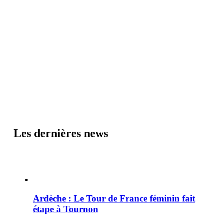
Les dernières news
Ardèche : Le Tour de France féminin fait
étape à Tournon