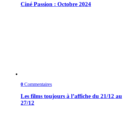
Ciné Passion : Octobre 2024
0
Commentaires
Les films toujours à l’affiche du 21/12 au
27/12