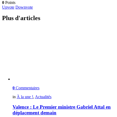
0
Points
Upvote
Downvote
Plus d'articles
0
Commentaires
in
À la une !
,
Actualités
Valence : Le Premier ministre Gabriel Attal en
déplacement demain