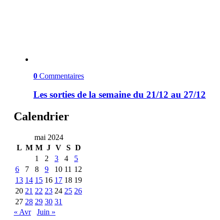
0
Commentaires
Les sorties de la semaine du 21/12 au 27/12
Calendrier
mai 2024
L
M
M
J
V
S
D
1
2
3
4
5
6
7
8
9
10
11
12
13
14
15
16
17
18
19
20
21
22
23
24
25
26
27
28
29
30
31
« Avr
Juin »