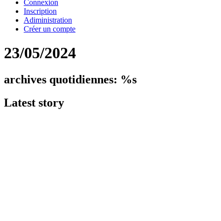
Connexion
Inscription
Adiministration
Créer un compte
23/05/2024
archives quotidiennes: %s
Latest
story