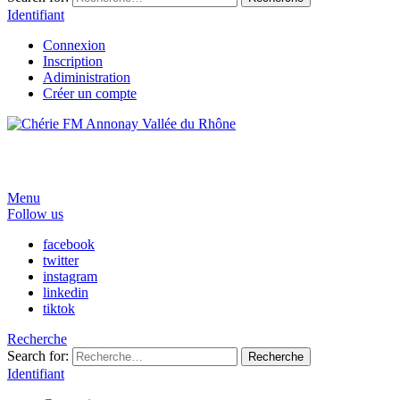
Identifiant
Connexion
Inscription
Adiministration
Créer un compte
Menu
Follow us
facebook
twitter
instagram
linkedin
tiktok
Recherche
Search for:
Recherche
Identifiant