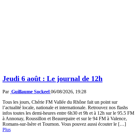
Jeudi 6 août : Le journal de 12h
Par
Guillaume Sockeel
06/08/2026, 19:28
Tous les jours, Chérie FM Vallée du Rhône fait un point sur
l’actualité locale, nationale et internationale. Retrouvez nos flashs
infos toutes les demi-heures entre 6h30 et 9h et à 12h sur le 95.5 FM
à Annonay, Roussillon et Beaurepaire et sur le 94 FM à Valence,
Romans-sur-Isère et Tournon. Vous pouvez aussi écouter le […]
Plus