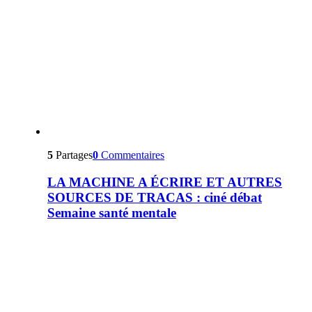
5
Partages
0
Commentaires
LA MACHINE A ÉCRIRE ET AUTRES
SOURCES DE TRACAS : ciné débat
Semaine santé mentale