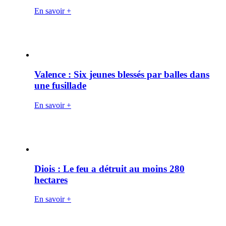
En savoir +
Valence : Six jeunes blessés par balles dans
une fusillade
En savoir +
Diois : Le feu a détruit au moins 280
hectares
En savoir +