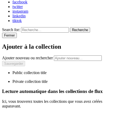
facebook
twitter
instagram
linkedin
tiktok
Search for:
Recherche
Fermer
Ajouter à la collection
Ajouter nouveau ou rechercher
Public collection title
Private collection title
Lecture automatique dans les collections de flux
Ici, vous trouverez toutes les collections que vous avez créées
auparavant.