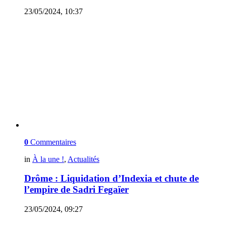
23/05/2024, 10:37
0
Commentaires
in
À la une !
,
Actualités
Drôme : Liquidation d’Indexia et chute de
l’empire de Sadri Fegaïer
23/05/2024, 09:27