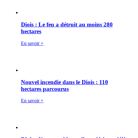
Diois : Le feu a détruit au moins 280
hectares
En savoir +
Nouvel incendie dans le Diois : 110
hectares parcourus
En savoir +