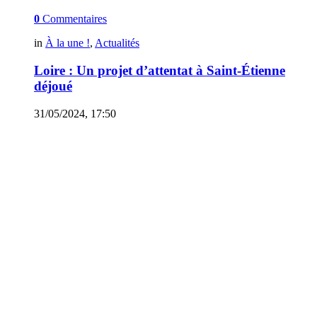
0
Commentaires
in
À la une !
,
Actualités
Loire : Un projet d’attentat à Saint-Étienne
déjoué
31/05/2024, 17:50