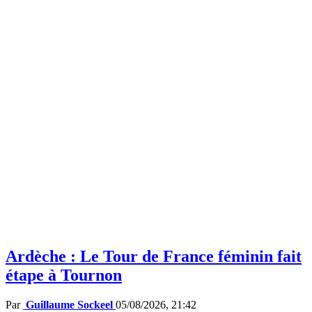
Ardèche : Le Tour de France féminin fait
étape à Tournon
Par
Guillaume Sockeel
05/08/2026, 21:42