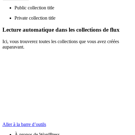
Public collection title
Private collection title
Lecture automatique dans les collections de flux
Ici, vous trouverez toutes les collections que vous avez créées
auparavant.
Aller à la barre d’outils
À propos de WordPress