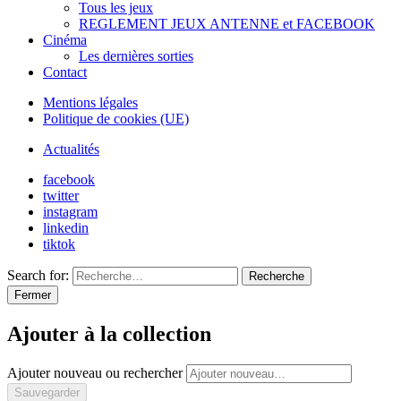
Tous les jeux
REGLEMENT JEUX ANTENNE et FACEBOOK
Cinéma
Les dernières sorties
Contact
Mentions légales
Politique de cookies (UE)
Actualités
facebook
twitter
instagram
linkedin
tiktok
Search for:
Recherche
Fermer
Ajouter à la collection
Ajouter nouveau ou rechercher