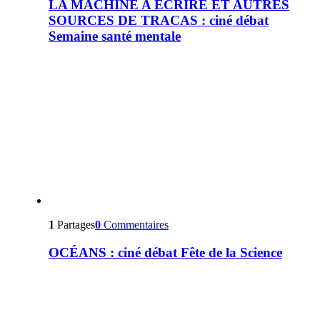
LA MACHINE A ÉCRIRE ET AUTRES
SOURCES DE TRACAS : ciné débat
Semaine santé mentale
1
Partages
0
Commentaires
OCÉANS : ciné débat Fête de la Science