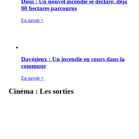
Diois : Un nouvel incendie se déclare, déjà
80 hectares parcourus
En savoir +
Davézieux : Un incendie en cours dans la
commune
En savoir +
Cinéma : Les sorties