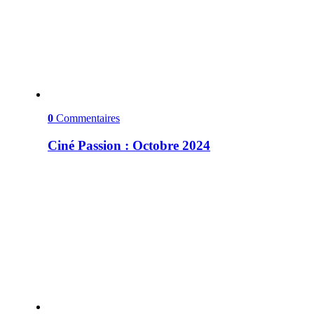
0
Commentaires
Ciné Passion : Octobre 2024