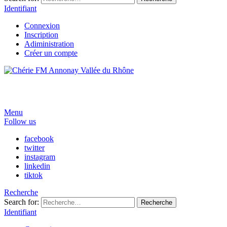
Identifiant
Connexion
Inscription
Adiministration
Créer un compte
Menu
Follow us
facebook
twitter
instagram
linkedin
tiktok
Recherche
Search for:
Recherche
Identifiant