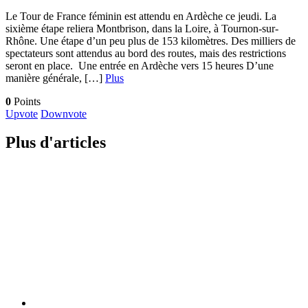
Le Tour de France féminin est attendu en Ardèche ce jeudi. La
sixième étape reliera Montbrison, dans la Loire, à Tournon-sur-
Rhône. Une étape d’un peu plus de 153 kilomètres. Des milliers de
spectateurs sont attendus au bord des routes, mais des restrictions
seront en place. Une entrée en Ardèche vers 15 heures D’une
manière générale, […]
Plus
0
Points
Upvote
Downvote
Plus d'articles