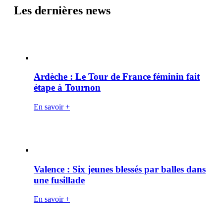
Les dernières news
Ardèche : Le Tour de France féminin fait
étape à Tournon
En savoir +
Valence : Six jeunes blessés par balles dans
une fusillade
En savoir +