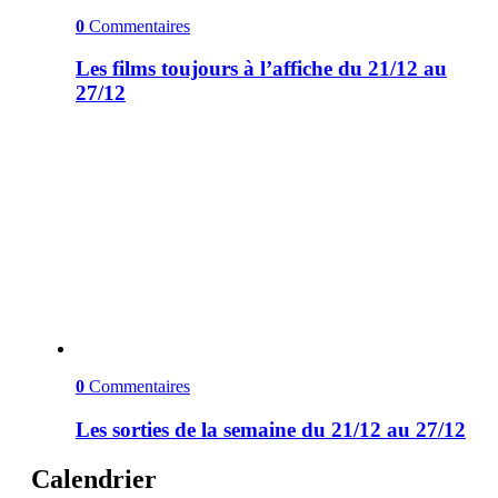
0
Commentaires
Les films toujours à l’affiche du 21/12 au
27/12
0
Commentaires
Les sorties de la semaine du 21/12 au 27/12
Calendrier