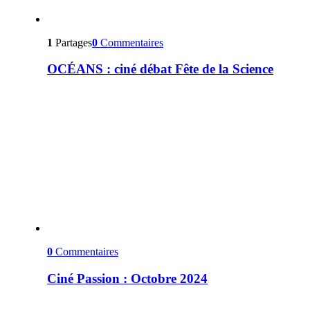
1
Partages
0
Commentaires
OCÉANS : ciné débat Fête de la Science
0
Commentaires
Ciné Passion : Octobre 2024