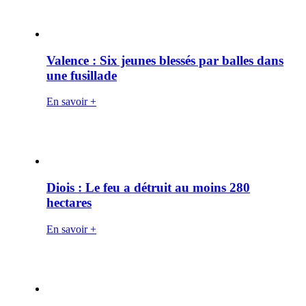
Valence : Six jeunes blessés par balles dans
une fusillade
En savoir +
Diois : Le feu a détruit au moins 280
hectares
En savoir +