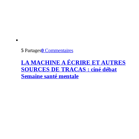
5
Partages
0
Commentaires
LA MACHINE A ÉCRIRE ET AUTRES
SOURCES DE TRACAS : ciné débat
Semaine santé mentale