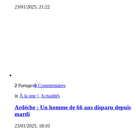
23/01/2025, 21:22
2
Partages
0
Commentaires
in
À la une !
,
Actualités
Ardèche : Un homme de 66 ans disparu depuis
mardi
23/01/2025, 18:10