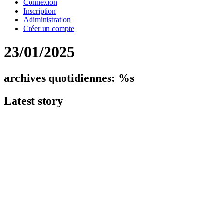
Connexion
Inscription
Adiministration
Créer un compte
23/01/2025
archives quotidiennes: %s
Latest
story