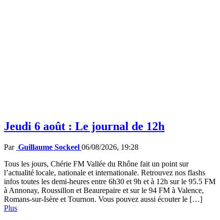
Jeudi 6 août : Le journal de 12h
Par
Guillaume Sockeel
06/08/2026, 19:28
Tous les jours, Chérie FM Vallée du Rhône fait un point sur
l’actualité locale, nationale et internationale. Retrouvez nos flashs
infos toutes les demi-heures entre 6h30 et 9h et à 12h sur le 95.5 FM
à Annonay, Roussillon et Beaurepaire et sur le 94 FM à Valence,
Romans-sur-Isère et Tournon. Vous pouvez aussi écouter le […]
Plus