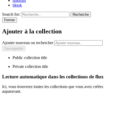
linkedin
tiktok
Search for:
Recherche
Fermer
Ajouter à la collection
Ajouter nouveau ou rechercher
Public collection title
Private collection title
Lecture automatique dans les collections de flux
Ici, vous trouverez toutes les collections que vous avez créées
auparavant.