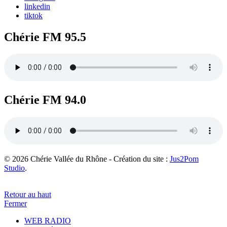
linkedin
tiktok
Chérie FM 95.5
Chérie FM 94.0
© 2026 Chérie Vallée du Rhône - Création du site :
Jus2Pom
Studio
.
Retour au haut
Fermer
WEB RADIO