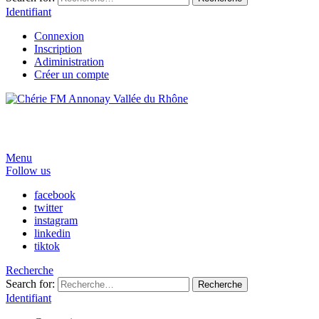
Identifiant
Connexion
Inscription
Adiministration
Créer un compte
Menu
Follow us
facebook
twitter
instagram
linkedin
tiktok
Recherche
Search for:
Recherche
Identifiant