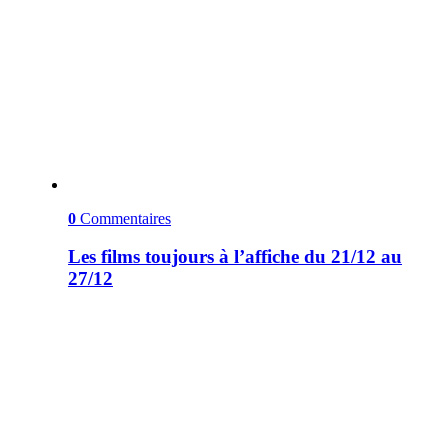
0
Commentaires
Les films toujours à l’affiche du 21/12 au
27/12