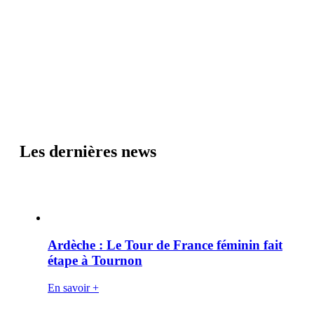
Les dernières news
Ardèche : Le Tour de France féminin fait
étape à Tournon
En savoir +