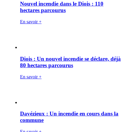
Nouvel incendie dans le Diois : 110
hectares parcourus
En savoir +
Diois : Un nouvel incendie se déclare, déjà
80 hectares parcourus
En savoir +
Davézieux : Un incendie en cours dans la
commune
En savoir +