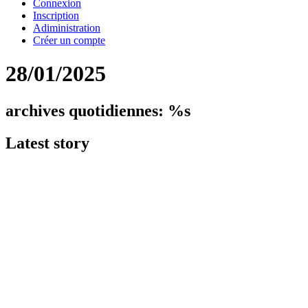
Connexion
Inscription
Adiministration
Créer un compte
28/01/2025
archives quotidiennes: %s
Latest
story