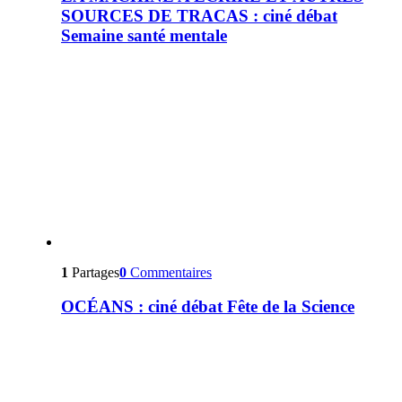
SOURCES DE TRACAS : ciné débat
Semaine santé mentale
1
Partages
0
Commentaires
OCÉANS : ciné débat Fête de la Science