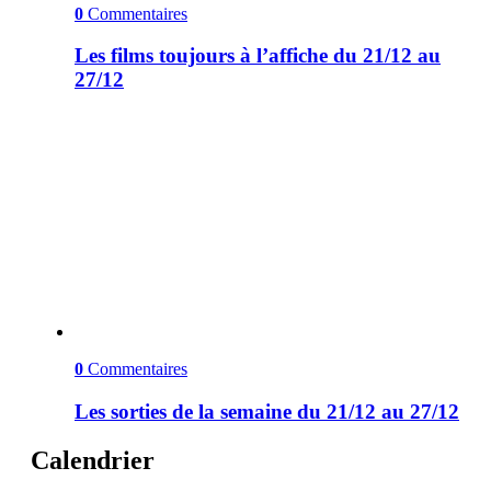
0
Commentaires
Les films toujours à l’affiche du 21/12 au
27/12
0
Commentaires
Les sorties de la semaine du 21/12 au 27/12
Calendrier