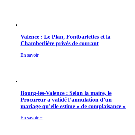
Valence : Le Plan, Fontbarlettes et la
Chamberlière privés de courant
En savoir +
Bourg-lès-Valence : Selon la maire, le
Procureur a validé l’annulation d’un
mariage qu’elle estime « de complaisance »
En savoir +