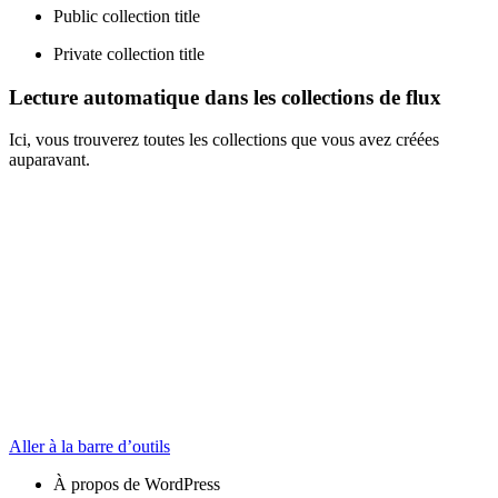
Public collection title
Private collection title
Lecture automatique dans les collections de flux
Ici, vous trouverez toutes les collections que vous avez créées
auparavant.
Aller à la barre d’outils
À propos de WordPress