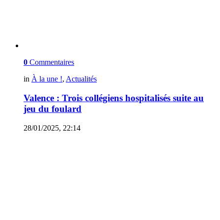
0
Commentaires
in
À la une !
,
Actualités
Valence : Trois collégiens hospitalisés suite au
jeu du foulard
28/01/2025, 22:14