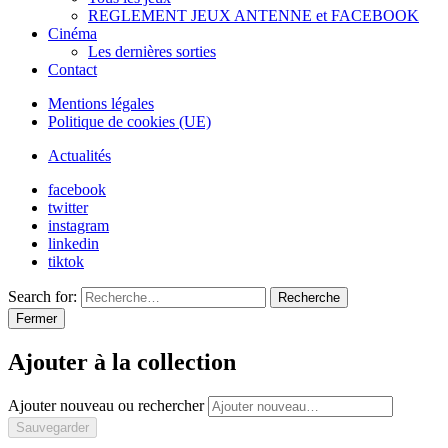
REGLEMENT JEUX ANTENNE et FACEBOOK
Cinéma
Les dernières sorties
Contact
Mentions légales
Politique de cookies (UE)
Actualités
facebook
twitter
instagram
linkedin
tiktok
Search for:
Recherche
Fermer
Ajouter à la collection
Ajouter nouveau ou rechercher