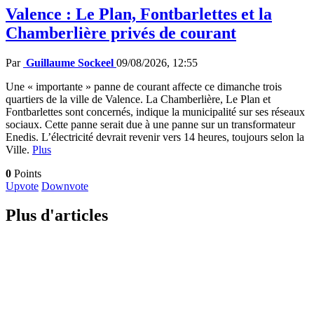
Valence : Le Plan, Fontbarlettes et la
Chamberlière privés de courant
Par
Guillaume Sockeel
09/08/2026, 12:55
Une « importante » panne de courant affecte ce dimanche trois
quartiers de la ville de Valence. La Chamberlière, Le Plan et
Fontbarlettes sont concernés, indique la municipalité sur ses réseaux
sociaux. Cette panne serait due à une panne sur un transformateur
Enedis. L’électricité devrait revenir vers 14 heures, toujours selon la
Ville.
Plus
0
Points
Upvote
Downvote
Plus d'articles