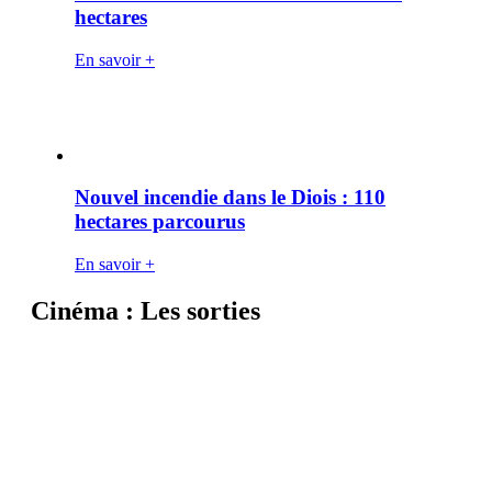
hectares
En savoir +
Nouvel incendie dans le Diois : 110
hectares parcourus
En savoir +
Cinéma : Les sorties