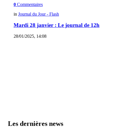
0
Commentaires
in
Journal du Jour - Flash
Mardi 28 janvier : Le journal de 12h
28/01/2025, 14:08
Les dernières news