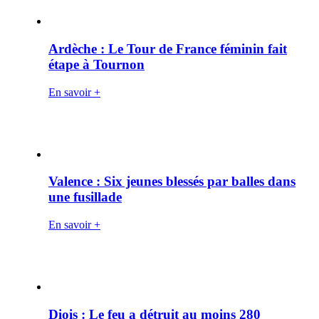
Ardèche : Le Tour de France féminin fait
étape à Tournon
En savoir +
Valence : Six jeunes blessés par balles dans
une fusillade
En savoir +
Diois : Le feu a détruit au moins 280