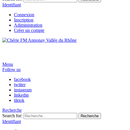
Identifiant
Connexion
Inscription
Adiministration
Créer un compte
Menu
Follow us
facebook
twitter
instagram
linkedin
tiktok
Recherche
Search for:
Recherche
Identifiant