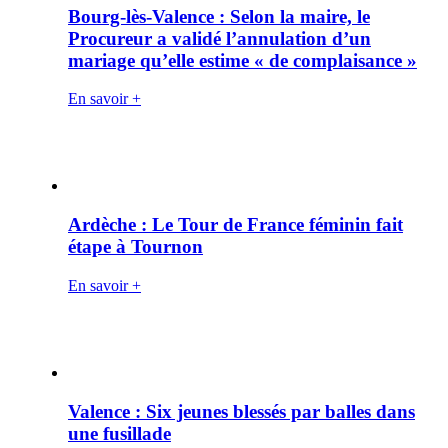
Bourg-lès-Valence : Selon la maire, le
Procureur a validé l’annulation d’un
mariage qu’elle estime « de complaisance »
En savoir +
Ardèche : Le Tour de France féminin fait
étape à Tournon
En savoir +
Valence : Six jeunes blessés par balles dans
une fusillade