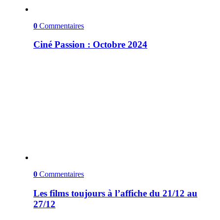
0
Commentaires
Ciné Passion : Octobre 2024
0
Commentaires
Les films toujours à l’affiche du 21/12 au
27/12