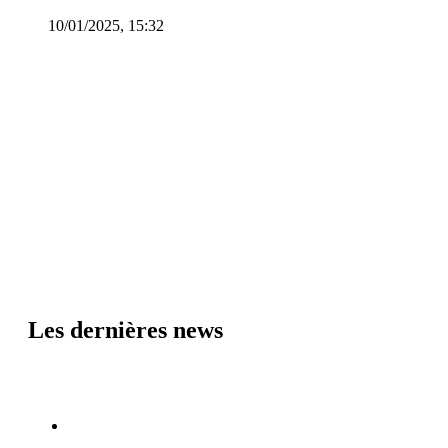
10/01/2025, 15:32
Les dernières news