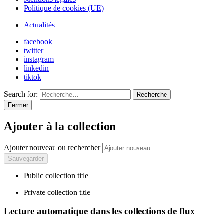
Politique de cookies (UE)
Actualités
facebook
twitter
instagram
linkedin
tiktok
Search for:
Recherche
Fermer
Ajouter à la collection
Ajouter nouveau ou rechercher
Public collection title
Private collection title
Lecture automatique dans les collections de flux