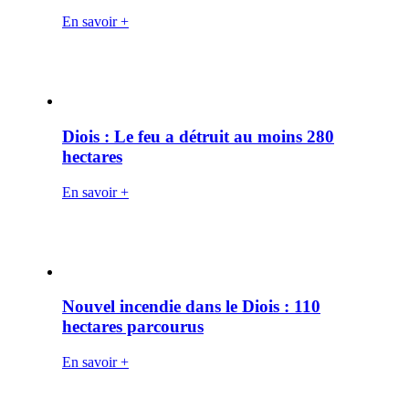
En savoir +
Diois : Le feu a détruit au moins 280
hectares
En savoir +
Nouvel incendie dans le Diois : 110
hectares parcourus
En savoir +