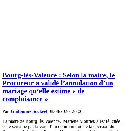
Bourg-lès-Valence : Selon la maire, le
Procureur a validé l’annulation d’un
mariage qu’elle estime « de
complaisance »
Par
Guillaume Sockeel
08/08/2026, 20:06
La maire de Bourg-lès-Valence, Marlène Mourier, s’est félicitée
cette semaine par la voie d’un communiqué de la décision du