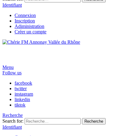
Identifiant
Connexion
Inscription
Adiministration
Créer un compte
Menu
Follow us
facebook
twitter
instagram
linkedin
tiktok
Recherche
Search for:
Recherche
Identifiant