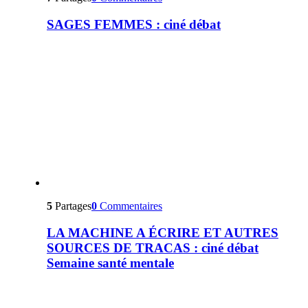
SAGES FEMMES : ciné débat
5
Partages
0
Commentaires
LA MACHINE A ÉCRIRE ET AUTRES
SOURCES DE TRACAS : ciné débat
Semaine santé mentale