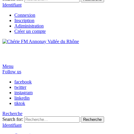
Identifiant
Connexion
Inscription
Adiministration
Créer un compte
Menu
Follow us
facebook
twitter
instagram
linkedin
tiktok
Recherche
Search for:
Recherche
Identifiant