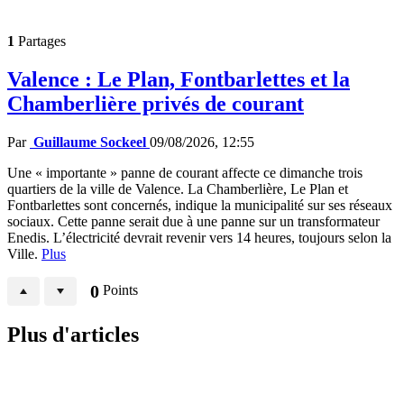
1
Partages
Valence : Le Plan, Fontbarlettes et la
Chamberlière privés de courant
Par
Guillaume Sockeel
09/08/2026, 12:55
Une « importante » panne de courant affecte ce dimanche trois
quartiers de la ville de Valence. La Chamberlière, Le Plan et
Fontbarlettes sont concernés, indique la municipalité sur ses réseaux
sociaux. Cette panne serait due à une panne sur un transformateur
Enedis. L’électricité devrait revenir vers 14 heures, toujours selon la
Ville.
Plus
0
Points
Plus d'articles