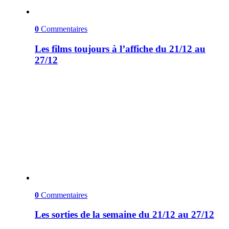
0
Commentaires
Les films toujours à l’affiche du 21/12 au
27/12
0
Commentaires
Les sorties de la semaine du 21/12 au 27/12