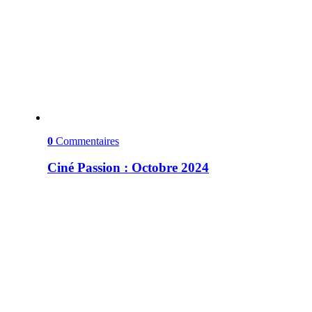
0
Commentaires
Ciné Passion : Octobre 2024