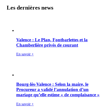
Les dernières news
Valence : Le Plan, Fontbarlettes et la
Chamberlière privés de courant
En savoir +
Bourg-lès-Valence : Selon la maire, le
Procureur a validé l’annulation d’un
mariage qu’elle estime « de complaisance »
En savoir +