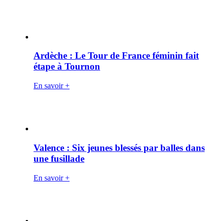
Ardèche : Le Tour de France féminin fait
étape à Tournon
En savoir +
Valence : Six jeunes blessés par balles dans
une fusillade
En savoir +