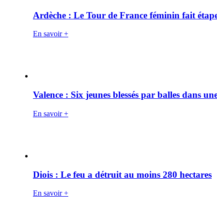
Ardèche : Le Tour de France féminin fait éta
En savoir +
Valence : Six jeunes blessés par balles dans une
En savoir +
Diois : Le feu a détruit au moins 280 hectares
En savoir +