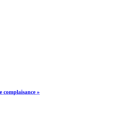
de complaisance »