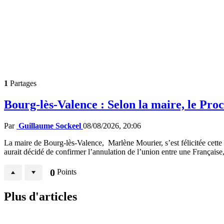
1
Partages
Bourg-lès-Valence : Selon la maire, le Pro
Par
Guillaume Sockeel
08/08/2026, 20:06
La maire de Bourg-lès-Valence, Marlène Mourier, s’est félicitée cette
aurait décidé de confirmer l’annulation de l’union entre une Française
0
Points
Plus d'articles