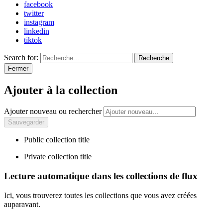
facebook
twitter
instagram
linkedin
tiktok
Search for:
Recherche
Fermer
Ajouter à la collection
Ajouter nouveau ou rechercher
Public collection title
Private collection title
Lecture automatique dans les collections de flux
Ici, vous trouverez toutes les collections que vous avez créées
auparavant.