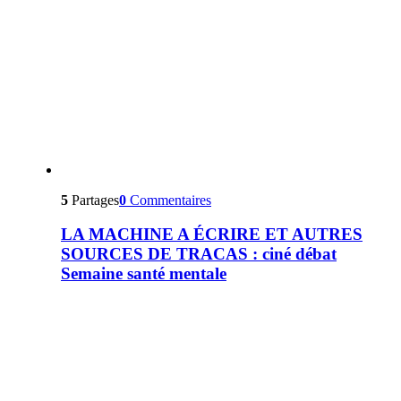
5
Partages
0
Commentaires
LA MACHINE A ÉCRIRE ET AUTRES
SOURCES DE TRACAS : ciné débat
Semaine santé mentale