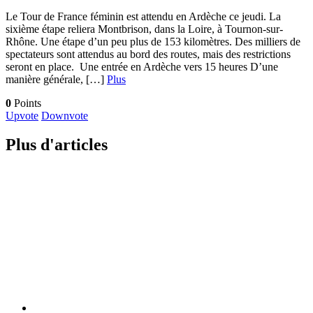
Le Tour de France féminin est attendu en Ardèche ce jeudi. La
sixième étape reliera Montbrison, dans la Loire, à Tournon-sur-
Rhône. Une étape d’un peu plus de 153 kilomètres. Des milliers de
spectateurs sont attendus au bord des routes, mais des restrictions
seront en place. Une entrée en Ardèche vers 15 heures D’une
manière générale, […]
Plus
0
Points
Upvote
Downvote
Plus d'articles