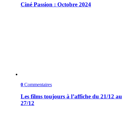
Ciné Passion : Octobre 2024
0
Commentaires
Les films toujours à l’affiche du 21/12 au
27/12