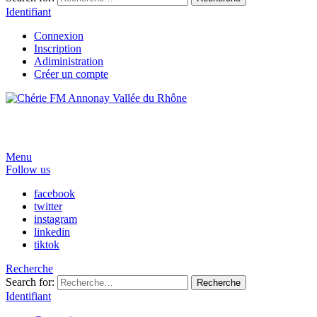
Identifiant
Connexion
Inscription
Adiministration
Créer un compte
Menu
Follow us
facebook
twitter
instagram
linkedin
tiktok
Recherche
Search for:
Recherche
Identifiant