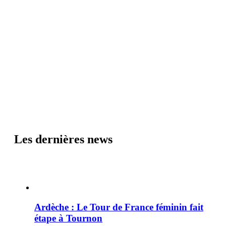
Les dernières news
Ardèche : Le Tour de France féminin fait
étape à Tournon