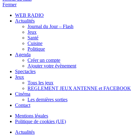
Fermer
WEB RADIO
Actualités
Journal du Jour – Flash
Jeux
Santé
Cuisine
Politique
Agenda
Créer un compte
Ajouter votre évènement
Spectacles
Jeux
Tous les jeux
REGLEMENT JEUX ANTENNE et FACEBOOK
Cinéma
Les dernières sorties
Contact
Mentions légales
Politique de cookies (UE)
Actualités