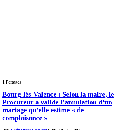
1
Partages
Bourg-lès-Valence : Selon la maire, le
Procureur a validé l’annulation d’un
mariage qu’elle estime « de
complaisance »