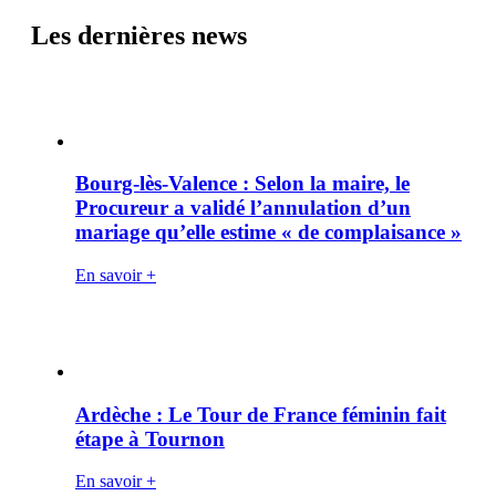
Les dernières news
Bourg-lès-Valence : Selon la maire, le
Procureur a validé l’annulation d’un
mariage qu’elle estime « de complaisance »
En savoir +
Ardèche : Le Tour de France féminin fait
étape à Tournon
En savoir +