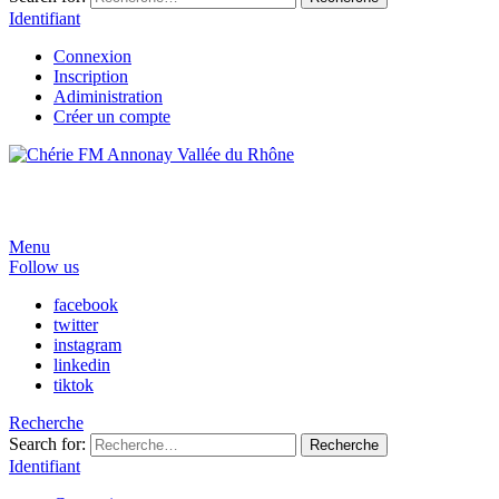
Identifiant
Connexion
Inscription
Adiministration
Créer un compte
Menu
Follow us
facebook
twitter
instagram
linkedin
tiktok
Recherche
Search for:
Recherche
Identifiant