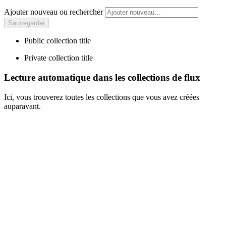
Ajouter nouveau ou rechercher
Public collection title
Private collection title
Lecture automatique dans les collections de flux
Ici, vous trouverez toutes les collections que vous avez créées
auparavant.