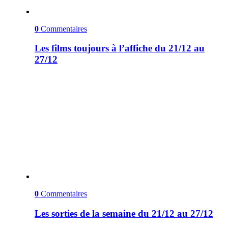
0
Commentaires
Les films toujours à l’affiche du 21/12 au
27/12
0
Commentaires
Les sorties de la semaine du 21/12 au 27/12