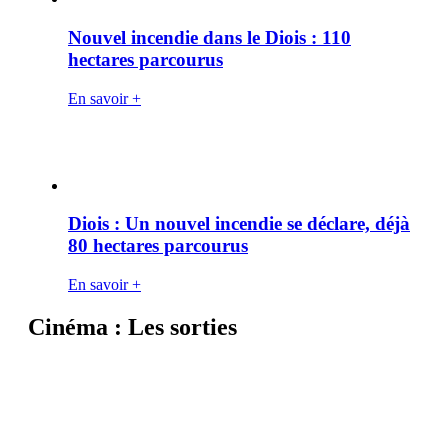
Nouvel incendie dans le Diois : 110
hectares parcourus
En savoir +
Diois : Un nouvel incendie se déclare, déjà
80 hectares parcourus
En savoir +
Cinéma : Les sorties