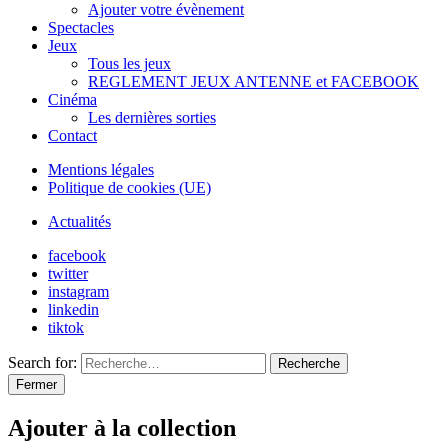
Ajouter votre évènement
Spectacles
Jeux
Tous les jeux
REGLEMENT JEUX ANTENNE et FACEBOOK
Cinéma
Les dernières sorties
Contact
Mentions légales
Politique de cookies (UE)
Actualités
facebook
twitter
instagram
linkedin
tiktok
Search for:
Recherche
Fermer
Ajouter à la collection