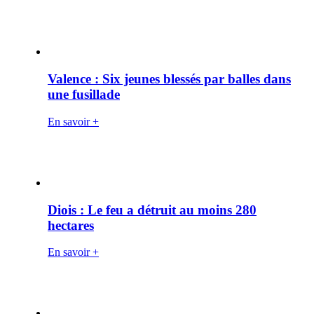
Valence : Six jeunes blessés par balles dans
une fusillade
En savoir +
Diois : Le feu a détruit au moins 280
hectares
En savoir +