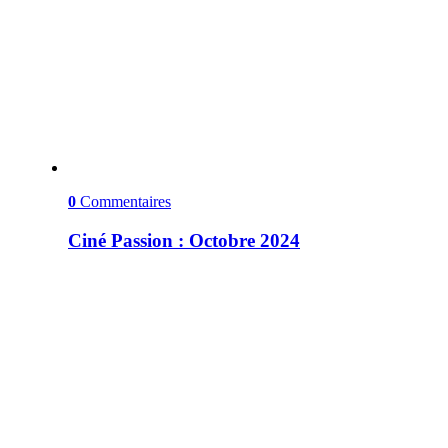
0
Commentaires
Ciné Passion : Octobre 2024