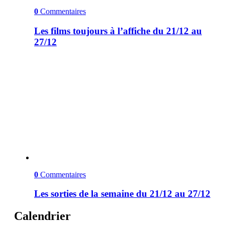
0
Commentaires
Les films toujours à l’affiche du 21/12 au
27/12
0
Commentaires
Les sorties de la semaine du 21/12 au 27/12
Calendrier