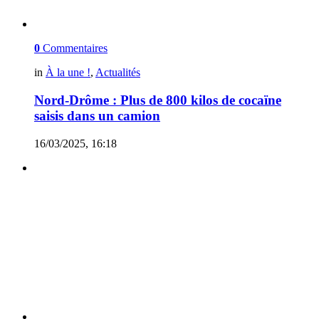
0
Commentaires
in
À la une !
,
Actualités
Nord-Drôme : Plus de 800 kilos de cocaïne
saisis dans un camion
16/03/2025, 16:18