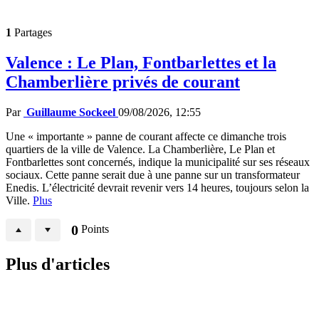
1
Partages
Valence : Le Plan, Fontbarlettes et la
Chamberlière privés de courant
Par
Guillaume Sockeel
09/08/2026, 12:55
Une « importante » panne de courant affecte ce dimanche trois
quartiers de la ville de Valence. La Chamberlière, Le Plan et
Fontbarlettes sont concernés, indique la municipalité sur ses réseaux
sociaux. Cette panne serait due à une panne sur un transformateur
Enedis. L’électricité devrait revenir vers 14 heures, toujours selon la
Ville.
Plus
0
Points
Plus d'articles