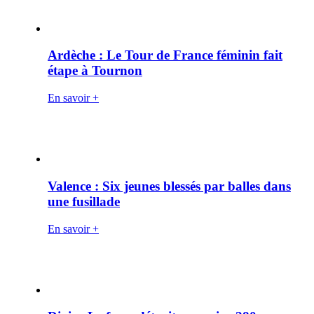
Ardèche : Le Tour de France féminin fait
étape à Tournon
En savoir +
Valence : Six jeunes blessés par balles dans
une fusillade
En savoir +