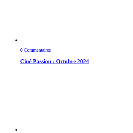
0
Commentaires
Ciné Passion : Octobre 2024