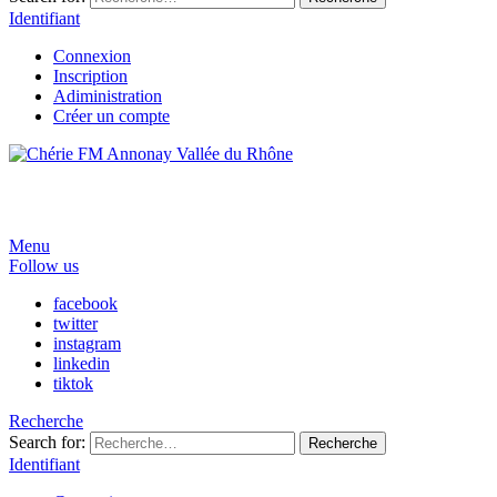
Identifiant
Connexion
Inscription
Adiministration
Créer un compte
Menu
Follow us
facebook
twitter
instagram
linkedin
tiktok
Recherche
Search for:
Recherche
Identifiant