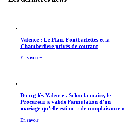
Valence : Le Plan, Fontbarlettes et la
Chamberlière privés de courant
En savoir +
Bourg-lès-Valence : Selon la maire, le
Procureur a validé l’annulation d’un
mariage qu’elle estime « de complaisance »
En savoir +