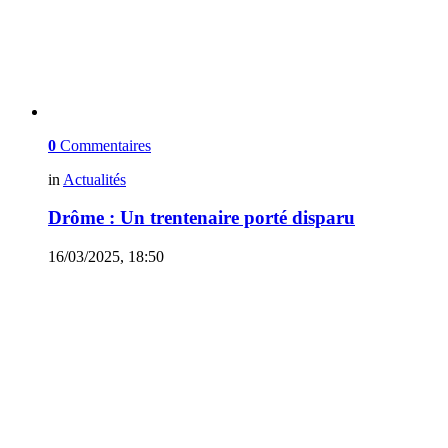
0
Commentaires
in
Actualités
Drôme : Un trentenaire porté disparu
16/03/2025, 18:50