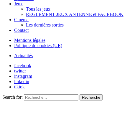
Jeux
Tous les jeux
REGLEMENT JEUX ANTENNE et FACEBOOK
Cinéma
Les dernières sorties
Contact
Mentions légales
Politique de cookies (UE)
Actualités
facebook
twitter
instagram
linkedin
tiktok
Search for:
Recherche