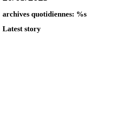
archives quotidiennes: %s
Latest
story