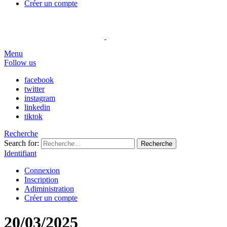
Créer un compte
Menu
Follow us
facebook
twitter
instagram
linkedin
tiktok
Recherche
Search for:
Recherche
Identifiant
Connexion
Inscription
Adiministration
Créer un compte
20/03/2025