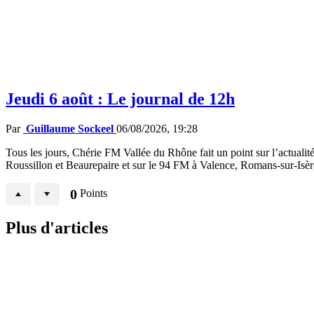
Jeudi 6 août : Le journal de 12h
Par
Guillaume Sockeel
06/08/2026, 19:28
Tous les jours, Chérie FM Vallée du Rhône fait un point sur l’actualité
Roussillon et Beaurepaire et sur le 94 FM à Valence, Romans-sur-Isè
0
Points
Plus d'articles