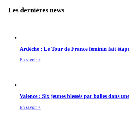
Les dernières news
Ardèche : Le Tour de France féminin fait éta
En savoir +
Valence : Six jeunes blessés par balles dans une
En savoir +