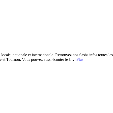
 locale, nationale et internationale. Retrouvez nos flashs infos toutes 
re et Tournon. Vous pouvez aussi écouter le […]
Plus