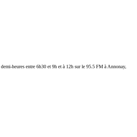
les demi-heures entre 6h30 et 9h et à 12h sur le 95.5 FM à Annonay,