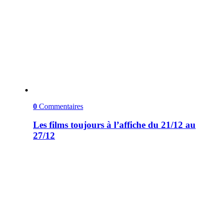
0
Commentaires
Les films toujours à l’affiche du 21/12 au
27/12