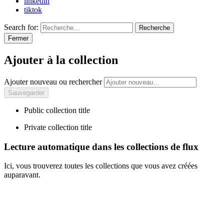
linkedin
tiktok
Search for:
Recherche
Fermer
Ajouter à la collection
Ajouter nouveau ou rechercher
Public collection title
Private collection title
Lecture automatique dans les collections de flux
Ici, vous trouverez toutes les collections que vous avez créées
auparavant.