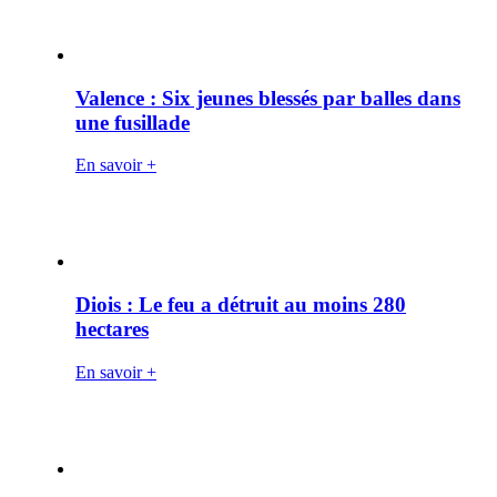
Valence : Six jeunes blessés par balles dans
une fusillade
En savoir +
Diois : Le feu a détruit au moins 280
hectares
En savoir +