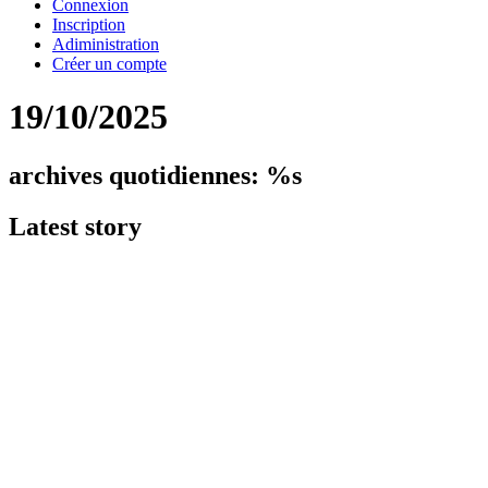
Connexion
Inscription
Adiministration
Créer un compte
19/10/2025
archives quotidiennes: %s
Latest
story