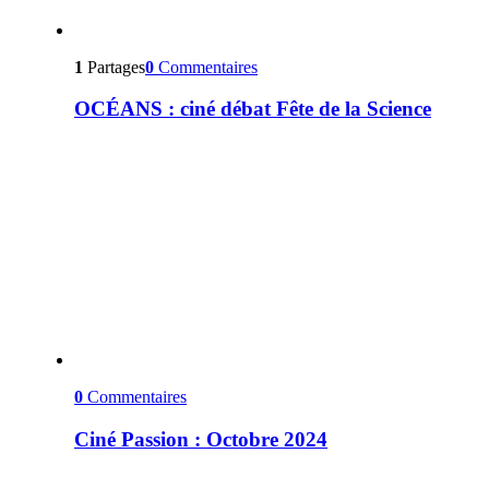
1
Partages
0
Commentaires
OCÉANS : ciné débat Fête de la Science
0
Commentaires
Ciné Passion : Octobre 2024