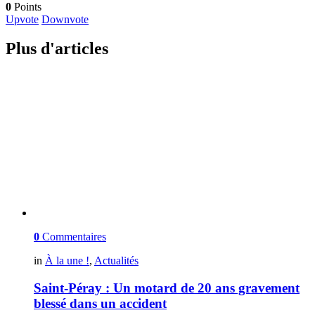
0
Points
Upvote
Downvote
Plus d'articles
0
Commentaires
in
À la une !
,
Actualités
Saint-Péray : Un motard de 20 ans gravement
blessé dans un accident