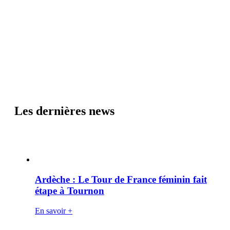
Les dernières news
Ardèche : Le Tour de France féminin fait
étape à Tournon
En savoir +