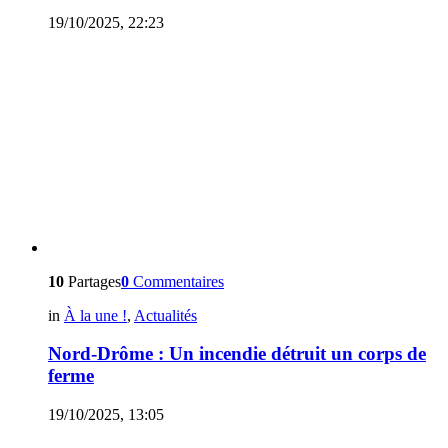
19/10/2025, 22:23
10
Partages
0
Commentaires
in
À la une !
,
Actualités
Nord-Drôme : Un incendie détruit un corps de
ferme
19/10/2025, 13:05