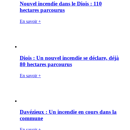
Nouvel incendie dans le Diois : 110
hectares parcourus
En savoir +
Diois : Un nouvel incendie se déclare, déjà
80 hectares parcourus
En savoir +
Davézieux : Un incendie en cours dans la
commune
En savoir +