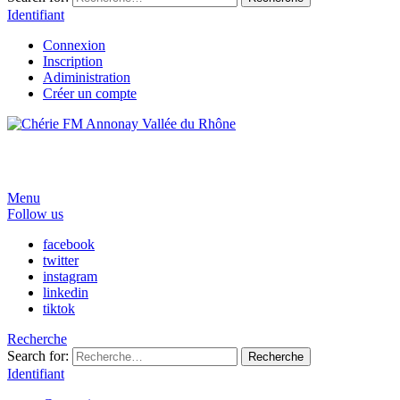
Identifiant
Connexion
Inscription
Adiministration
Créer un compte
Menu
Follow us
facebook
twitter
instagram
linkedin
tiktok
Recherche
Search for:
Recherche
Identifiant