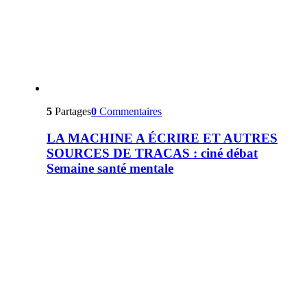
5
Partages
0
Commentaires
LA MACHINE A ÉCRIRE ET AUTRES
SOURCES DE TRACAS : ciné débat
Semaine santé mentale