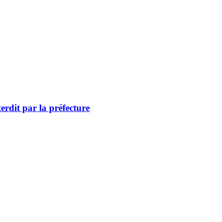
erdit par la préfecture