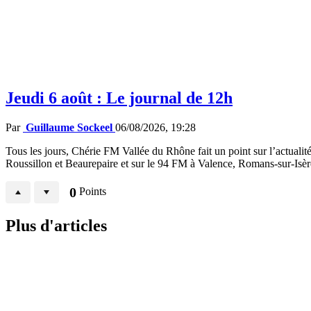
Jeudi 6 août : Le journal de 12h
Par
Guillaume Sockeel
06/08/2026, 19:28
Tous les jours, Chérie FM Vallée du Rhône fait un point sur l’actualité
Roussillon et Beaurepaire et sur le 94 FM à Valence, Romans-sur-Isè
0
Points
Plus d'articles