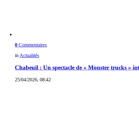
0
Commentaires
in
Actualités
Chabeuil : Un spectacle de « Monster trucks » int
25/04/2026, 08:42