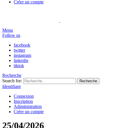
Créer un compte
Menu
Follow us
facebook
twitter
instagram
linkedin
tiktok
Recherche
Search for:
Recherche
Identifiant
Connexion
Inscription
Adiministration
Créer un compte
25/04/2026