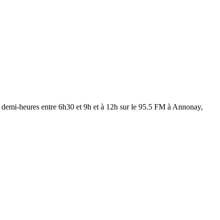
les demi-heures entre 6h30 et 9h et à 12h sur le 95.5 FM à Annonay,