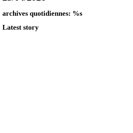
archives quotidiennes: %s
Latest
story