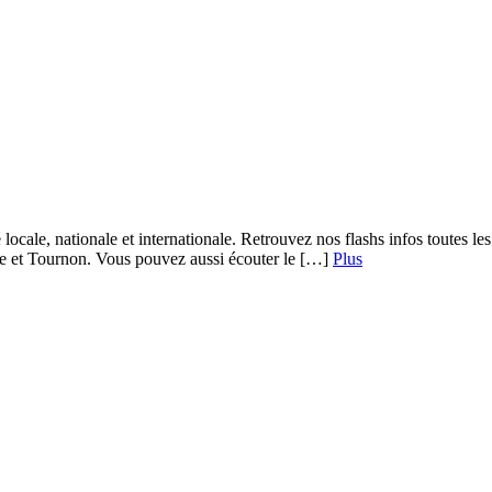
 locale, nationale et internationale. Retrouvez nos flashs infos toutes 
re et Tournon. Vous pouvez aussi écouter le […]
Plus