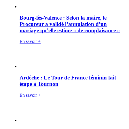
Bourg-lès-Valence : Selon la maire, le
Procureur a validé l’annulation d’un
mariage qu’elle estime « de complaisance »
En savoir +
Ardèche : Le Tour de France féminin fait
étape à Tournon
En savoir +