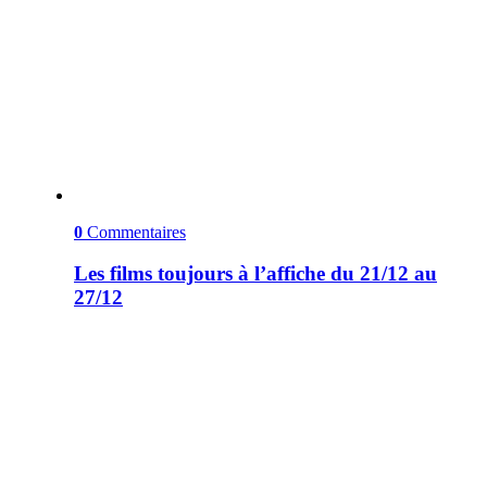
0
Commentaires
Les films toujours à l’affiche du 21/12 au
27/12