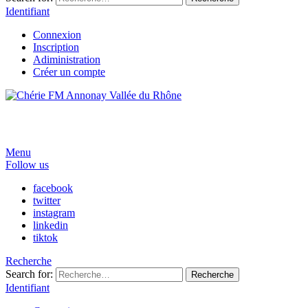
Identifiant
Connexion
Inscription
Adiministration
Créer un compte
Menu
Follow us
facebook
twitter
instagram
linkedin
tiktok
Recherche
Search for:
Recherche
Identifiant