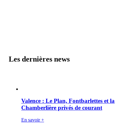
Les dernières news
Valence : Le Plan, Fontbarlettes et la
Chamberlière privés de courant
En savoir +