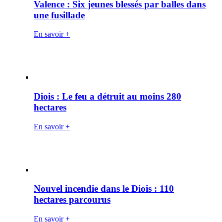
Valence : Six jeunes blessés par balles dans
une fusillade
En savoir +
Diois : Le feu a détruit au moins 280
hectares
En savoir +
Nouvel incendie dans le Diois : 110
hectares parcourus
En savoir +