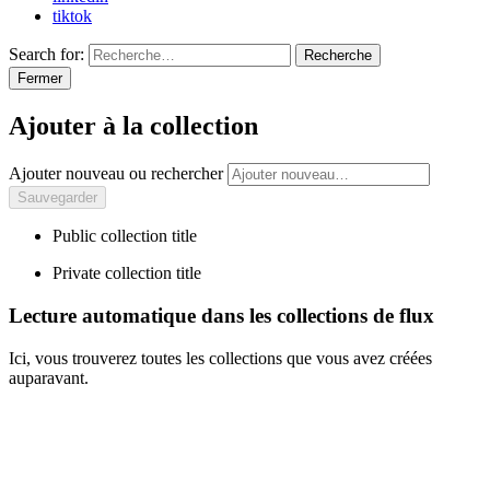
tiktok
Search for:
Recherche
Fermer
Ajouter à la collection
Ajouter nouveau ou rechercher
Public collection title
Private collection title
Lecture automatique dans les collections de flux
Ici, vous trouverez toutes les collections que vous avez créées
auparavant.