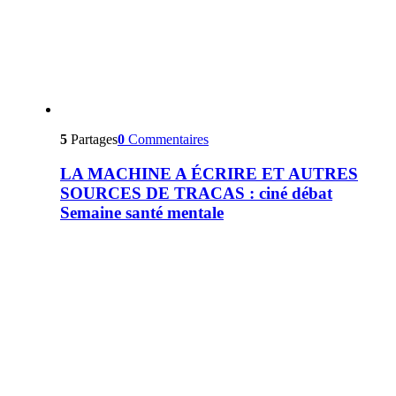
5
Partages
0
Commentaires
LA MACHINE A ÉCRIRE ET AUTRES
SOURCES DE TRACAS : ciné débat
Semaine santé mentale