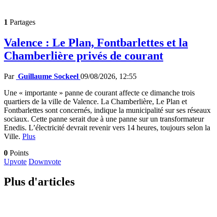
1
Partages
Valence : Le Plan, Fontbarlettes et la
Chamberlière privés de courant
Par
Guillaume Sockeel
09/08/2026, 12:55
Une « importante » panne de courant affecte ce dimanche trois
quartiers de la ville de Valence. La Chamberlière, Le Plan et
Fontbarlettes sont concernés, indique la municipalité sur ses réseaux
sociaux. Cette panne serait due à une panne sur un transformateur
Enedis. L’électricité devrait revenir vers 14 heures, toujours selon la
Ville.
Plus
0
Points
Upvote
Downvote
Plus d'articles