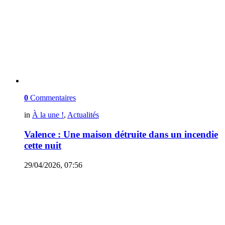
0
Commentaires
in
À la une !
,
Actualités
Valence : Une maison détruite dans un incendie
cette nuit
29/04/2026, 07:56