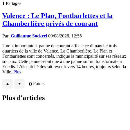
1
Partages
Valence : Le Plan, Fontbarlettes et la
Chamberlière privés de courant
Par
Guillaume Sockeel
09/08/2026, 12:55
Une « importante » panne de courant affecte ce dimanche trois
quartiers de la ville de Valence. La Chamberlière, Le Plan et
Fontbarlettes sont concernés, indique la municipalité sur ses réseaux
sociaux. Cette panne serait due à une panne sur un transformateur
Enedis. L’électricité devrait revenir vers 14 heures, toujours selon la
Ville.
Plus
0
Points
Plus d'articles