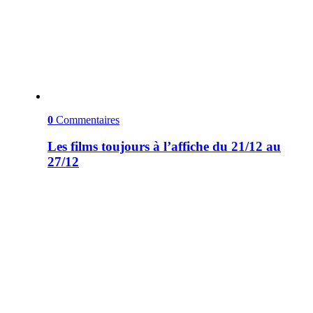
0
Commentaires
Les films toujours à l’affiche du 21/12 au
27/12