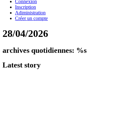
Connexion
Inscription
Adiministration
Créer un compte
28/04/2026
archives quotidiennes: %s
Latest
story