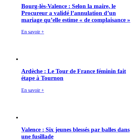
Bourg-lès-Valence : Selon la maire, le
Procureur a validé l’annulation d’un
mariage qu’elle estime « de complaisance »
En savoir +
Ardèche : Le Tour de France féminin fait
étape à Tournon
En savoir +
Valence : Six jeunes blessés par balles dans
une fusillade