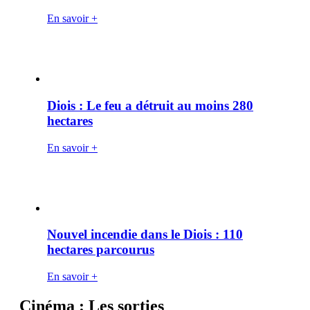
En savoir +
Diois : Le feu a détruit au moins 280
hectares
En savoir +
Nouvel incendie dans le Diois : 110
hectares parcourus
En savoir +
Cinéma : Les sorties