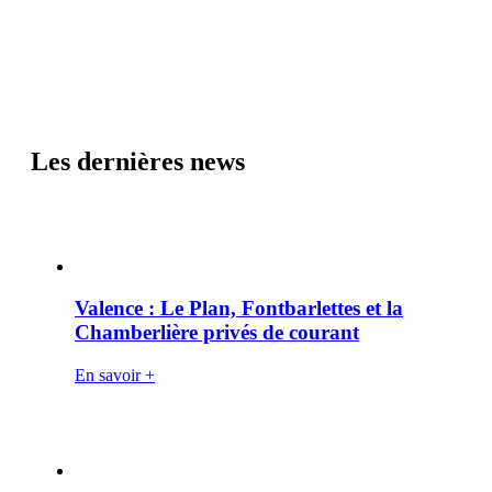
Les dernières news
Valence : Le Plan, Fontbarlettes et la
Chamberlière privés de courant
En savoir +