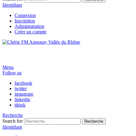
Identifiant
Connexion
Inscription
Adiministration
Créer un compte
Menu
Follow us
facebook
twitter
instagram
linkedin
tiktok
Recherche
Search for:
Recherche
Identifiant