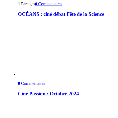
1
Partages
0
Commentaires
OCÉANS : ciné débat Fête de la Science
0
Commentaires
Ciné Passion : Octobre 2024