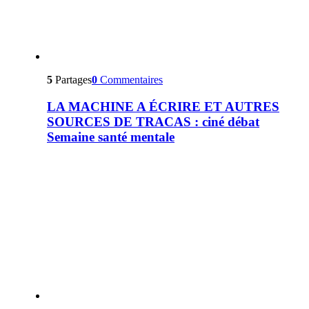
5
Partages
0
Commentaires
LA MACHINE A ÉCRIRE ET AUTRES
SOURCES DE TRACAS : ciné débat
Semaine santé mentale