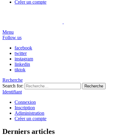
Créer un compte
Menu
Follow us
facebook
twitter
instagram
linkedin
tiktok
Recherche
Search for:
Recherche
Identifiant
Connexion
Inscription
Adiministration
Créer un compte
Derniers articles