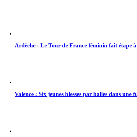
Ardèche : Le Tour de France féminin fait étape 
Valence : Six jeunes blessés par balles dans une f