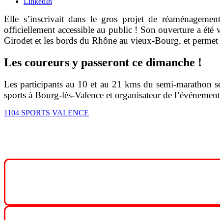
LinkedIn
Elle s’inscrivait dans le gros projet de réaménagement
officiellement accessible au public ! Son ouverture a été 
Girodet et les bords du Rhône au vieux-Bourg, et permet d
Les coureurs y passeront ce dimanche !
Les participants au 10 et au 21 kms du semi-marathon ser
sports à Bourg-lès-Valence et organisateur de l’événement
1104 SPORTS VALENCE