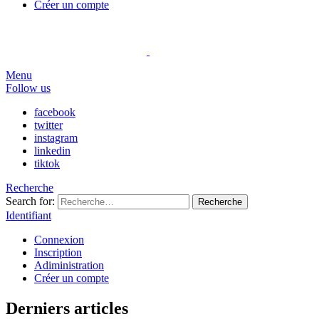
Créer un compte
Menu
Follow us
facebook
twitter
instagram
linkedin
tiktok
Recherche
Search for:
Recherche
Identifiant
Connexion
Inscription
Adiministration
Créer un compte
Derniers articles