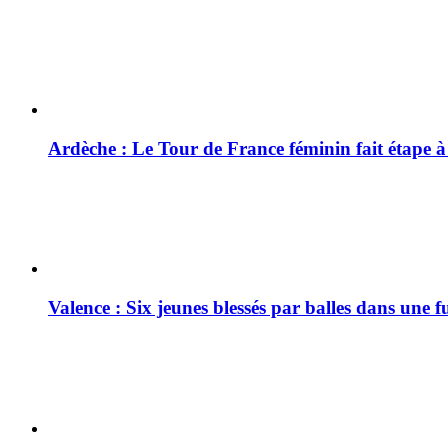
Ardèche : Le Tour de France féminin fait étape 
Valence : Six jeunes blessés par balles dans une f