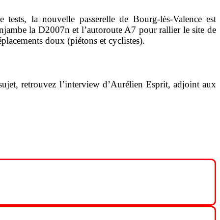
 tests, la nouvelle passerelle de Bourg-lès-Valence est
enjambe la D2007n et l’autoroute A7 pour rallier le site de
placements doux (piétons et cyclistes).
jet, retrouvez l’interview d’Aurélien Esprit, adjoint aux