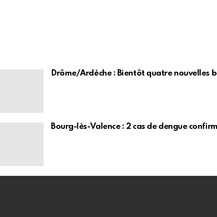
Drôme/Ardèche : Bientôt quatre nouvelles 
Bourg-lès-Valence : 2 cas de dengue confirm