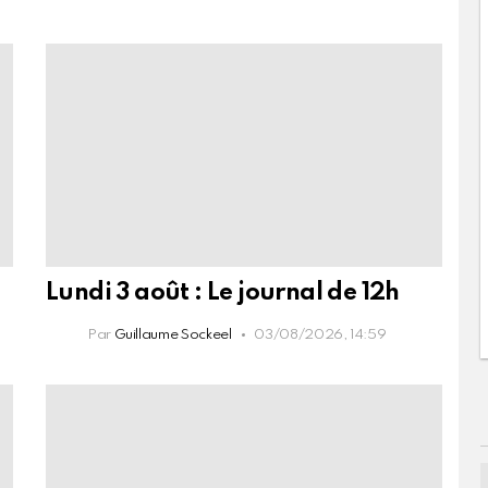
Lundi 3 août : Le journal de 12h
Par
Guillaume Sockeel
03/08/2026, 14:59