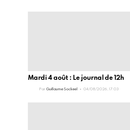
Mardi 4 août : Le journal de 12h
Par
Guillaume Sockeel
04/08/2026, 17:03