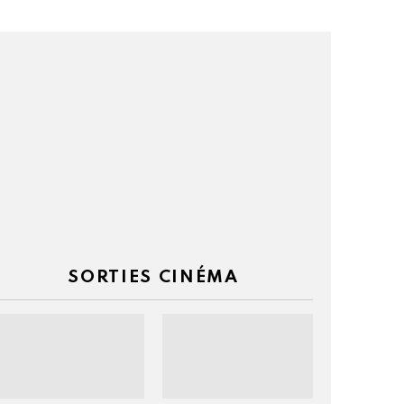
taires
SORTIES CINÉMA