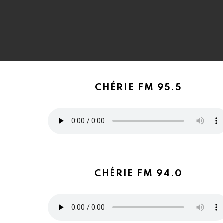
CHÉRIE FM 95.5
CHÉRIE FM 94.0