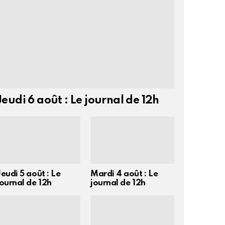
Jeudi 6 août : Le journal de 12h
Jeudi 5 août : Le
Mardi 4 août : Le
journal de 12h
journal de 12h