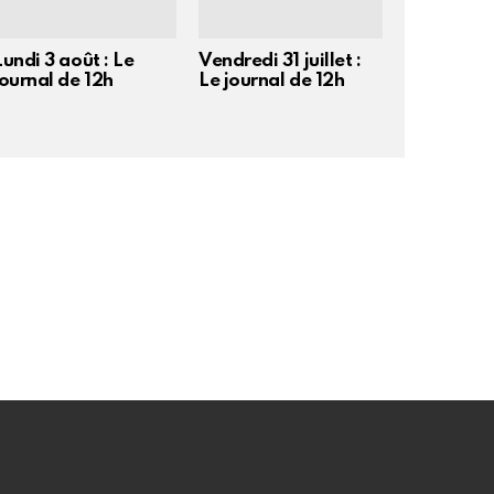
Lundi 3 août : Le
Vendredi 31 juillet :
journal de 12h
Le journal de 12h