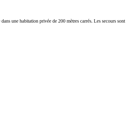
dans une habitation privée de 200 mètres carrés. Les secours sont