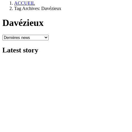
ACCUEIL
Tag Archives: Davézieux
Davézieux
Latest
story