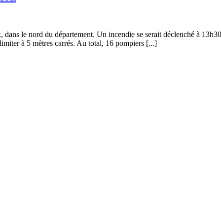
 dans le nord du département. Un incendie se serait déclenché à 13h30 
 limiter à 5 mètres carrés. Au total, 16 pompiers [...]