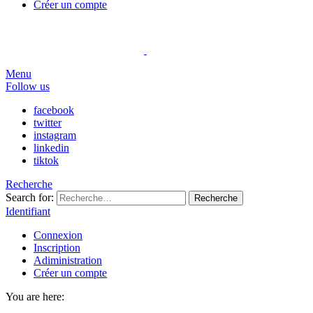
Créer un compte
Menu
Follow us
facebook
twitter
instagram
linkedin
tiktok
Recherche
Search for:
Recherche
Identifiant
Connexion
Inscription
Adiministration
Créer un compte
You are here: