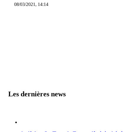
08/03/2021, 14:14
Les dernières news