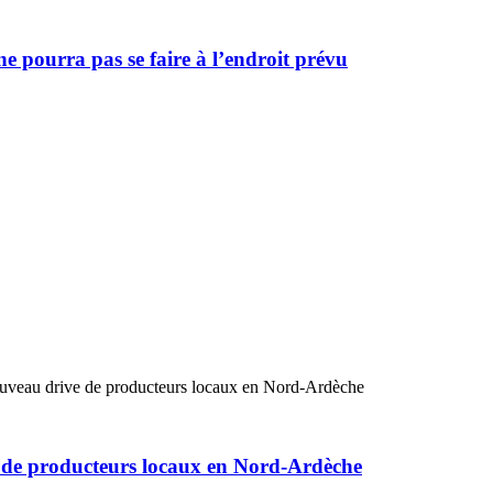
e pourra pas se faire à l’endroit prévu
eau drive de producteurs locaux en Nord-Ardèche
de producteurs locaux en Nord-Ardèche