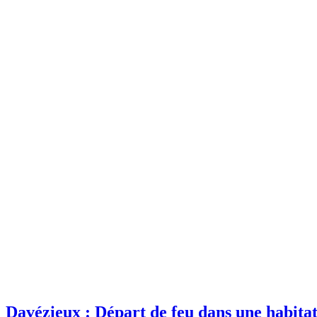
Davézieux : Départ de feu dans une habita