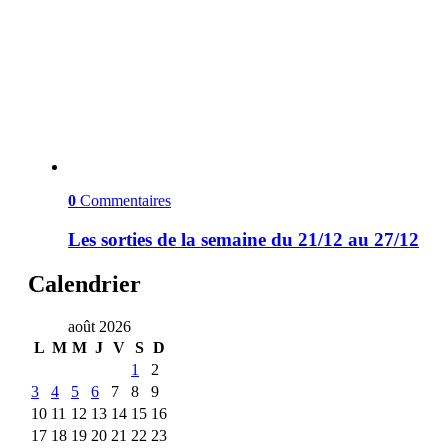
0
Commentaires
Les sorties de la semaine du 21/12 au 27/12
Calendrier
août 2026
L
M
M
J
V
S
D
1
2
3
4
5
6
7
8
9
10
11
12
13
14
15
16
17
18
19
20
21
22
23