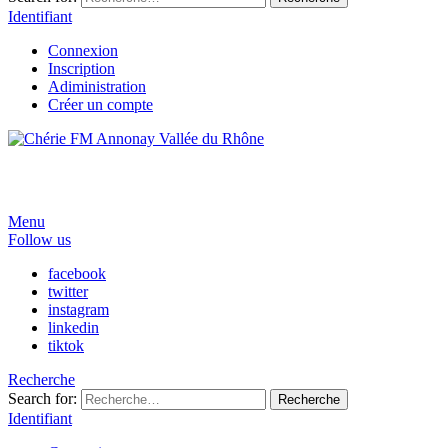
Identifiant
Connexion
Inscription
Adiministration
Créer un compte
Menu
Follow us
facebook
twitter
instagram
linkedin
tiktok
Recherche
Search for:
Recherche
Identifiant