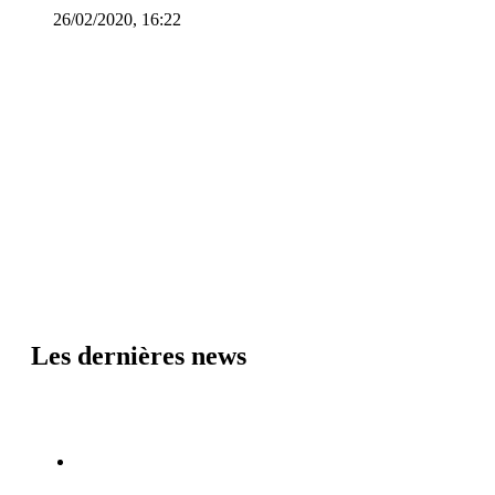
26/02/2020, 16:22
Les dernières news