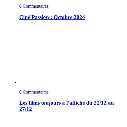
0
Commentaires
Ciné Passion : Octobre 2024
0
Commentaires
Les films toujours à l’affiche du 21/12 au
27/12