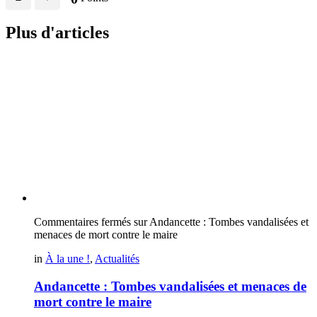
Plus d'articles
Commentaires fermés
sur Andancette : Tombes vandalisées et
menaces de mort contre le maire
in
À la une !
,
Actualités
Andancette : Tombes vandalisées et menaces de
mort contre le maire