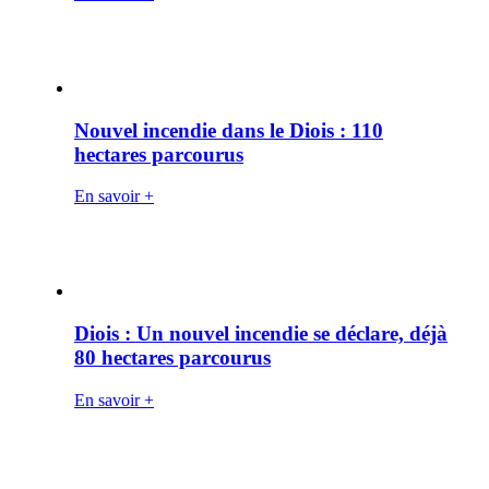
Nouvel incendie dans le Diois : 110
hectares parcourus
En savoir +
Diois : Un nouvel incendie se déclare, déjà
80 hectares parcourus
En savoir +