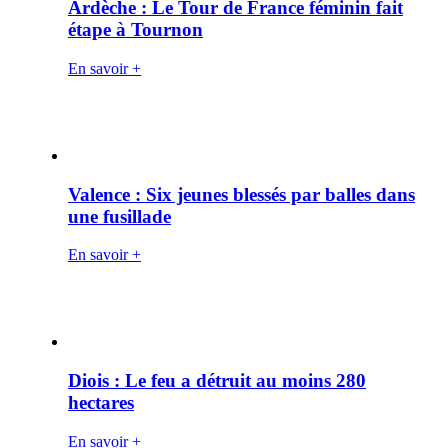
Ardèche : Le Tour de France féminin fait
étape à Tournon
En savoir +
Valence : Six jeunes blessés par balles dans
une fusillade
En savoir +
Diois : Le feu a détruit au moins 280
hectares
En savoir +