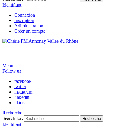
Identifiant
Connexion
Inscription
Adiministration
Créer un compte
Menu
Follow us
facebook
twitter
instagram
linkedin
tiktok
Recherche
Search for:
Recherche
Identifiant