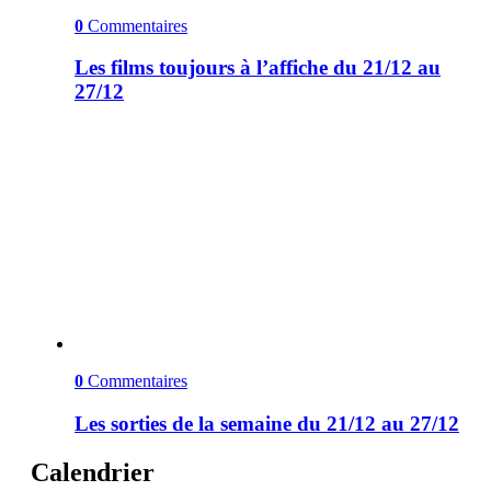
0
Commentaires
Les films toujours à l’affiche du 21/12 au
27/12
0
Commentaires
Les sorties de la semaine du 21/12 au 27/12
Calendrier