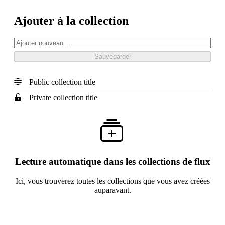
Ajouter à la collection
Public collection title
Private collection title
Lecture automatique dans les collections de flux
Ici, vous trouverez toutes les collections que vous avez créées
auparavant.