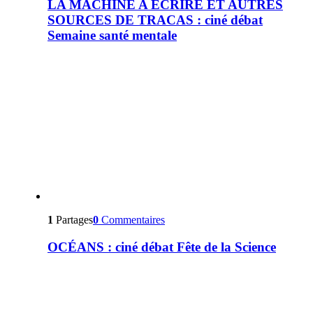
LA MACHINE A ÉCRIRE ET AUTRES
SOURCES DE TRACAS : ciné débat
Semaine santé mentale
1
Partages
0
Commentaires
OCÉANS : ciné débat Fête de la Science