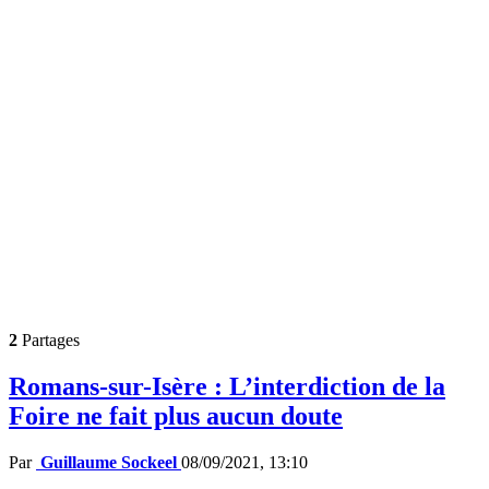
2
Partages
Romans-sur-Isère : L’interdiction de la
Foire ne fait plus aucun doute
Par
Guillaume Sockeel
08/09/2021, 13:10