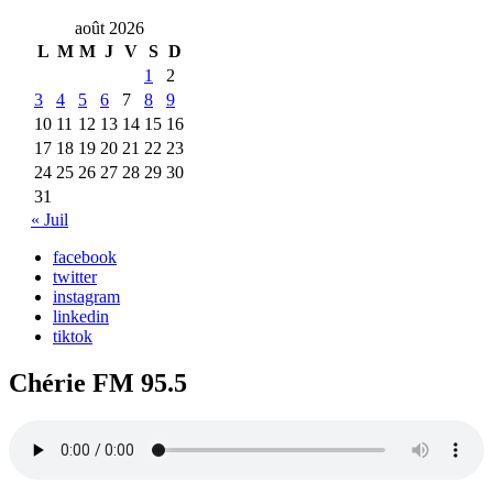
août 2026
L
M
M
J
V
S
D
1
2
3
4
5
6
7
8
9
10
11
12
13
14
15
16
17
18
19
20
21
22
23
24
25
26
27
28
29
30
31
« Juil
facebook
twitter
instagram
linkedin
tiktok
Chérie FM 95.5