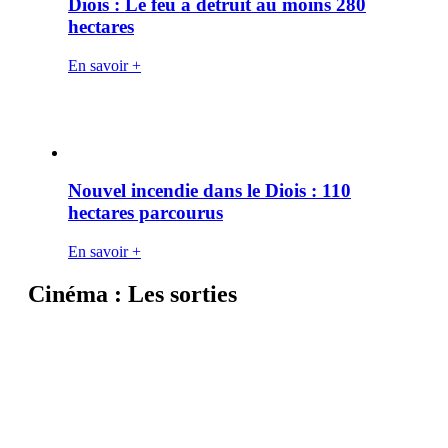
Diois : Le feu a détruit au moins 280
hectares
En savoir +
Nouvel incendie dans le Diois : 110
hectares parcourus
En savoir +
Cinéma : Les sorties