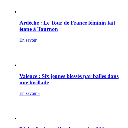
Ardèche : Le Tour de France féminin fait
étape à Tournon
En savoir +
Valence : Six jeunes blessés par balles dans
une fusillade
En savoir +