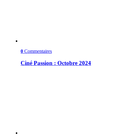
0
Commentaires
Ciné Passion : Octobre 2024