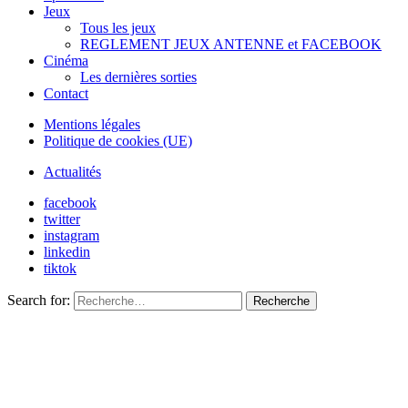
Jeux
Tous les jeux
REGLEMENT JEUX ANTENNE et FACEBOOK
Cinéma
Les dernières sorties
Contact
Mentions légales
Politique de cookies (UE)
Actualités
facebook
twitter
instagram
linkedin
tiktok
Search for:
Recherche