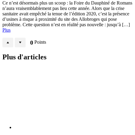
Ce n’est désormais plus un scoop : la Foire du Dauphiné de Romans
n’aura vraisemblablement pas lieu cette année. Alors que la crise
sanitaire avait empêché la tenue de l’édition 2020, c’est la présence
d’usines à risque à proximité du site des Allobroges qui pose
problème. Cette question n’est en réalité pas nouvelle : jusqu’à […]
Plus
0
Points
Plus d'articles