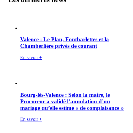
Valence : Le Plan, Fontbarlettes et la
Chamberlière privés de courant
En savoir +
Bourg-lès-Valence : Selon la maire, le
Procureur a validé l’annulation d’un
mariage qu’elle estime « de complaisance »
En savoir +