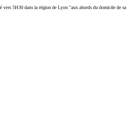
ellé vers 5H30 dans la région de Lyon "aux abords du domicile de sa