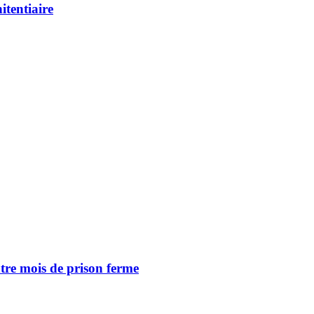
itentiaire
tre mois de prison ferme