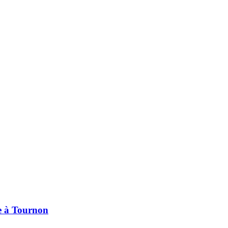
pe à Tournon