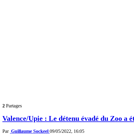
2
Partages
Valence/Upie : Le détenu évadé du Zoo a ét
Par
Guillaume Sockeel
09/05/2022, 16:05