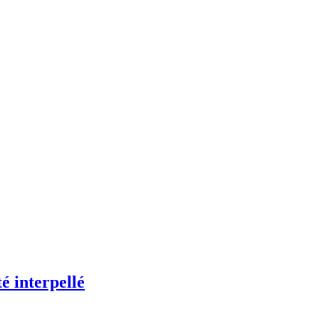
é interpellé