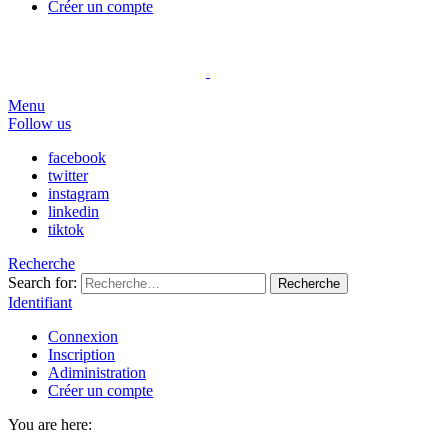
Créer un compte
Menu
Follow us
facebook
twitter
instagram
linkedin
tiktok
Recherche
Search for:
Recherche
Identifiant
Connexion
Inscription
Adiministration
Créer un compte
You are here: