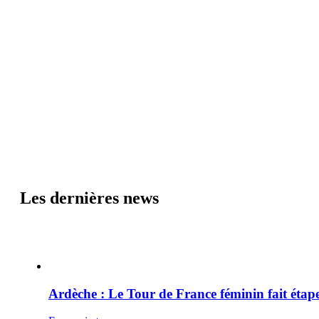
Les dernières news
Ardèche : Le Tour de France féminin fait éta