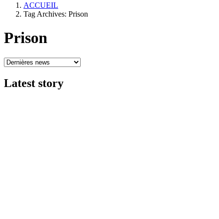
ACCUEIL
Tag Archives: Prison
Prison
Latest
story