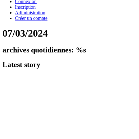
Connexion
Inscription
Adiministration
Créer un compte
07/03/2024
archives quotidiennes: %s
Latest
story