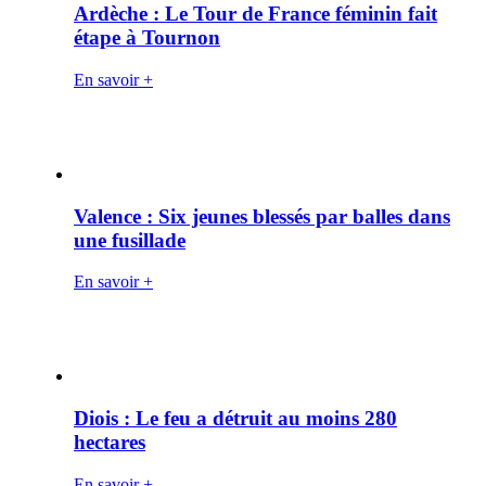
Ardèche : Le Tour de France féminin fait
étape à Tournon
En savoir +
Valence : Six jeunes blessés par balles dans
une fusillade
En savoir +
Diois : Le feu a détruit au moins 280
hectares
En savoir +