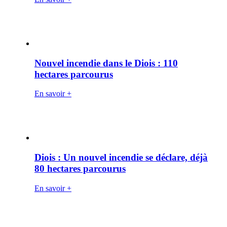
Nouvel incendie dans le Diois : 110
hectares parcourus
En savoir +
Diois : Un nouvel incendie se déclare, déjà
80 hectares parcourus
En savoir +