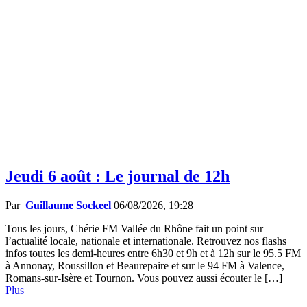
Jeudi 6 août : Le journal de 12h
Par
Guillaume Sockeel
06/08/2026, 19:28
Tous les jours, Chérie FM Vallée du Rhône fait un point sur
l’actualité locale, nationale et internationale. Retrouvez nos flashs
infos toutes les demi-heures entre 6h30 et 9h et à 12h sur le 95.5 FM
à Annonay, Roussillon et Beaurepaire et sur le 94 FM à Valence,
Romans-sur-Isère et Tournon. Vous pouvez aussi écouter le […]
Plus