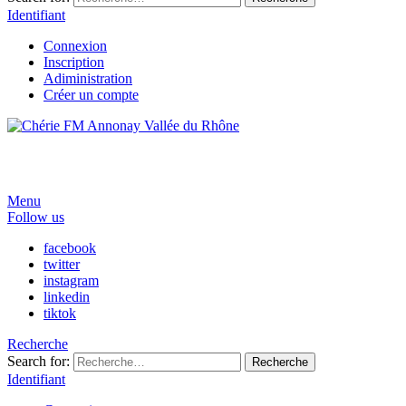
Identifiant
Connexion
Inscription
Adiministration
Créer un compte
Menu
Follow us
facebook
twitter
instagram
linkedin
tiktok
Recherche
Search for:
Recherche
Identifiant