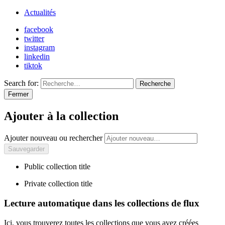
Actualités
facebook
twitter
instagram
linkedin
tiktok
Search for:
Recherche
Fermer
Ajouter à la collection
Ajouter nouveau ou rechercher
Public collection title
Private collection title
Lecture automatique dans les collections de flux
Ici, vous trouverez toutes les collections que vous avez créées