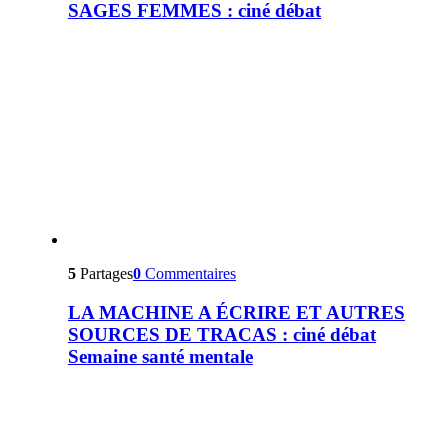
SAGES FEMMES : ciné débat
5
Partages
0
Commentaires
LA MACHINE A ÉCRIRE ET AUTRES
SOURCES DE TRACAS : ciné débat
Semaine santé mentale