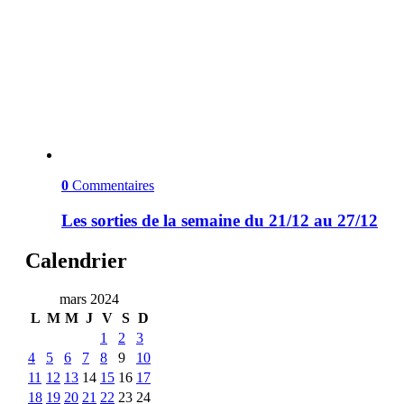
0
Commentaires
Les sorties de la semaine du 21/12 au 27/12
Calendrier
mars 2024
L
M
M
J
V
S
D
1
2
3
4
5
6
7
8
9
10
11
12
13
14
15
16
17
18
19
20
21
22
23
24