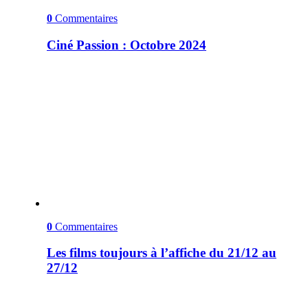
0
Commentaires
Ciné Passion : Octobre 2024
0
Commentaires
Les films toujours à l’affiche du 21/12 au
27/12