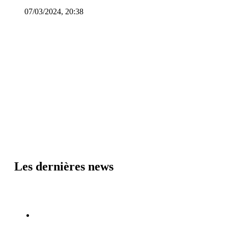
07/03/2024, 20:38
Les dernières news