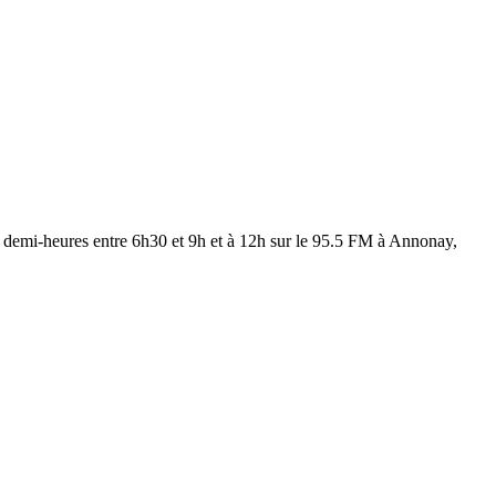
les demi-heures entre 6h30 et 9h et à 12h sur le 95.5 FM à Annonay,