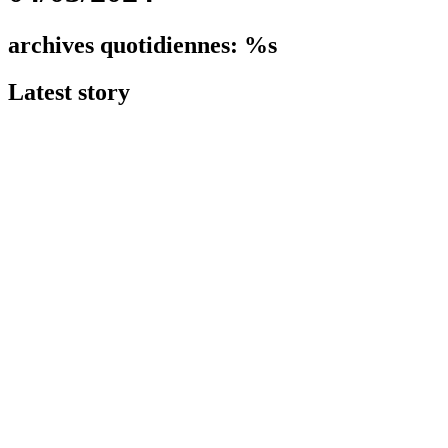
archives quotidiennes: %s
Latest
story