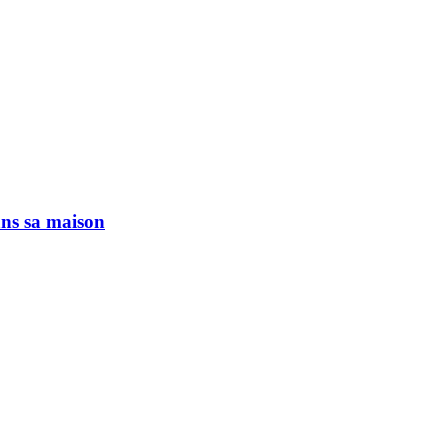
ans sa maison