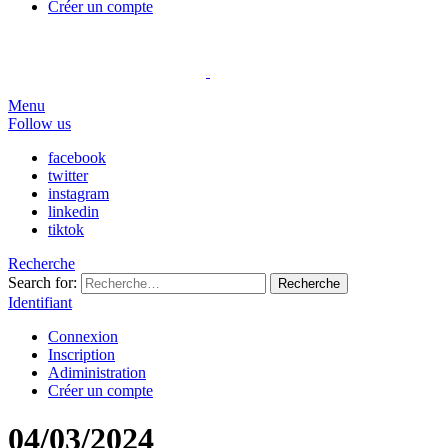
Créer un compte
Menu
Follow us
facebook
twitter
instagram
linkedin
tiktok
Recherche
Search for:
Recherche
Identifiant
Connexion
Inscription
Adiministration
Créer un compte
04/03/2024