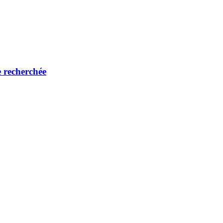
 recherchée