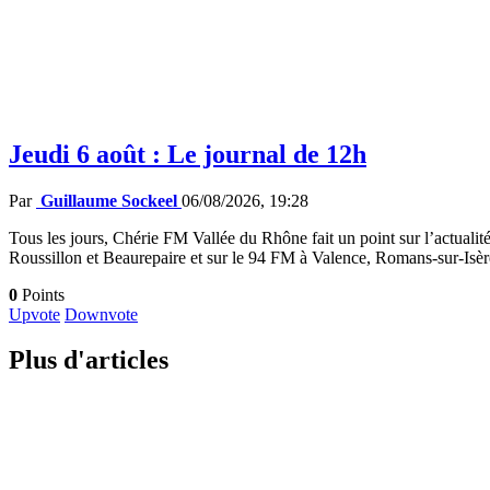
Jeudi 6 août : Le journal de 12h
Par
Guillaume Sockeel
06/08/2026, 19:28
Tous les jours, Chérie FM Vallée du Rhône fait un point sur l’actualité
Roussillon et Beaurepaire et sur le 94 FM à Valence, Romans-sur-Isè
0
Points
Upvote
Downvote
Plus d'articles