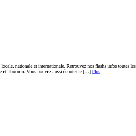
 locale, nationale et internationale. Retrouvez nos flashs infos toutes 
re et Tournon. Vous pouvez aussi écouter le […]
Plus