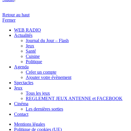
Retour au haut
Fermer
WEB RADIO
Actualités
Journal du Jour – Flash
Jeux
Santé
Cuisine
Politique
Agenda
Créer un compte
Ajouter votre évènement
Spectacles
Jeux
Tous les jeux
REGLEMENT JEUX ANTENNE et FACEBOOK
Cinéma
Les dernières sorties
Contact
Mentions légales
Politique de cookies (UE)