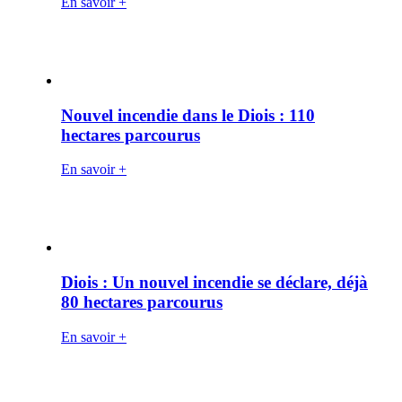
En savoir +
Nouvel incendie dans le Diois : 110
hectares parcourus
En savoir +
Diois : Un nouvel incendie se déclare, déjà
80 hectares parcourus
En savoir +