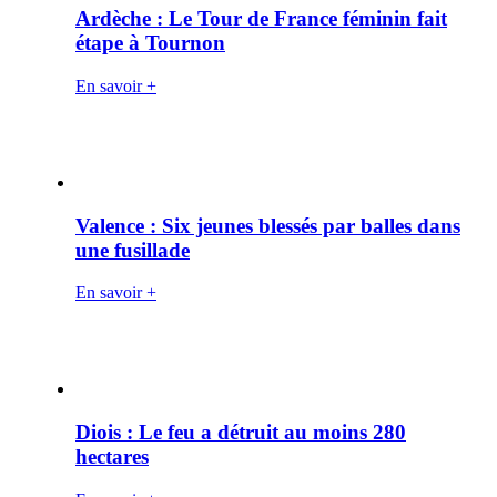
Ardèche : Le Tour de France féminin fait
étape à Tournon
En savoir +
Valence : Six jeunes blessés par balles dans
une fusillade
En savoir +
Diois : Le feu a détruit au moins 280
hectares