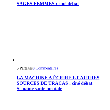
SAGES FEMMES : ciné débat
5
Partages
0
Commentaires
LA MACHINE A ÉCRIRE ET AUTRES
SOURCES DE TRACAS : ciné débat
Semaine santé mentale