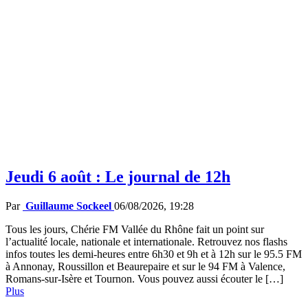
Jeudi 6 août : Le journal de 12h
Par
Guillaume Sockeel
06/08/2026, 19:28
Tous les jours, Chérie FM Vallée du Rhône fait un point sur
l’actualité locale, nationale et internationale. Retrouvez nos flashs
infos toutes les demi-heures entre 6h30 et 9h et à 12h sur le 95.5 FM
à Annonay, Roussillon et Beaurepaire et sur le 94 FM à Valence,
Romans-sur-Isère et Tournon. Vous pouvez aussi écouter le […]
Plus