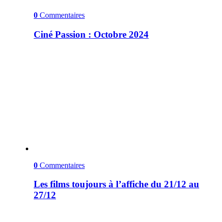
0
Commentaires
Ciné Passion : Octobre 2024
0
Commentaires
Les films toujours à l’affiche du 21/12 au
27/12