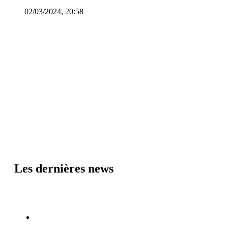
02/03/2024, 20:58
Les dernières news