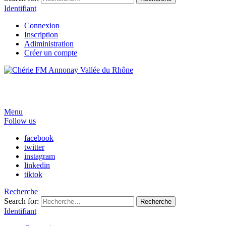
Identifiant
Connexion
Inscription
Adiministration
Créer un compte
Menu
Follow us
facebook
twitter
instagram
linkedin
tiktok
Recherche
Search for:
Recherche
Identifiant