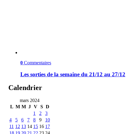
0
Commentaires
Les sorties de la semaine du 21/12 au 27/12
Calendrier
mars 2024
L
M
M
J
V
S
D
1
2
3
4
5
6
7
8
9
10
11
12
13
14
15
16
17
18
19
20
21
22
23
24