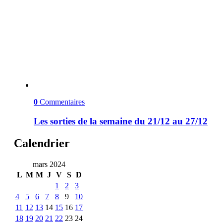
0
Commentaires
Les sorties de la semaine du 21/12 au 27/12
Calendrier
mars 2024
L
M
M
J
V
S
D
1
2
3
4
5
6
7
8
9
10
11
12
13
14
15
16
17
18
19
20
21
22
23
24