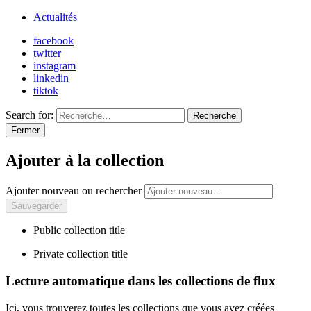
Actualités
facebook
twitter
instagram
linkedin
tiktok
Search for:
Recherche
Fermer
Ajouter à la collection
Ajouter nouveau ou rechercher
Public collection title
Private collection title
Lecture automatique dans les collections de flux
Ici, vous trouverez toutes les collections que vous avez créées