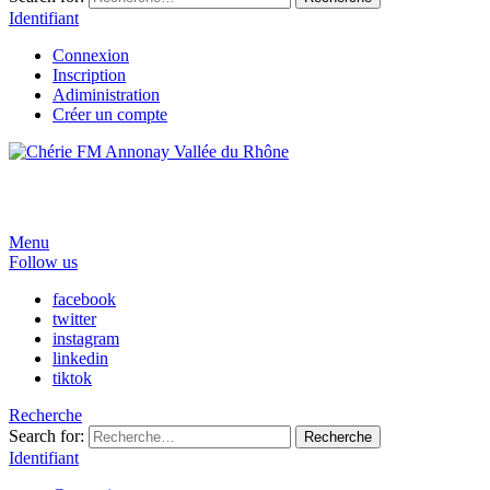
Identifiant
Connexion
Inscription
Adiministration
Créer un compte
Menu
Follow us
facebook
twitter
instagram
linkedin
tiktok
Recherche
Search for:
Recherche
Identifiant