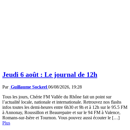
Jeudi 6 août : Le journal de 12h
Par
Guillaume Sockeel
06/08/2026, 19:28
Tous les jours, Chérie FM Vallée du Rhône fait un point sur
l’actualité locale, nationale et internationale. Retrouvez nos flashs
infos toutes les demi-heures entre 6h30 et 9h et à 12h sur le 95.5 FM
à Annonay, Roussillon et Beaurepaire et sur le 94 FM à Valence,
Romans-sur-Isère et Tournon. Vous pouvez aussi écouter le […]
Plus