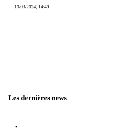
19/03/2024, 14:49
Les dernières news