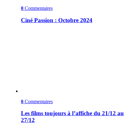
0
Commentaires
Ciné Passion : Octobre 2024
0
Commentaires
Les films toujours à l’affiche du 21/12 au
27/12