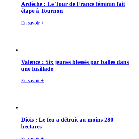
Ardèche : Le Tour de France féminin fait
étape à Tournon
En savoir +
Valence : Six jeunes blessés par balles dans
une fusillade
En savoir +
Diois : Le feu a détruit au moins 280
hectares
En savoir +