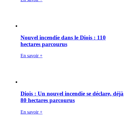
Nouvel incendie dans le Diois : 110
hectares parcourus
En savoir +
Diois : Un nouvel incendie se déclare, déjà
80 hectares parcourus
En savoir +