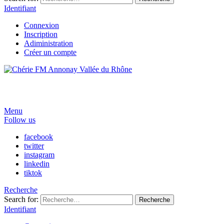
Identifiant
Connexion
Inscription
Adiministration
Créer un compte
Menu
Follow us
facebook
twitter
instagram
linkedin
tiktok
Recherche
Search for:
Recherche
Identifiant