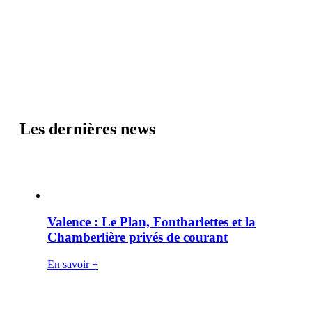
Les dernières news
Valence : Le Plan, Fontbarlettes et la
Chamberlière privés de courant
En savoir +