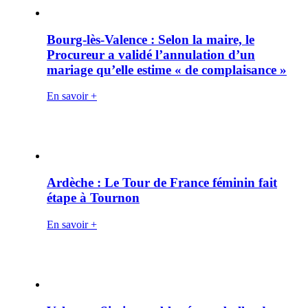
Bourg-lès-Valence : Selon la maire, le
Procureur a validé l’annulation d’un
mariage qu’elle estime « de complaisance »
En savoir +
Ardèche : Le Tour de France féminin fait
étape à Tournon
En savoir +