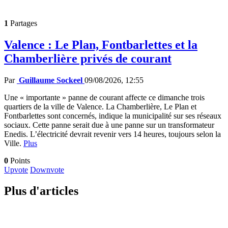
1
Partages
Valence : Le Plan, Fontbarlettes et la
Chamberlière privés de courant
Par
Guillaume Sockeel
09/08/2026, 12:55
Une « importante » panne de courant affecte ce dimanche trois
quartiers de la ville de Valence. La Chamberlière, Le Plan et
Fontbarlettes sont concernés, indique la municipalité sur ses réseaux
sociaux. Cette panne serait due à une panne sur un transformateur
Enedis. L’électricité devrait revenir vers 14 heures, toujours selon la
Ville.
Plus
0
Points
Upvote
Downvote
Plus d'articles