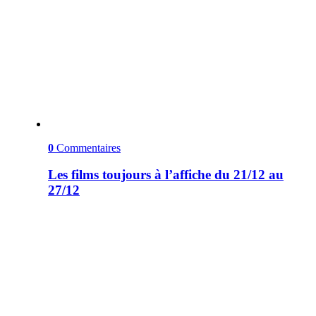
0
Commentaires
Les films toujours à l’affiche du 21/12 au
27/12