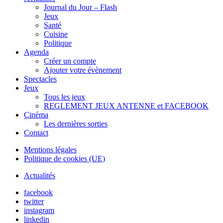
Journal du Jour – Flash
Jeux
Santé
Cuisine
Politique
Agenda
Créer un compte
Ajouter votre évènement
Spectacles
Jeux
Tous les jeux
REGLEMENT JEUX ANTENNE et FACEBOOK
Cinéma
Les dernières sorties
Contact
Mentions légales
Politique de cookies (UE)
Actualités
facebook
twitter
instagram
linkedin