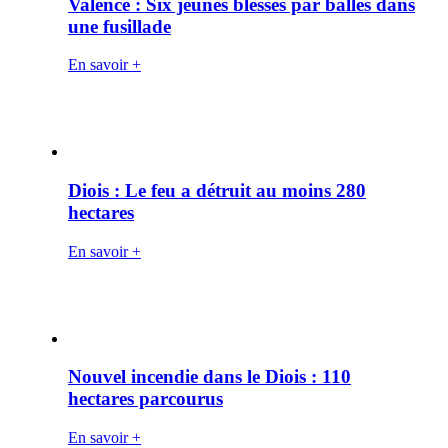
Valence : Six jeunes blessés par balles dans
une fusillade
En savoir +
Diois : Le feu a détruit au moins 280
hectares
En savoir +
Nouvel incendie dans le Diois : 110
hectares parcourus
En savoir +