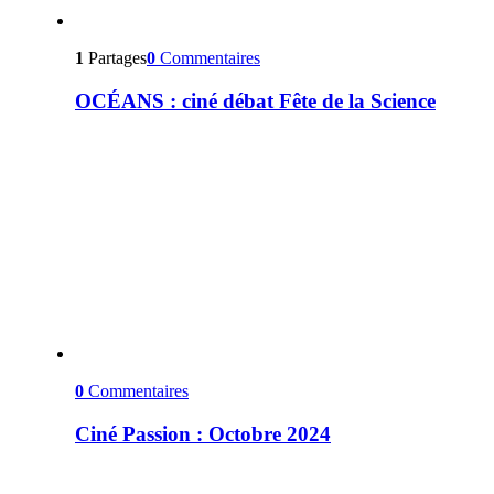
1
Partages
0
Commentaires
OCÉANS : ciné débat Fête de la Science
0
Commentaires
Ciné Passion : Octobre 2024