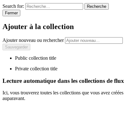
Search for:
Recherche
Fermer
Ajouter à la collection
Ajouter nouveau ou rechercher
Public collection title
Private collection title
Lecture automatique dans les collections de flux
Ici, vous trouverez toutes les collections que vous avez créées
auparavant.