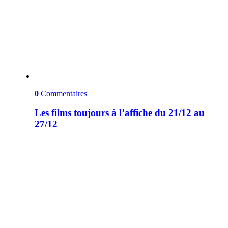
0
Commentaires
Les films toujours à l’affiche du 21/12 au
27/12