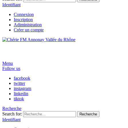
Identifiant
Connexion
Inscription
Adiministration
Créer un compte
Menu
Follow us
facebook
twitter
instagram
linkedin
tiktok
Recherche
Search for:
Recherche
Identifiant