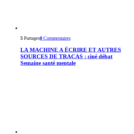
5
Partages
0
Commentaires
LA MACHINE A ÉCRIRE ET AUTRES
SOURCES DE TRACAS : ciné débat
Semaine santé mentale