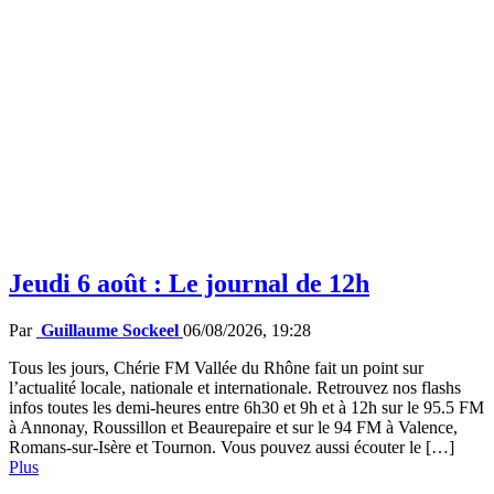
Jeudi 6 août : Le journal de 12h
Par
Guillaume Sockeel
06/08/2026, 19:28
Tous les jours, Chérie FM Vallée du Rhône fait un point sur
l’actualité locale, nationale et internationale. Retrouvez nos flashs
infos toutes les demi-heures entre 6h30 et 9h et à 12h sur le 95.5 FM
à Annonay, Roussillon et Beaurepaire et sur le 94 FM à Valence,
Romans-sur-Isère et Tournon. Vous pouvez aussi écouter le […]
Plus