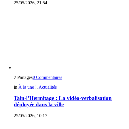
25/05/2026, 21:54
7
Partages
0
Commentaires
in
À la une !
,
Actualités
Tain-l’Hermitage : La vidéo-verbalisation
déployée dans la ville
25/05/2026, 10:17