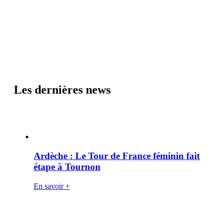
Les dernières news
Ardèche : Le Tour de France féminin fait
étape à Tournon
En savoir +