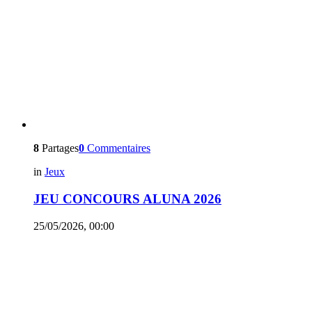
8
Partages
0
Commentaires
in
Jeux
JEU CONCOURS ALUNA 2026
25/05/2026, 00:00