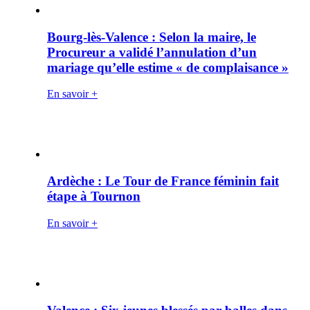
Bourg-lès-Valence : Selon la maire, le
Procureur a validé l’annulation d’un
mariage qu’elle estime « de complaisance »
En savoir +
Ardèche : Le Tour de France féminin fait
étape à Tournon
En savoir +