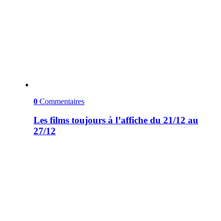
0
Commentaires
Les films toujours à l’affiche du 21/12 au
27/12