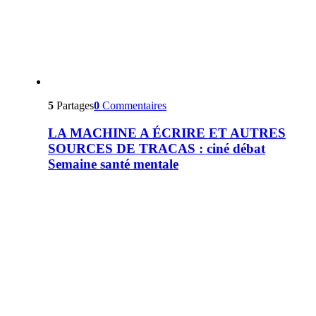
5
Partages
0
Commentaires
LA MACHINE A ÉCRIRE ET AUTRES
SOURCES DE TRACAS : ciné débat
Semaine santé mentale