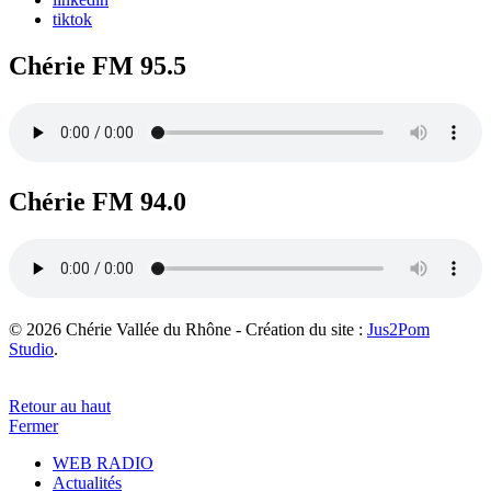
tiktok
Chérie FM 95.5
Chérie FM 94.0
© 2026 Chérie Vallée du Rhône - Création du site :
Jus2Pom
Studio
.
Retour au haut
Fermer
WEB RADIO
Actualités