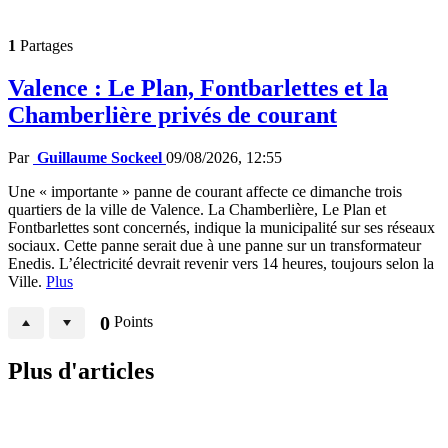
1
Partages
Valence : Le Plan, Fontbarlettes et la
Chamberlière privés de courant
Par
Guillaume Sockeel
09/08/2026, 12:55
Une « importante » panne de courant affecte ce dimanche trois
quartiers de la ville de Valence. La Chamberlière, Le Plan et
Fontbarlettes sont concernés, indique la municipalité sur ses réseaux
sociaux. Cette panne serait due à une panne sur un transformateur
Enedis. L’électricité devrait revenir vers 14 heures, toujours selon la
Ville.
Plus
0
Points
Plus d'articles