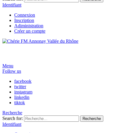
Identifiant
Connexion
Inscription
Adiministration
Créer un compte
Menu
Follow us
facebook
twitter
instagram
linkedin
tiktok
Recherche
Search for:
Recherche
Identifiant