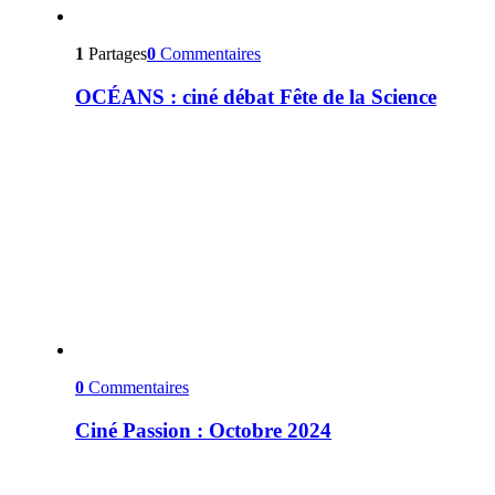
1
Partages
0
Commentaires
OCÉANS : ciné débat Fête de la Science
0
Commentaires
Ciné Passion : Octobre 2024