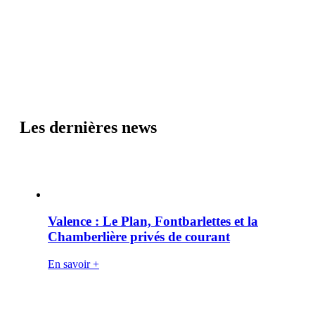
Les dernières news
Valence : Le Plan, Fontbarlettes et la
Chamberlière privés de courant
En savoir +