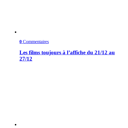
0
Commentaires
Les films toujours à l’affiche du 21/12 au
27/12