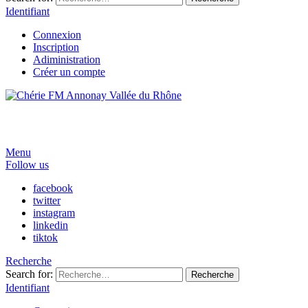
Identifiant
Connexion
Inscription
Adiministration
Créer un compte
Menu
Follow us
facebook
twitter
instagram
linkedin
tiktok
Recherche
Search for:
Recherche
Identifiant