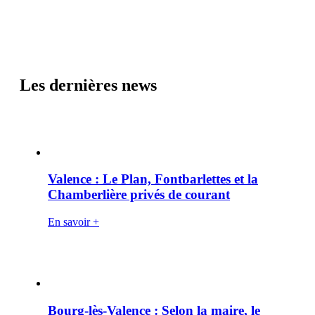
Les dernières news
Valence : Le Plan, Fontbarlettes et la
Chamberlière privés de courant
En savoir +
Bourg-lès-Valence : Selon la maire, le