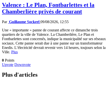
Valence : Le Plan, Fontbarlettes et la
Chamberlière privés de courant
Par
Guillaume Sockeel
09/08/2026, 12:55
Une « importante » panne de courant affecte ce dimanche trois
quartiers de la ville de Valence. La Chamberlière, Le Plan et
Fontbarlettes sont concernés, indique la municipalité sur ses réseaux
sociaux. Cette panne serait due à une panne sur un transformateur
Enedis. L’électricité devrait revenir vers 14 heures, toujours selon la
Ville.
Plus
0
Points
Upvote
Downvote
Plus d'articles