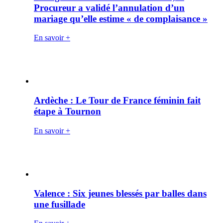
Procureur a validé l’annulation d’un
mariage qu’elle estime « de complaisance »
En savoir +
Ardèche : Le Tour de France féminin fait
étape à Tournon
En savoir +
Valence : Six jeunes blessés par balles dans
une fusillade