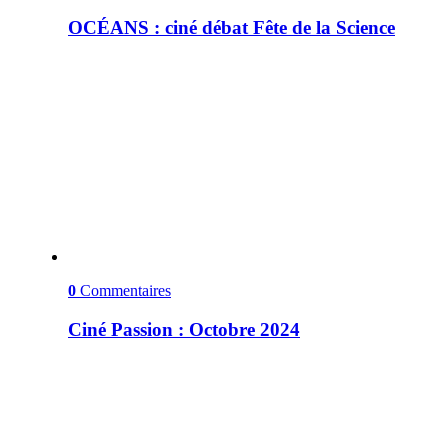
OCÉANS : ciné débat Fête de la Science
0
Commentaires
Ciné Passion : Octobre 2024