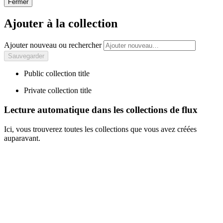
Fermer
Ajouter à la collection
Ajouter nouveau ou rechercher
Public collection title
Private collection title
Lecture automatique dans les collections de flux
Ici, vous trouverez toutes les collections que vous avez créées
auparavant.