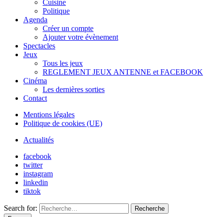
Cuisine
Politique
Agenda
Créer un compte
Ajouter votre évènement
Spectacles
Jeux
Tous les jeux
REGLEMENT JEUX ANTENNE et FACEBOOK
Cinéma
Les dernières sorties
Contact
Mentions légales
Politique de cookies (UE)
Actualités
facebook
twitter
instagram
linkedin
tiktok
Search for:
Recherche