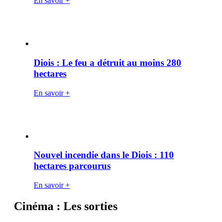
En savoir +
Diois : Le feu a détruit au moins 280
hectares
En savoir +
Nouvel incendie dans le Diois : 110
hectares parcourus
En savoir +
Cinéma : Les sorties