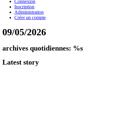
Connexion
Inscription
Adiministration
Créer un compte
09/05/2026
archives quotidiennes: %s
Latest
story