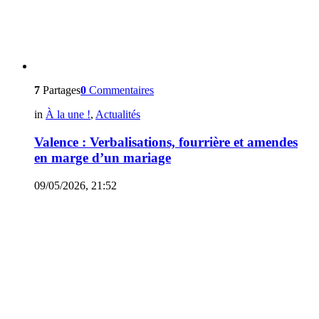
7
Partages
0
Commentaires
in
À la une !
,
Actualités
Valence : Verbalisations, fourrière et amendes
en marge d’un mariage
09/05/2026, 21:52