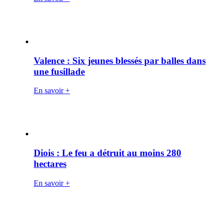
Valence : Six jeunes blessés par balles dans
une fusillade
En savoir +
Diois : Le feu a détruit au moins 280
hectares
En savoir +