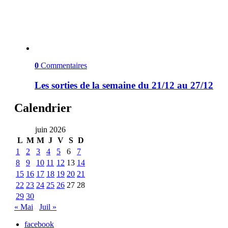
0
Commentaires
Les sorties de la semaine du 21/12 au 27/12
Calendrier
juin 2026
L
M
M
J
V
S
D
1
2
3
4
5
6
7
8
9
10
11
12
13
14
15
16
17
18
19
20
21
22
23
24
25
26
27
28
29
30
« Mai
Juil »
facebook