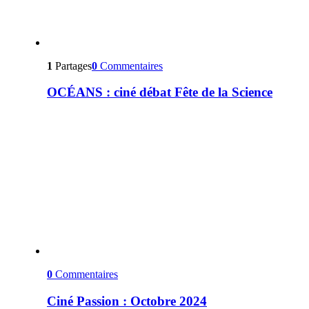
1
Partages
0
Commentaires
OCÉANS : ciné débat Fête de la Science
0
Commentaires
Ciné Passion : Octobre 2024