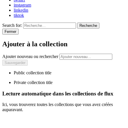
instagram
linkedin
tiktok
Search for:
Recherche
Fermer
Ajouter à la collection
Ajouter nouveau ou rechercher
Public collection title
Private collection title
Lecture automatique dans les collections de flux
Ici, vous trouverez toutes les collections que vous avez créées
auparavant.