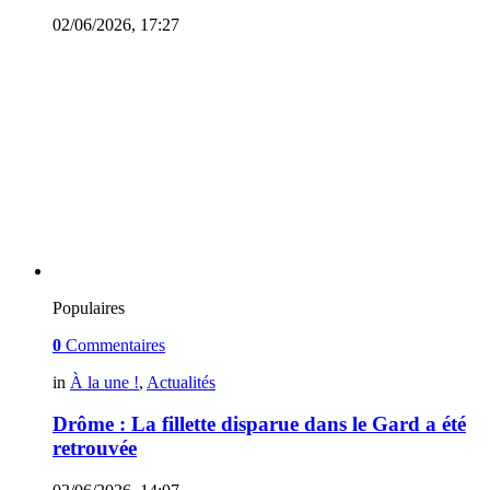
02/06/2026, 17:27
Populaires
0
Commentaires
in
À la une !
,
Actualités
Drôme : La fillette disparue dans le Gard a été
retrouvée