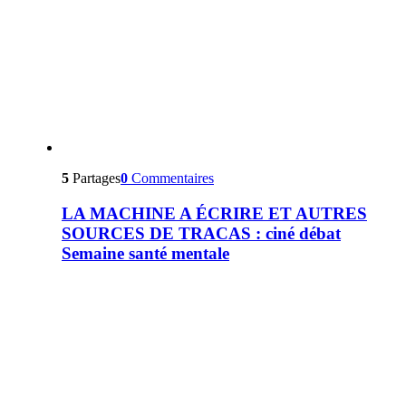
5
Partages
0
Commentaires
LA MACHINE A ÉCRIRE ET AUTRES
SOURCES DE TRACAS : ciné débat
Semaine santé mentale