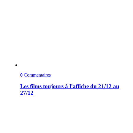
0
Commentaires
Les films toujours à l’affiche du 21/12 au
27/12