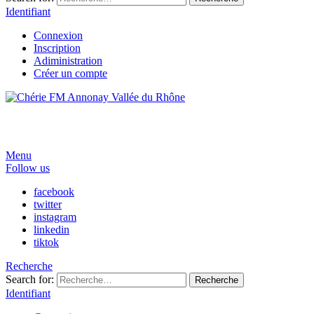
Identifiant
Connexion
Inscription
Adiministration
Créer un compte
Menu
Follow us
facebook
twitter
instagram
linkedin
tiktok
Recherche
Search for:
Recherche
Identifiant