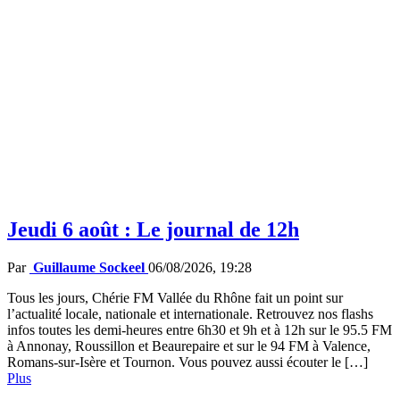
Jeudi 6 août : Le journal de 12h
Par
Guillaume Sockeel
06/08/2026, 19:28
Tous les jours, Chérie FM Vallée du Rhône fait un point sur
l’actualité locale, nationale et internationale. Retrouvez nos flashs
infos toutes les demi-heures entre 6h30 et 9h et à 12h sur le 95.5 FM
à Annonay, Roussillon et Beaurepaire et sur le 94 FM à Valence,
Romans-sur-Isère et Tournon. Vous pouvez aussi écouter le […]
Plus