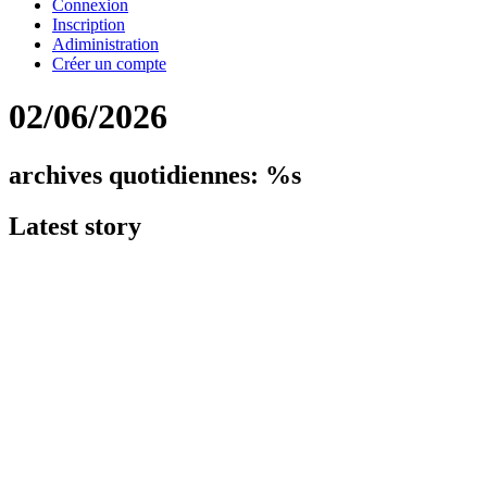
Connexion
Inscription
Adiministration
Créer un compte
02/06/2026
archives quotidiennes: %s
Latest
story