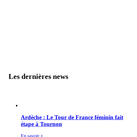
Les dernières news
Ardèche : Le Tour de France féminin fait
étape à Tournon
En savoir +