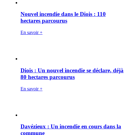
Nouvel incendie dans le Diois : 110
hectares parcourus
En savoir +
Diois : Un nouvel incendie se déclare, déjà
80 hectares parcourus
En savoir +
Davézieux : Un incendie en cours dans la
commune